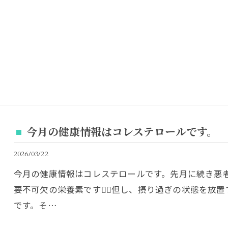
今月の健康情報はコレステロールです。
2026/03/22
今月の健康情報はコレステロールです。先月に続き悪
要不可欠の栄養素です👍🏽但し、摂り過ぎの状態を放
です。そ…