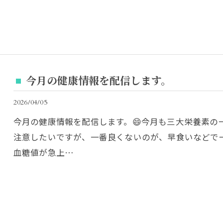
今月の健康情報を配信します。
2026/04/05
今月の健康情報を配信します。😄今月も三大栄養素の一
注意したいですが、一番良くないのが、早食いなどで一
血糖値が急上…