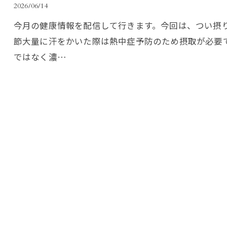
2026/06/14
今月の健康情報を配信して行きます。今回は、つい摂り
節大量に汗をかいた際は熱中症予防のため摂取が必要
ではなく濃…