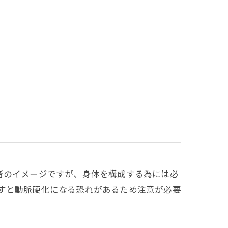
者のイメージですが、身体を構成する為には必
置すと動脈硬化になる恐れがあるため注意が必要