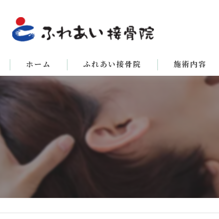
ホーム
ふれあい接骨院
施術内容