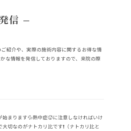
発信
のご紹介や、実際の施術内容に関するお得な情
細かな情報を発信しておりますので、来院の際
が始まります💦熱中症🥵に注意しなければいけ
大切なのがナトカリ比です❗️（ナトカリ比と