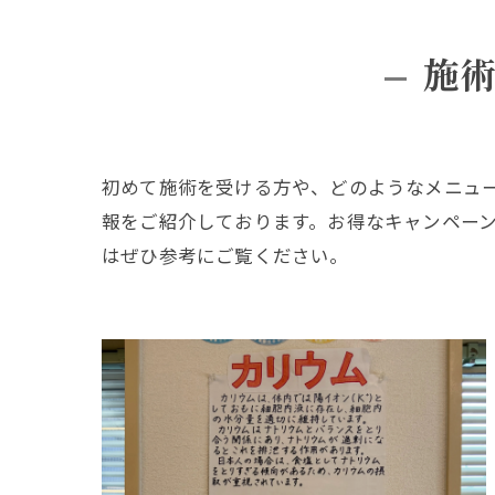
施
初めて施術を受ける方や、どのようなメニュ
報をご紹介しております。お得なキャンペー
はぜひ参考にご覧ください。