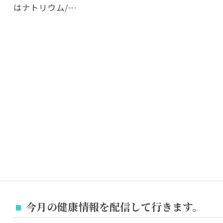
はナトリウム/…
今月の健康情報を配信して行きます。