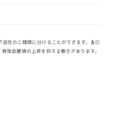
溶性の二種類に分けることができます。🕺🏻
、食後血糖値の上昇を抑える働きがあります。