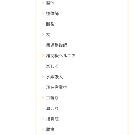
整体
整体師
断裂
枕
柔道整復師
椎間板ヘルニア
楽しく
水素吸入
現在営業中
耳鳴り
肩こり
接骨院
腰痛