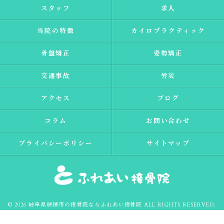
スタッフ
求人
当院の特徴
カイロプラクティック
骨盤矯正
姿勢矯正
交通事故
労災
アクセス
ブログ
コラム
お問い合わせ
プライバシーポリシー
サイトマップ
© 2026 岐阜県瑞穂市の接骨院ならふれあい接骨院 ALL RIGHTS RESERVED.