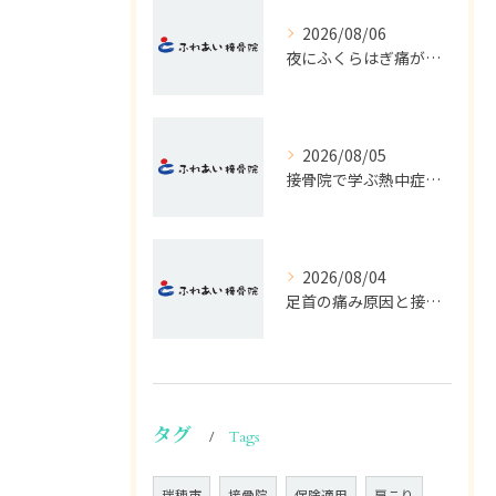
2026/08/06
夜にふくらはぎ痛がつらい原因と対処法
2026/08/05
接骨院で学ぶ熱中症の早期発見サイン
2026/08/04
足首の痛み原因と接骨院の対処法
タグ
Tags
瑞穂市
接骨院
保険適用
肩こり