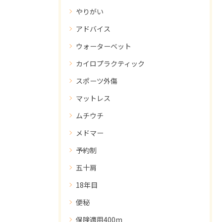
やりがい
アドバイス
ウォーターベット
カイロプラクティック
スポーツ外傷
マットレス
ムチウチ
メドマー
予約制
五十肩
18年目
便秘
保険適用400m