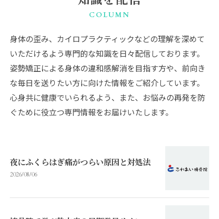
知識を配信
COLUMN
身体の歪み、カイロプラクティックなどの理解を深めて
いただけるよう専門的な知識を日々配信しております。
姿勢矯正による身体の違和感解消を目指す方や、前向き
な毎日を送りたい方に向けた情報をご紹介しています。
心身共に健康でいられるよう、また、お悩みの再発を防
ぐために役立つ専門情報をお届けいたします。
夜にふくらはぎ痛がつらい原因と対処法
2026/08/06