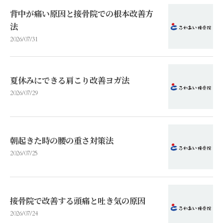
背中が痛い原因と接骨院での根本改善方
法
2026/07/31
夏休みにできる肩こり改善ヨガ法
2026/07/29
朝起きた時の腰の重さ対策法
2026/07/25
接骨院で改善する頭痛と吐き気の原因
2026/07/24