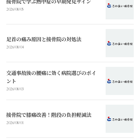
接骨院で学ぶ熱中症の早期発見サイン
2026/08/05
足首の痛み原因と接骨院の対処法
2026/08/04
交通事故後の腰痛に効く病院選びのポイ
ント
2026/08/03
接骨院で膝痛改善！階段の負担軽減法
2026/08/01