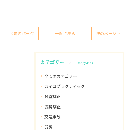
< 前のページ
一覧に戻る
次のページ >
カテゴリー
Categories
全てのカテゴリー
カイロプラクティック
骨盤矯正
姿勢矯正
交通事故
労災