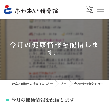
今月の健康情報を配信しま
す。
岐阜県瑞穂市の接骨院ならふれあい接骨院
ブログ
今月の健康情報を配信します。
今月の健康情報を配信します。