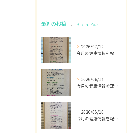
最近の投稿
Recent Posts
2026/07/12
今月の健康情報を配信します💁🏽
2026/06/14
今月の健康情報を配信して行きます。
2026/05/10
今月の健康情報を配信します🫡