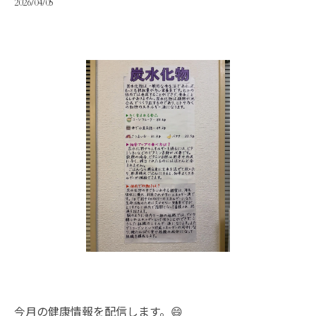
2026/04/05
今月の健康情報を配信します。😄