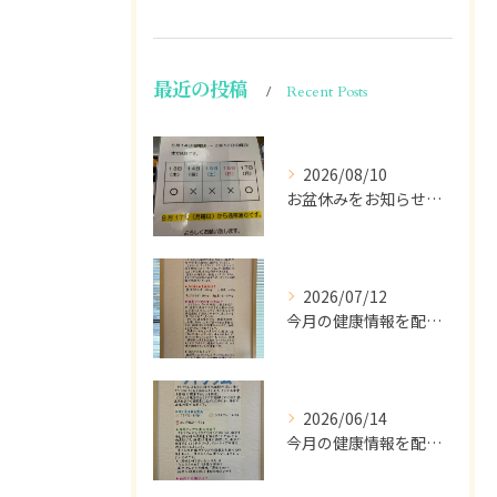
最近の投稿
Recent Posts
2026/08/10
お盆休みをお知らせします。
2026/07/12
今月の健康情報を配信します💁🏽
2026/06/14
今月の健康情報を配信して行きます。