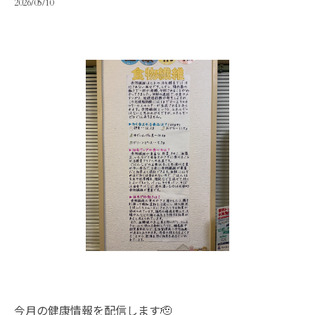
2026/05/10
今月の健康情報を配信します🫡