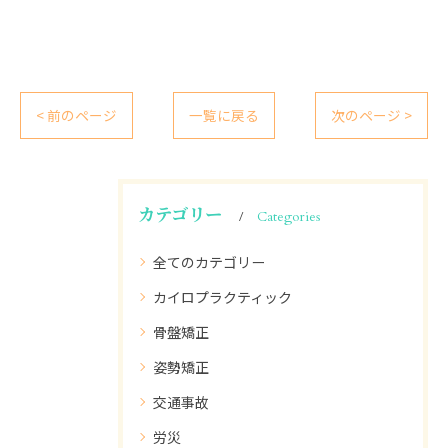
< 前のページ
一覧に戻る
次のページ >
カテゴリー
Categories
全てのカテゴリー
カイロプラクティック
骨盤矯正
姿勢矯正
交通事故
労災