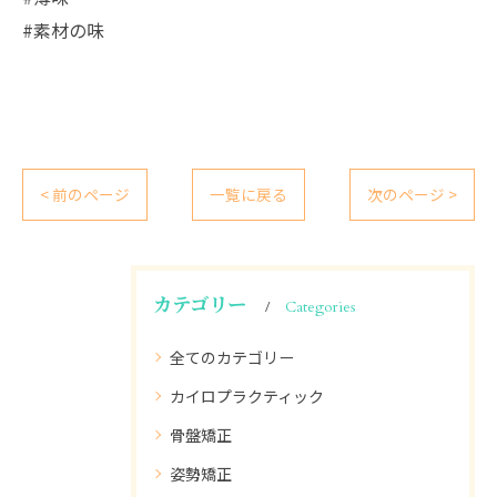
#素材の味
< 前のページ
一覧に戻る
次のページ >
カテゴリー
Categories
全てのカテゴリー
カイロプラクティック
骨盤矯正
姿勢矯正