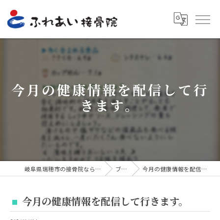
今月の健康情報を配信して行
きます。
岐阜県瑞穂市の接骨院ならふれあい接骨院
ブログ
今月の健康情報を配信して行きます。
今月の健康情報を配信して行きます。