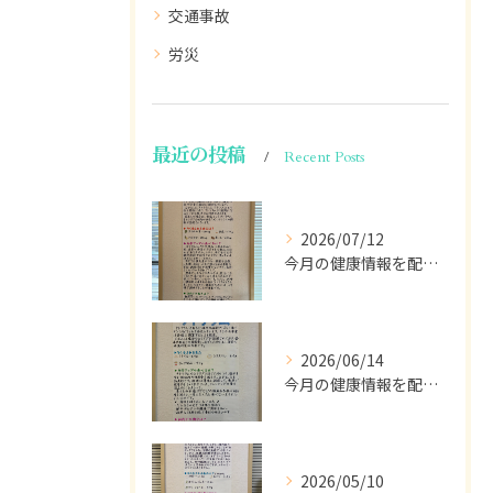
交通事故
労災
最近の投稿
Recent Posts
2026/07/12
今月の健康情報を配信します💁🏽
2026/06/14
今月の健康情報を配信して行きます。
2026/05/10