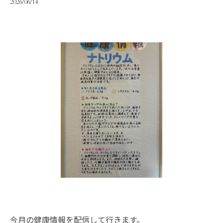
2026/06/14
今月の健康情報を配信して行きます。