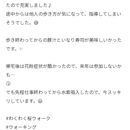
たので充実しました♪
途中からは他人の歩き方が気になって、指導してしまい
そうでした。😅
歩き終わってからの豚汁といなり寿司が美味しいかった
です。✨
帰宅後は花粉症状が酷かったので、来年は参加しないか
も…
🤧
でも先程仕事終わってから水素吸入したので、今スッキ
リしています。😃
#わくわく桜ウォーク
#ウォーキング