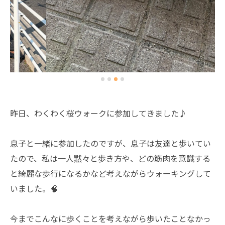
昨日、わくわく桜ウォークに参加してきました♪
息子と一緒に参加したのですが、息子は友達と歩いてい
たので、私は一人黙々と歩き方や、どの筋肉を意識する
と綺麗な歩行になるかなど考えながらウォーキングして
いました。🧠
今までこんなに歩くことを考えながら歩いたことなかっ