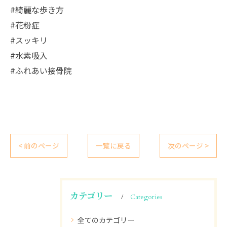
#綺麗な歩き方
#花粉症
#スッキリ
#水素吸入
#ふれあい接骨院
< 前のページ
一覧に戻る
次のページ >
カテゴリー
Categories
全てのカテゴリー