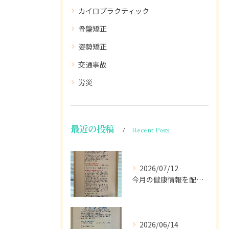
カイロプラクティック
骨盤矯正
姿勢矯正
交通事故
労災
最近の投稿
Recent Posts
2026/07/12
今月の健康情報を配信します💁🏽
2026/06/14