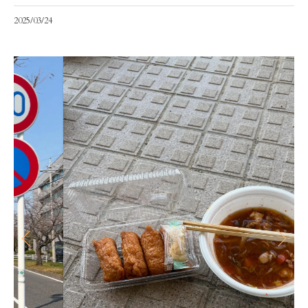
2025/03/24