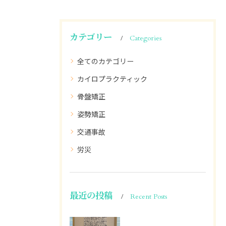
カテゴリー
Categories
全てのカテゴリー
カイロプラクティック
骨盤矯正
姿勢矯正
交通事故
労災
最近の投稿
Recent Posts