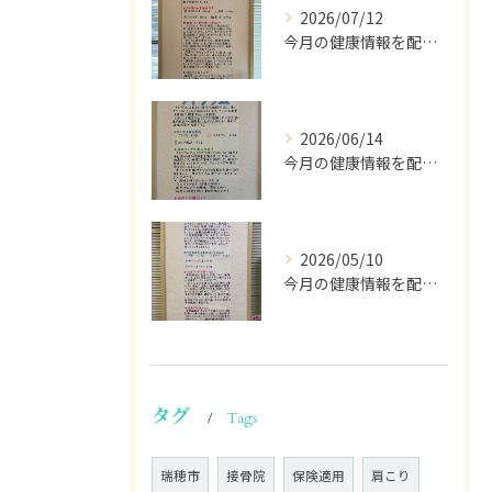
2026/07/12
今月の健康情報を配信します💁🏽
2026/06/14
今月の健康情報を配信して行きます。
2026/05/10
今月の健康情報を配信します🫡
タグ
Tags
瑞穂市
接骨院
保険適用
肩こり