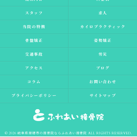
スタッフ
求人
当院の特徴
カイロプラクティック
骨盤矯正
姿勢矯正
交通事故
労災
アクセス
ブログ
コラム
お問い合わせ
プライバシーポリシー
サイトマップ
© 2026 岐阜県瑞穂市の接骨院ならふれあい接骨院 ALL RIGHTS RESERVED.