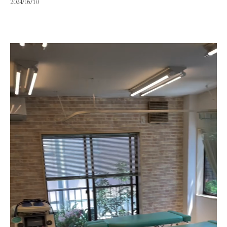
2024/05/10