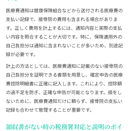
医療費通知は健康保険組合などから送付される医療費の
支払い記録で、接骨院の費用も含まれる場合がありま
す。正しく費用を計上するには、通知内容と実際の支払
い内容を照合することが大切です。特に、保険適用外の
自己負担分は通知に含まれないことが多いため、別途記
録が必要です。
計上の方法としては、医療費通知に記載のない接骨院の
自己負担分を証明できる書類を用意し、確定申告の医療
費控除明細書に正確に記入します。これにより、控除額
の過不足を防ぎ、正確な申告が可能となります。損をし
ないために、医療費通知だけに頼らず、接骨院の支払い
記録も合わせて管理することが重要です。
領収書がない時の税務署対応と説明のポイ