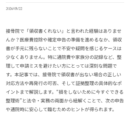
2026/05/22
接骨院で「領収書くれない」と言われた経験はありませ
んか？医療費控除や確定申告の準備を進めるなか、領収
書が手元に残らないことで不安や疑問を感じるケースは
少なくありません。特に通院費や家族分の記録など、整
理して申請ミスを避けたい方にとっては深刻な問題で
す。本記事では、接骨院で領収書が出ない場合の正しい
対応方法や再発行の可否、そして証拠整理の具体的なポ
イントまで解説します。“損をしないために今すぐできる
整理術”と法令・実務の両面から紐解くことで、次の申告
や通院時に安心して臨むためのヒントが得られます。