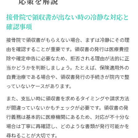
応策を解説
接骨院で領収書が出ない時の冷静な対応と
確認事項
接骨院で領収書がもらえない場合、まずは冷静にその理
由を確認することが重要です。領収書の発行は医療費控
除や確定申告に必要なため、拒否される理由が法的に正
当かどうかを判断しましょう。たとえば、保険適用外の
自費治療である場合や、領収書発行の手続きが院内で整
っていないケースがあります。
また、支払い時に領収書を求めるタイミングや請求方法
が間違っていないかもチェックが必要です。領収書の発
行義務は基本的に医療機関にあるため、対応が不十分な
場合は丁寧に再確認し、どのような書類が発行可能かを
尋ねることが大切です。