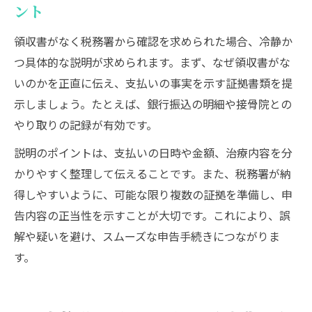
ント
領収書がなく税務署から確認を求められた場合、冷静か
つ具体的な説明が求められます。まず、なぜ領収書がな
いのかを正直に伝え、支払いの事実を示す証拠書類を提
示しましょう。たとえば、銀行振込の明細や接骨院との
やり取りの記録が有効です。
説明のポイントは、支払いの日時や金額、治療内容を分
かりやすく整理して伝えることです。また、税務署が納
得しやすいように、可能な限り複数の証拠を準備し、申
告内容の正当性を示すことが大切です。これにより、誤
解や疑いを避け、スムーズな申告手続きにつながりま
す。