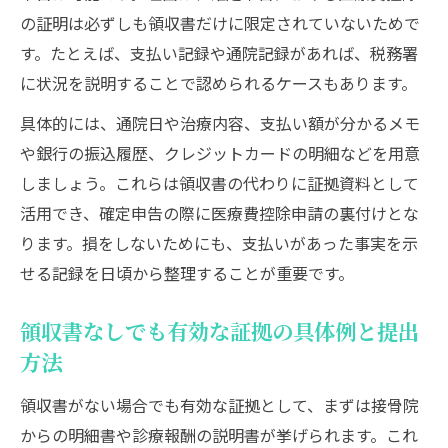
の証明は必ずしも領収書だけに限定されていないためで
す。たとえば、支払い記録や通院記録があれば、税務署
に状況を説明することで認められるケースもあります。
具体的には、通院日や治療内容、支払い額が分かるメモ
や銀行の振込履歴、クレジットカードの明細などを用意
しましょう。これらは領収書の代わりに証拠資料として
活用でき、確定申告の際に医療費控除申請の裏付けとな
ります。損をしないためにも、支払いがあった事実を示
せる記録を日頃から整理することが重要です。
領収書なしでも有効な証拠の具体例と提出
方法
領収書がない場合でも有効な証拠として、まずは接骨院
からの明細書や診療報酬の説明書が挙げられます。これ