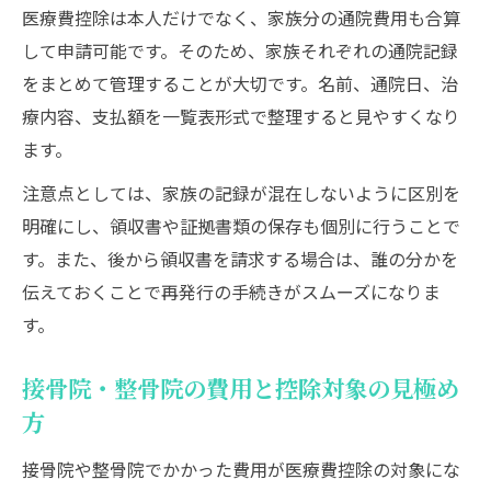
医療費控除は本人だけでなく、家族分の通院費用も合算
して申請可能です。そのため、家族それぞれの通院記録
をまとめて管理することが大切です。名前、通院日、治
療内容、支払額を一覧表形式で整理すると見やすくなり
ます。
注意点としては、家族の記録が混在しないように区別を
明確にし、領収書や証拠書類の保存も個別に行うことで
す。また、後から領収書を請求する場合は、誰の分かを
伝えておくことで再発行の手続きがスムーズになりま
す。
接骨院・整骨院の費用と控除対象の見極め
方
接骨院や整骨院でかかった費用が医療費控除の対象にな