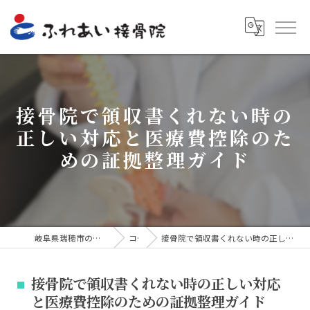
接骨院で領収書くれない時の
正しい対応と医療費控除のた
めの証拠整理ガイド
岐阜県瑞穂市の接骨院ならふれあい接骨院
コラム
接骨院で領収書くれない時の正しい対応と医療費控除のための証拠整理ガイド
接骨院で領収書くれない時の正しい対応
と医療費控除のための証拠整理ガイド