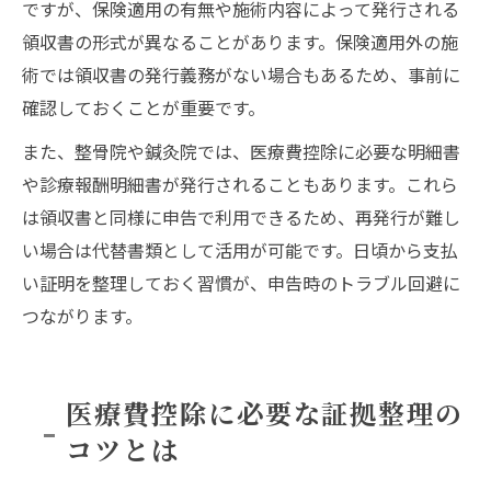
ですが、保険適用の有無や施術内容によって発行される
領収書の形式が異なることがあります。保険適用外の施
術では領収書の発行義務がない場合もあるため、事前に
確認しておくことが重要です。
また、整骨院や鍼灸院では、医療費控除に必要な明細書
や診療報酬明細書が発行されることもあります。これら
は領収書と同様に申告で利用できるため、再発行が難し
い場合は代替書類として活用が可能です。日頃から支払
い証明を整理しておく習慣が、申告時のトラブル回避に
つながります。
医療費控除に必要な証拠整理の
コツとは