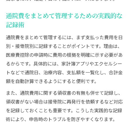
通院費をまとめて管理するための実践的な
記録術
通院費をまとめて管理するには、まず支払った費用を日
別・接骨院別に記録することがポイントです。理由は、
医療費控除の申請時に費用の根拠を明確に示す必要があ
るからです。具体的には、家計簿アプリやエクセルシー
トなどで通院日、治療内容、支払額を一覧化し、合計金
額を自動計算できるようにすると便利です。
また、通院費用に関する領収書の有無も併せて記録し、
領収書がない場合は接骨院に再発行を依頼するなど対応
を記録しておくことも重要です。こうした実践的な記録
術により、申告時のトラブルを防ぎやすくなります。