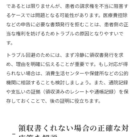
であるとは限りませんが、患者の請求権を不当に阻害す
るケースでは問題となる可能性があります。医療費控除
などの申告に必要な書類発行を拒むことは、患者側の正
当な権利を妨げるためトラブルの原因となりやすいで
す。
トラブル回避のためには、まず冷静に領収書発行を求
め、理由を明確に伝えることが重要です。もし対応が得
られない場合は、消費生活センターや保健所などの公的
機関に相談することも検討しましょう。また、通院記録
や支払いの証拠（領収済みのレシートや通帳記録）を保
存しておくことで、後の証明に役立ちます。
領収書くれない場合の正確な対