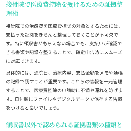
接骨院で医療費控除を受けるための証拠整
理術
接骨院での治療費を医療費控除の対象とするためには、
支払った証拠をきちんと整理しておくことが不可欠で
す。特に領収書がもらえない場合でも、支払いが確認で
きる書類や記録を整えることで、確定申告時にスムーズ
に対応できます。
具体的には、通院日、治療内容、支払金額をメモや通帳
の記録で残すことが重要です。これらの情報を一元管理
することで、医療費控除の申請時に不備や漏れを防げま
す。日付順にファイルやデジタルデータで保存する習慣
をつけると良いでしょう。
領収書以外で認められる証拠書類の種類と