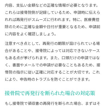
内容、支払い金額などの正確な情報が必要となります。
これらは接骨院側が記録しているため、申請時に伝えら
れれば再発行がスムーズに行われます。特に、医療費控
除のために正確な金額や日付が重要となるため、申請前
に内容をよく確認しましょう。
注意すべき点として、再発行の期限が設けられている場
合があることや、接骨院によっては対応できないケース
もある点が挙げられます。また、口頭だけの申請ではな
く、書面やメールでの申請が必要なこともあるため、接
骨院の指示に従い正確に対応することが大切です。これ
により、申告時のトラブルを防ぐことができます。
接骨院で再発行を断られた場合の対応策
もし接骨院で領収書の再発行を断られた場合、まずはそ