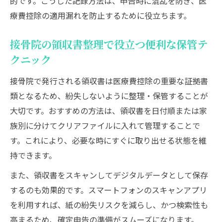
的です。こうした記録方法は、申告時に混乱を防ぎ、医
療費控除の適用漏れを防止するために役立ちます。
接骨院の領収書整理で役立つ便利な保管テ
クニック
接骨院で発行される領収書は医療費控除の重要な証拠書
類となるため、紛失しないように整理・保管することが
大切です。おすすめの方法は、領収書を日付順または家
族別に分けてクリアファイルに入れて管理することで
す。これにより、必要な時にすぐに取り出せる状態を維
持できます。
また、領収書をスキャンしてデジタルデータとして保存
するのも効果的です。スマートフォンのスキャンアプリ
を利用すれば、紙の紛失リスクを減らし、かつ検索性も
高まるため、確定申告の準備がスムーズになります。