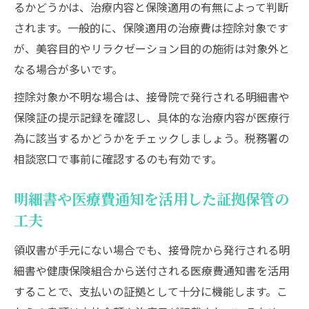
るかどうかは、治療内容と保険適用の有無によって判断
されます。一般的に、保険適用の治療費は控除対象です
が、美容目的やリラクゼーション目的の施術は対象外と
なる場合が多いです。
控除対象か不明な場合は、接骨院で発行される明細書や
保険証の提示記録を確認し、具体的な治療内容が医療行
為に該当するかどうかをチェックしましょう。税務署の
相談窓口で事前に確認するのも有効です。
明細書や医療費通知を活用した証拠保管の
工夫
領収書が手元にない場合でも、接骨院から発行される明
細書や健康保険組合から送付される医療費通知書を活用
することで、支払いの証拠として十分に機能します。こ