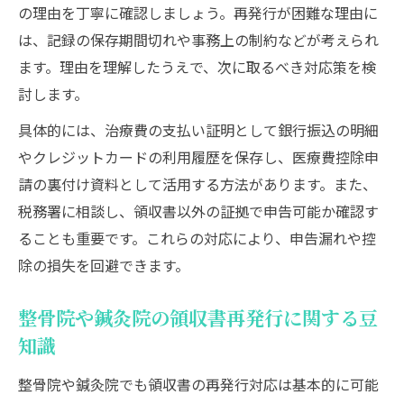
の理由を丁寧に確認しましょう。再発行が困難な理由に
は、記録の保存期間切れや事務上の制約などが考えられ
ます。理由を理解したうえで、次に取るべき対応策を検
討します。
具体的には、治療費の支払い証明として銀行振込の明細
やクレジットカードの利用履歴を保存し、医療費控除申
請の裏付け資料として活用する方法があります。また、
税務署に相談し、領収書以外の証拠で申告可能か確認す
ることも重要です。これらの対応により、申告漏れや控
除の損失を回避できます。
整骨院や鍼灸院の領収書再発行に関する豆
知識
整骨院や鍼灸院でも領収書の再発行対応は基本的に可能