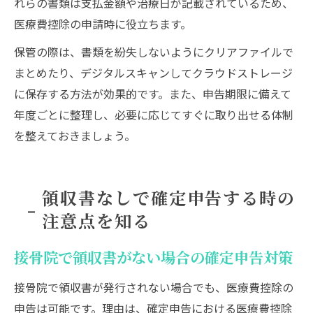
れらの書類は支払金額や治療日が記載されているため、
医療費控除の申請時に役立ちます。
保管の際は、書類を紛失しないようにクリアファイルで
まとめたり、デジタルスキャンしてクラウドストレージ
に保存する方法が効果的です。また、申告期限に備えて
年度ごとに整理し、必要に応じてすぐに取り出せる体制
を整えておきましょう。
領収書なしで確定申告する時の
注意点を知る
接骨院で領収書がない場合の確定申告対策
接骨院で領収書が発行されない場合でも、医療費控除の
申告は可能です。理由は、確定申告における医療費控除