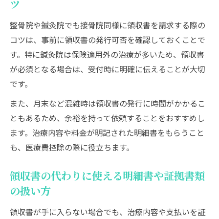
ツ
整骨院や鍼灸院でも接骨院同様に領収書を請求する際の
コツは、事前に領収書の発行可否を確認しておくことで
す。特に鍼灸院は保険適用外の治療が多いため、領収書
が必須となる場合は、受付時に明確に伝えることが大切
です。
また、月末など混雑時は領収書の発行に時間がかかるこ
ともあるため、余裕を持って依頼することをおすすめし
ます。治療内容や料金が明記された明細書をもらうこと
も、医療費控除の際に役立ちます。
領収書の代わりに使える明細書や証拠書類
の扱い方
領収書が手に入らない場合でも、治療内容や支払いを証