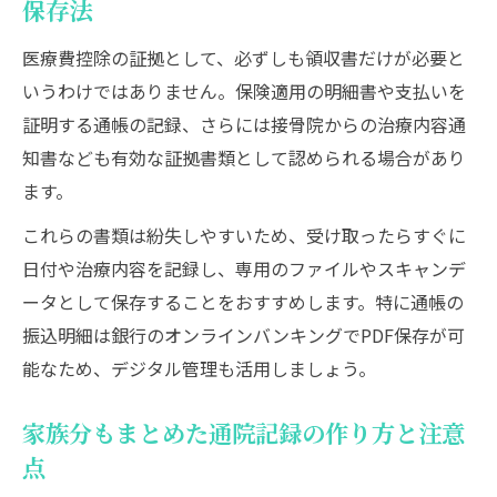
保存法
医療費控除の証拠として、必ずしも領収書だけが必要と
いうわけではありません。保険適用の明細書や支払いを
証明する通帳の記録、さらには接骨院からの治療内容通
知書なども有効な証拠書類として認められる場合があり
ます。
これらの書類は紛失しやすいため、受け取ったらすぐに
日付や治療内容を記録し、専用のファイルやスキャンデ
ータとして保存することをおすすめします。特に通帳の
振込明細は銀行のオンラインバンキングでPDF保存が可
能なため、デジタル管理も活用しましょう。
家族分もまとめた通院記録の作り方と注意
点