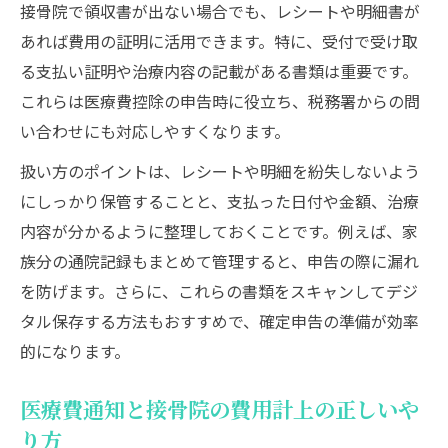
接骨院で領収書が出ない場合でも、レシートや明細書が
あれば費用の証明に活用できます。特に、受付で受け取
る支払い証明や治療内容の記載がある書類は重要です。
これらは医療費控除の申告時に役立ち、税務署からの問
い合わせにも対応しやすくなります。
扱い方のポイントは、レシートや明細を紛失しないよう
にしっかり保管することと、支払った日付や金額、治療
内容が分かるように整理しておくことです。例えば、家
族分の通院記録もまとめて管理すると、申告の際に漏れ
を防げます。さらに、これらの書類をスキャンしてデジ
タル保存する方法もおすすめで、確定申告の準備が効率
的になります。
医療費通知と接骨院の費用計上の正しいや
り方