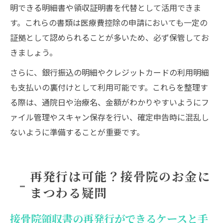
明できる明細書や領収証明書を代替として活用できま
す。これらの書類は医療費控除の申請においても一定の
証拠として認められることが多いため、必ず保管してお
きましょう。
さらに、銀行振込の明細やクレジットカードの利用明細
も支払いの裏付けとして利用可能です。これらを整理す
る際は、通院日や治療名、金額がわかりやすいようにフ
ァイル管理やスキャン保存を行い、確定申告時に混乱し
ないように準備することが重要です。
再発行は可能？接骨院のお金に
まつわる疑問
接骨院領収書の再発行ができるケースと手