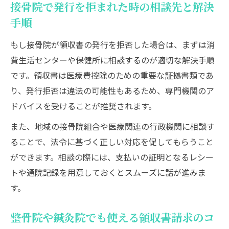
接骨院で発行を拒まれた時の相談先と解決
手順
もし接骨院が領収書の発行を拒否した場合は、まずは消
費生活センターや保健所に相談するのが適切な解決手順
です。領収書は医療費控除のための重要な証拠書類であ
り、発行拒否は違法の可能性もあるため、専門機関のア
ドバイスを受けることが推奨されます。
また、地域の接骨院組合や医療関連の行政機関に相談す
ることで、法令に基づく正しい対応を促してもらうこと
ができます。相談の際には、支払いの証明となるレシー
トや通院記録を用意しておくとスムーズに話が進みま
す。
整骨院や鍼灸院でも使える領収書請求のコ