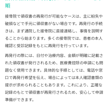
順
接骨院で領収書の再発行が可能なケースは、主に紛失や
破損などで手元に領収書がない場合です。再発行の手続
きは、まず通院した接骨院に直接連絡し、事情を説明す
ることから始まります。多くの接骨院では、患者の本人
確認と受診記録をもとに再発行を行っています。
再発行の際には、日付や治療内容、金額が明確に記載さ
れた領収書が発行されるため、医療費控除の申請にも問
題なく使用できます。具体的な手順としては、電話や窓
口で再発行希望を伝え、場合によっては本人確認書類の
提示が求められることもあります。これにより、正確な
記録のもとで領収書が再発行されるため、安心して申請
準備ができます。