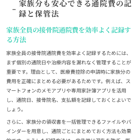
家族分も安心できる通院費の記
録と保管法
家族全員の接骨院通院費を効率よく記録す
る方法
家族全員の接骨院通院費を効率よく記録するためには、
まず個別の通院日や治療内容を漏れなく管理することが
重要です。理由として、医療費控除の申請時に家族分の
費用を正確にまとめる必要があるためです。例えば、ス
マートフォンのメモアプリや専用家計簿アプリを活用
し、通院日、接骨院名、支払額を記録しておくとよいで
しょう。
さらに、家族分の領収書を一括管理できるファイルやバ
インダーを用意し、通院ごとにまとめておく方法も効果