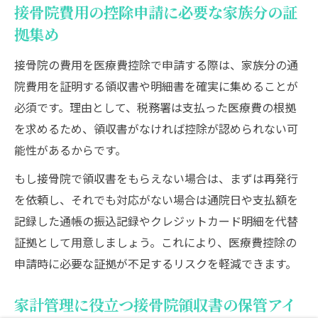
接骨院費用の控除申請に必要な家族分の証
拠集め
接骨院の費用を医療費控除で申請する際は、家族分の通
院費用を証明する領収書や明細書を確実に集めることが
必須です。理由として、税務署は支払った医療費の根拠
を求めるため、領収書がなければ控除が認められない可
能性があるからです。
もし接骨院で領収書をもらえない場合は、まずは再発行
を依頼し、それでも対応がない場合は通院日や支払額を
記録した通帳の振込記録やクレジットカード明細を代替
証拠として用意しましょう。これにより、医療費控除の
申請時に必要な証拠が不足するリスクを軽減できます。
家計管理に役立つ接骨院領収書の保管アイ