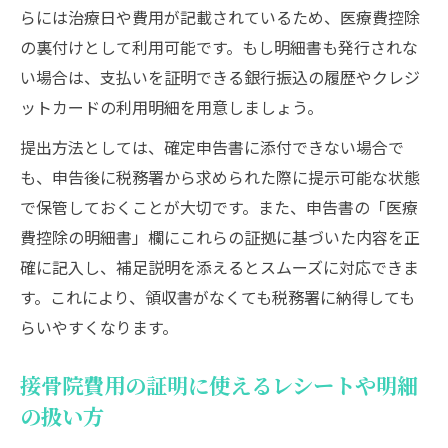
らには治療日や費用が記載されているため、医療費控除
の裏付けとして利用可能です。もし明細書も発行されな
い場合は、支払いを証明できる銀行振込の履歴やクレジ
ットカードの利用明細を用意しましょう。
提出方法としては、確定申告書に添付できない場合で
も、申告後に税務署から求められた際に提示可能な状態
で保管しておくことが大切です。また、申告書の「医療
費控除の明細書」欄にこれらの証拠に基づいた内容を正
確に記入し、補足説明を添えるとスムーズに対応できま
す。これにより、領収書がなくても税務署に納得しても
らいやすくなります。
接骨院費用の証明に使えるレシートや明細
の扱い方