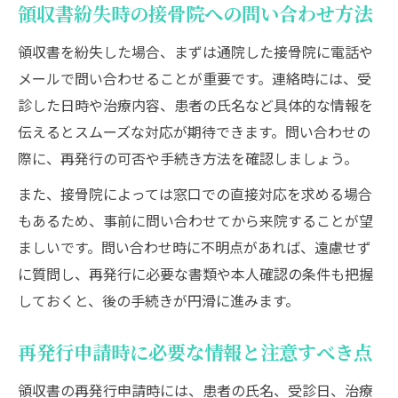
領収書紛失時の接骨院への問い合わせ方法
領収書を紛失した場合、まずは通院した接骨院に電話や
メールで問い合わせることが重要です。連絡時には、受
診した日時や治療内容、患者の氏名など具体的な情報を
伝えるとスムーズな対応が期待できます。問い合わせの
際に、再発行の可否や手続き方法を確認しましょう。
また、接骨院によっては窓口での直接対応を求める場合
もあるため、事前に問い合わせてから来院することが望
ましいです。問い合わせ時に不明点があれば、遠慮せず
に質問し、再発行に必要な書類や本人確認の条件も把握
しておくと、後の手続きが円滑に進みます。
再発行申請時に必要な情報と注意すべき点
領収書の再発行申請時には、患者の氏名、受診日、治療