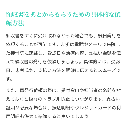
領収書をあとからもらうための具体的な依
頼方法
領収書をすぐに受け取れなかった場合でも、後日発行を
依頼することが可能です。まずは電話やメールで来院し
た接骨院に連絡し、受診日や治療内容、支払い金額を伝
えて領収書の発行を依頼しましょう。具体的には、受診
日、患者氏名、支払い方法を明確に伝えるとスムーズで
す。
また、再発行依頼の際は、受付窓口や担当者の名前を控
えておくと後々のトラブル防止につながります。支払い
証明が必要な場合は、振込明細やクレジットカードの利
用明細も併せて準備すると良いでしょう。