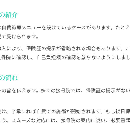
の紹介
な自費診療メニューを設けているケースがあります。たと
要で受けられます。
導入により、保険証の提示が省略される場合もあります。
接骨院に確認し、自己負担額の確認を怠らないようにしま
の流れ
その旨を伝えます。多くの接骨院では、保険証の提示がな
受け、了承すれば自費での施術が開始されます。もし後日
ょう。スムーズな対応には、接骨院の案内に従い、必要書