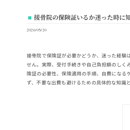
接骨院の保険証いるか迷った時に
2026/05/20
接骨院で保険証が必要かどうか、迷った経験
せん。実際、受付手続きや自己負担額のしく
険証の必要性、保険適用の手順、自費になる
ず、不要な出費も避けるための具体的な知識