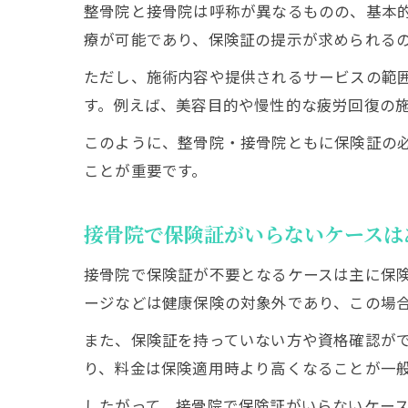
整骨院と接骨院は呼称が異なるものの、基本
療が可能であり、保険証の提示が求められる
ただし、施術内容や提供されるサービスの範
す。例えば、美容目的や慢性的な疲労回復の
このように、整骨院・接骨院ともに保険証の
ことが重要です。
接骨院で保険証がいらないケースは
接骨院で保険証が不要となるケースは主に保
ージなどは健康保険の対象外であり、この場
また、保険証を持っていない方や資格確認が
り、料金は保険適用時より高くなることが一
したがって、接骨院で保険証がいらないケー