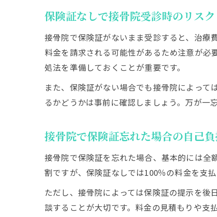
保険証なしで接骨院受診時のリスク
接骨院で保険証がないまま受診すると、治療
料金を請求される可能性があるため注意が必
処法を準備しておくことが重要です。
また、保険証がない場合でも接骨院によって
るかどうかは事前に確認しましょう。万が一
接骨院で保険証忘れた場合の自己負
接骨院で保険証を忘れた場合、基本的には全
割ですが、保険証なしでは100％の料金を支
ただし、接骨院によっては保険証の提示を後
談することが大切です。料金の見積もりや支