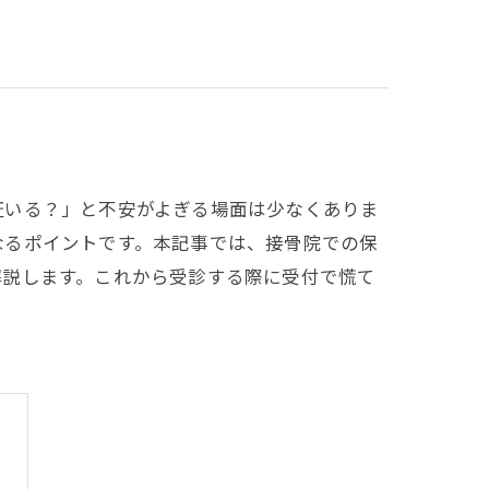
証いる？」と不安がよぎる場面は少なくありま
なるポイントです。本記事では、接骨院での保
解説します。これから受診する際に受付で慌て