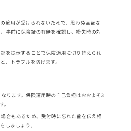
険の適用が受けられないためで、思わぬ高額な
め、事前に保険証の有無を確認し、紛失時の対
険証を提示することで保険適用に切り替えられ
くと、トラブルを防げます。
なります。保険適用時の自己負担はおおよそ3
す。
る場合もあるため、受付時に忘れた旨を伝え相
夫をしましょう。