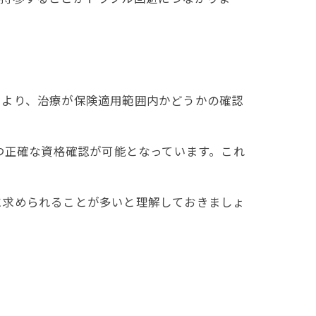
により、治療が保険適用範囲内かどうかの確認
つ正確な資格確認が可能となっています。これ
に求められることが多いと理解しておきましょ