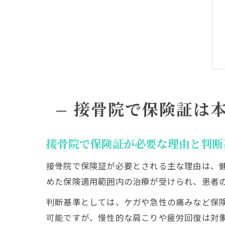
接骨院で保険証は
接骨院で保険証が必要な理由と判断
接骨院で保険証が必要とされる主な理由は、
めた保険適用範囲内の治療が受けられ、患者
判断基準としては、ケガや急性の痛みなど保
可能ですが、慢性的な肩こりや疲労回復は対