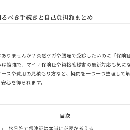
知るべき手続きと自己負担額まとめ
はありませんか？突然ケガや腰痛で受診したいのに「保険
みは複雑で、マイナ保険証や資格確認書の最新対応も気に
ケースや費用の見積もり方など、疑問を一つ一つ整理して
と安心を得られます。
目次
接骨院で保険証は本当に必要か考える