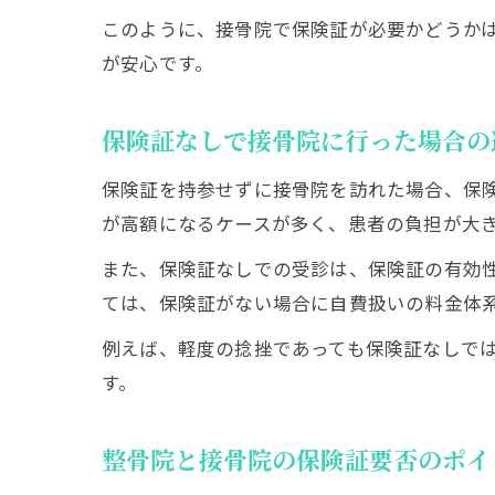
このように、接骨院で保険証が必要かどうか
が安心です。
保険証なしで接骨院に行った場合の
保険証を持参せずに接骨院を訪れた場合、保
が高額になるケースが多く、患者の負担が大
また、保険証なしでの受診は、保険証の有効
ては、保険証がない場合に自費扱いの料金体
例えば、軽度の捻挫であっても保険証なしで
す。
整骨院と接骨院の保険証要否のポイ