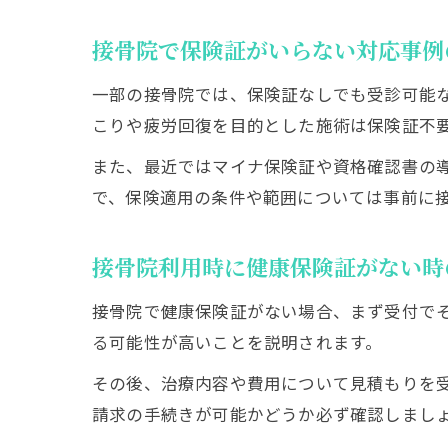
接骨院で保険証がいらない対応事例
一部の接骨院では、保険証なしでも受診可能
こりや疲労回復を目的とした施術は保険証不
また、最近ではマイナ保険証や資格確認書の
で、保険適用の条件や範囲については事前に
接骨院利用時に健康保険証がない時
接骨院で健康保険証がない場合、まず受付で
る可能性が高いことを説明されます。
その後、治療内容や費用について見積もりを
請求の手続きが可能かどうか必ず確認しまし