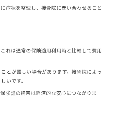
前に症状を整理し、接骨院に問い合わせること
。これは通常の保険適用利用時と比較して費用
ることが難しい場合があります。接骨院によっ
ましいです。
も保険証の携帯は経済的な安心につながりま