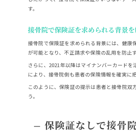
す。
接骨院で保険証を求められる背景を
接骨院で保険証を求められる背景には、健康
が可能となり、不正請求や保険の乱用を防止
さらに、2021年以降はマイナンバーカード
により、接骨院側も患者の保険情報を確実に
このように、保険証の提示は患者と接骨院双
う。
保険証なしで接骨