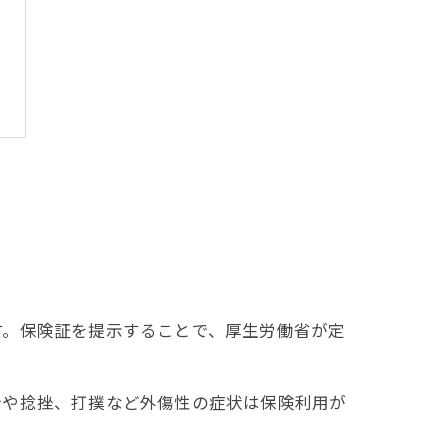
す。保険証を提示することで、厚生労働省が定
折や捻挫、打撲など外傷性の症状は保険利用が