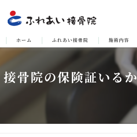
ホーム
ふれあい接骨院
施術内容
接骨院の保険証いる