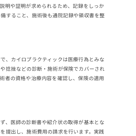
な説明や証明が求められるため、記録をしっか
準備すること、施術後も通院記録や領収書を整
方で、カイロプラクティックは医療行為とみな
折や捻挫などの診断・施術が保険でカバーされ
施術者の資格や治療内容を確認し、保険の適用
まず、医師の診断書や紹介状の取得が基本とな
類を提出し、施術費用の請求を行います。実践