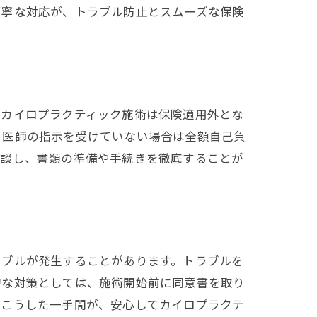
丁寧な対応が、トラブル防止とスムーズな保険
、カイロプラクティック施術は保険適用外とな
、医師の指示を受けていない場合は全額自己負
相談し、書類の準備や手続きを徹底することが
ラブルが発生することがあります。トラブルを
的な対策としては、施術開始前に同意書を取り
。こうした一手間が、安心してカイロプラクテ