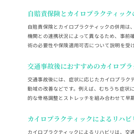
自賠責保険とカイロプラクティック
自賠責保険とカイロプラクティックの併用は
機関との連携状況によって異なるため、事前
術の必要性や保険適用可否について説明を受
交通事故後におすすめのカイロプラ
交通事故後には、症状に応じたカイロプラク
動域の改善などです。例えば、むちうち症状
的な骨格調整とストレッチを組み合わせて早
カイロプラクティックによるリハビ
カイロプラクティックによるリハビリは、交