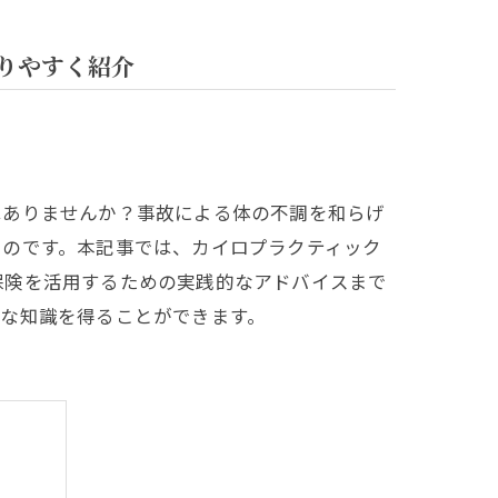
りやすく紹介
はありませんか？事故による体の不調を和らげ
ものです。本記事では、カイロプラクティック
保険を活用するための実践的なアドバイスまで
な知識を得ることができます。