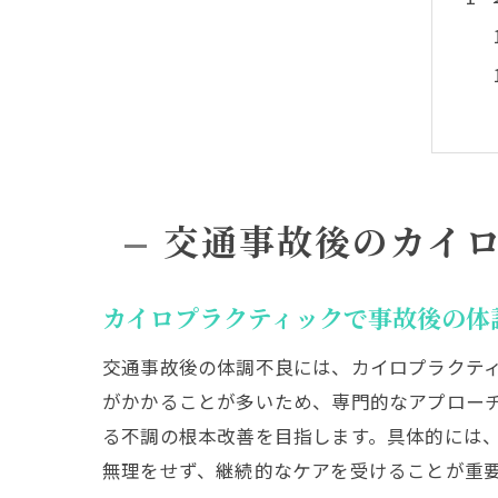
交通事故後のカイ
カイロプラクティックで事故後の体
交通事故後の体調不良には、カイロプラクテ
がかかることが多いため、専門的なアプロー
る不調の根本改善を目指します。具体的には
無理をせず、継続的なケアを受けることが重