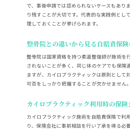
で、事後申請では認められないケースもあり
り残すことが大切です。代表的な実践例とし
理しておくことが挙げられます。
整骨院との違いから見る自賠責保険
整骨院は国家資格を持つ柔道整復師が施術を
されないことが多く、同じ体のケアでも保険
ますが、カイロプラクティックは原則として
可否をしっかり把握することが欠かせません
カイロプラクティック利用時の保険
カイロプラクティック施術を自賠責保険で利
り、保険会社に事前相談を行い了承を得る必