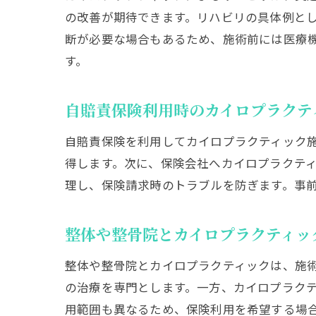
の改善が期待できます。リハビリの具体例と
断が必要な場合もあるため、施術前には医療
す。
自賠責保険利用時のカイロプラクテ
自賠責保険を利用してカイロプラクティック
得します。次に、保険会社へカイロプラクテ
理し、保険請求時のトラブルを防ぎます。事
整体や整骨院とカイロプラクティッ
整体や整骨院とカイロプラクティックは、施
の治療を専門とします。一方、カイロプラク
用範囲も異なるため、保険利用を希望する場