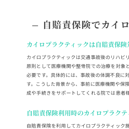
自賠責保険でカイ
カイロプラクティックは自賠責保険
カイロプラクティックは交通事故後のリハビ
原則として医療機関や整骨院での治療を対象
必要です。具体的には、事故後の体調不良に
す。こうした背景から、事前に医療機関や保
成や手続きをサポートしてくれる院では患者
自賠責保険利用時のカイロプラクテ
自賠責保険を利用してカイロプラクティック