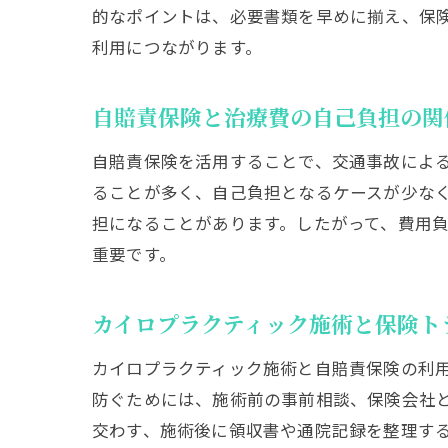
的なポイントは、必要書類を早めに揃え、保
利用につながります。
自賠責保険と治療費の自己負担の関
自賠責保険を活用することで、交通事故によ
ることが多く、自己負担となるケースが少な
担になることがあります。したがって、費用
重要です。
カイロプラクティック施術と保険ト
カイロプラクティック施術と自賠責保険の利
防ぐためには、施術前の事前相談、保険会社
交わす、施術後に領収書や通院記録を整理す