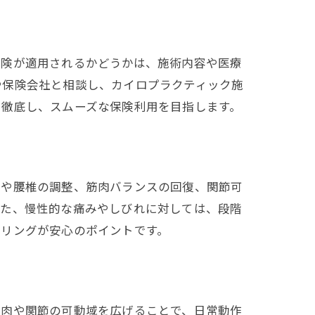
保険が適用されるかどうかは、施術内容や医療
や保険会社と相談し、カイロプラクティック施
を徹底し、スムーズな保険利用を目指します。
椎や腰椎の調整、筋肉バランスの回復、関節可
また、慢性的な痛みやしびれに対しては、段階
セリングが安心のポイントです。
筋肉や関節の可動域を広げることで、日常動作