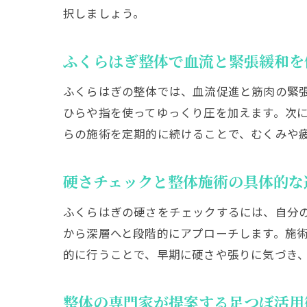
択しましょう。
ふくらはぎ整体で血流と緊張緩和を
ふくらはぎの整体では、血流促進と筋肉の緊
ひらや指を使ってゆっくり圧を加えます。次
らの施術を定期的に続けることで、むくみや
硬さチェックと整体施術の具体的な
ふくらはぎの硬さをチェックするには、自分
から深層へと段階的にアプローチします。施
的に行うことで、早期に硬さや張りに気づき
整体の専門家が提案する足つぼ活用