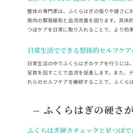
整体の専門家は、ふくらはぎの張りや硬さに
筋肉の緊張緩和と血流改善を図ります。具体
つぼケアを日常に取り入れることで、より効
日常生活でできる整体的セルフケア
日常生活の中でふくらはぎのケアを行うには
足首を回すことで血流を促進します。また、
れらのセルフケアを継続することで、ふくら
ふくらはぎの硬さ
ふくらはぎ硬さチェックと足つぼで