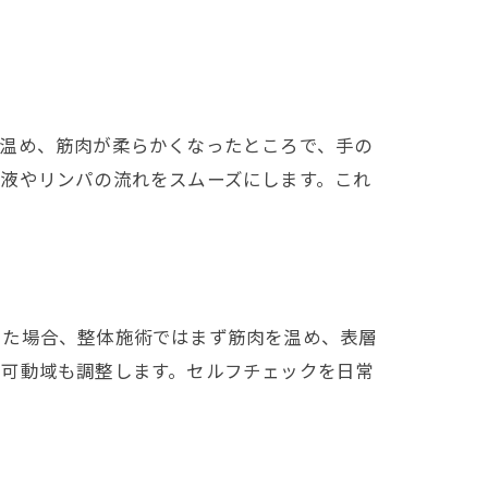
て温め、筋肉が柔らかくなったところで、手の
液やリンパの流れをスムーズにします。これ
じた場合、整体施術ではまず筋肉を温め、表層
の可動域も調整します。セルフチェックを日常