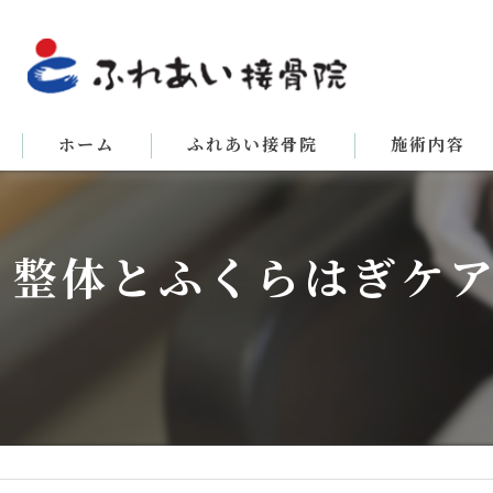
ホーム
ふれあい接骨院
施術内容
整体とふくらはぎケ