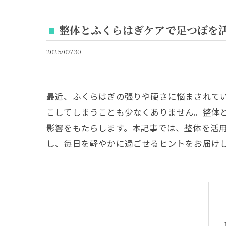
整体とふくらはぎケアで足つぼを
2025/07/30
最近、ふくらはぎの張りや硬さに悩まされて
こしてしまうことも少なくありません。整体
影響をもたらします。本記事では、整体を活
し、毎日を軽やかに過ごせるヒントをお届け