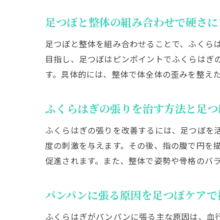
足つぼと整体の組み合わせで硬さに
足つぼと整体を組み合わせることで、ふくら
目指し、足つぼはピンポイントでふくらはぎ
す。具体的には、整体で体全体の歪みを整え
ふくらはぎの張りを治す方法と足つ
ふくらはぎの張りを改善するには、足つぼを
度の刺激を与えます。その後、指の腹で円を
促進されます。また、整体で姿勢や骨格のバ
パンパンに張る原因を足つぼケアで
ふくらはぎがパンパンに張る主な原因は、血