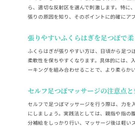
ら、適切な反射区を選んで刺激します。特に
張りの原因を知り、そのポイントに的確にア
張りやすいふくらはぎを足つぼで柔
ふくらはぎが張りやすい方は、日頃から足つ
柔軟性を保ちやすくなります。具体的には、
ーキングを組み合わせることで、より柔らか
セルフ足つぼマッサージの注意点と
セルフで足つぼマッサージを行う際は、力を
にしましょう。実践法としては、親指や指の
分補給をしっかり行い、マッサージ後は軽い