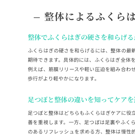
整体によるふくら
整体でふくらはぎの硬さを和らげる
ふくらはぎの硬さを和らげるには、整体の最
期待できます。具体的には、ふくらはぎ全体
例えば、筋膜リリースや軽い圧迫を組み合わ
歩行がより軽やかになります。
足つぼと整体の違いを知ってケアを
足つぼと整体はどちらもふくらはぎケアに役
善を重視します。一方、足つぼは足裏やふく
のあるリフレッシュを求める方、整体は慢性