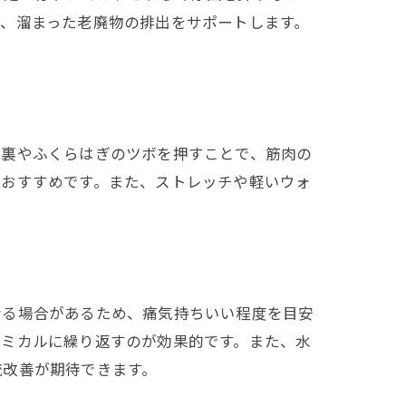
、溜まった老廃物の排出をサポートします。
足裏やふくらはぎのツボを押すことで、筋肉の
がおすすめです。また、ストレッチや軽いウォ
なる場合があるため、痛気持ちいい程度を目安
ズミカルに繰り返すのが効果的です。また、水
流改善が期待できます。