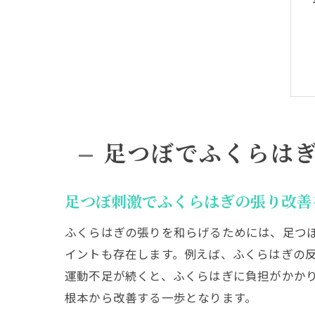
足つぼでふくらは
足つぼ刺激でふくらはぎの張り改善
ふくらはぎの張りを和らげるためには、足つ
イントも存在します。例えば、ふくらはぎの
運動不足が続くと、ふくらはぎに負担がかか
根本から改善する一歩となります。