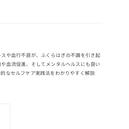
レスや血行不良が、ふくらはぎの不調を引き起
和や血流促進、そしてメンタルヘルスにも良い
体的なセルフケア実践法をわかりやすく解説