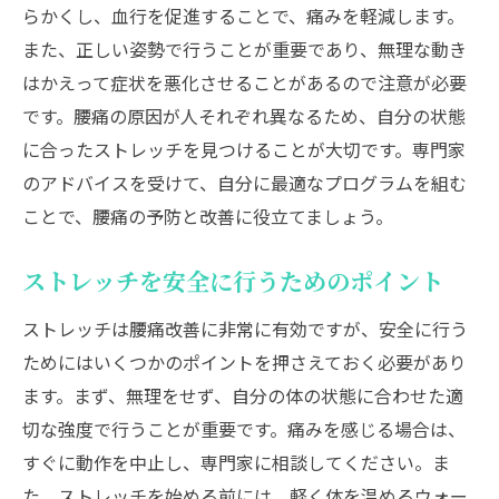
らかくし、血行を促進することで、痛みを軽減します。
また、正しい姿勢で行うことが重要であり、無理な動き
はかえって症状を悪化させることがあるので注意が必要
です。腰痛の原因が人それぞれ異なるため、自分の状態
に合ったストレッチを見つけることが大切です。専門家
のアドバイスを受けて、自分に最適なプログラムを組む
ことで、腰痛の予防と改善に役立てましょう。
ストレッチを安全に行うためのポイント
ストレッチは腰痛改善に非常に有効ですが、安全に行う
ためにはいくつかのポイントを押さえておく必要があり
ます。まず、無理をせず、自分の体の状態に合わせた適
切な強度で行うことが重要です。痛みを感じる場合は、
すぐに動作を中止し、専門家に相談してください。ま
た、ストレッチを始める前には、軽く体を温めるウォー