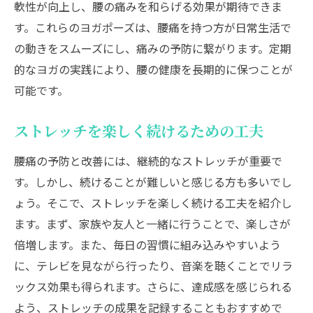
軟性が向上し、腰の痛みを和らげる効果が期待できま
す。これらのヨガポーズは、腰痛を持つ方が日常生活で
の動きをスムーズにし、痛みの予防に繋がります。定期
的なヨガの実践により、腰の健康を長期的に保つことが
可能です。
ストレッチを楽しく続けるための工夫
腰痛の予防と改善には、継続的なストレッチが重要で
す。しかし、続けることが難しいと感じる方も多いでし
ょう。そこで、ストレッチを楽しく続ける工夫を紹介し
ます。まず、家族や友人と一緒に行うことで、楽しさが
倍増します。また、毎日の習慣に組み込みやすいよう
に、テレビを見ながら行ったり、音楽を聴くことでリラ
ックス効果も得られます。さらに、達成感を感じられる
よう、ストレッチの成果を記録することもおすすめで