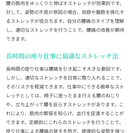
腰の筋肉をゆっくりと伸ばすストレッチが効果的です。
対して、姿勢の不良が原因の場合、背筋や腹筋を強化す
るストレッチが役立ちます。自分の腰痛のタイプを理解
し、適切なストレッチを行うことで、腰痛の改善が期待
できます。
長時間の座り仕事に最適なストレッチ法
長時間の座り仕事は腰痛を引き起こす大きな要因です。
しかし、適切なストレッチを日常に取り入れることで、
そのリスクを軽減できます。仕事中にできる簡単なスト
レッチとしては、椅子に座ったまま行える腰のねじり
や、立ち上がって腰を反らすストレッチがあります。こ
れにより、筋肉の緊張を和らげ、血行を促進することが
できます。定期的にこれらのストレッチを行うことで、
座り仕事による腰痛の発生を防ぎ、健康的な姿勢を保つ