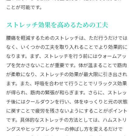
ことが可能です。
ストレッチ効果を高めるための工夫
腰痛を軽減するためのストレッチは、ただ行うだけでは
なく、いくつかの工夫を取り入れることでより効果的に
なります。まず、ストレッチを行う前にはウォームアッ
プを欠かさないことが重要です。体が温まることで筋肉
が柔軟になり、ストレッチの効果が最大限に引き出され
ます。また、呼吸を合わせて行うことでリラックス効果
が得られ、筋肉の緊張が和らぎます。さらに、ストレッ
チ後にはクールダウンを行い、体をゆっくりと元の状態
に戻すことで疲労を残さないようにすることがポイント
です。具体的なストレッチの方法としては、ハムストリ
ングスやヒップフレクサーの伸ばし方を変えるだけで