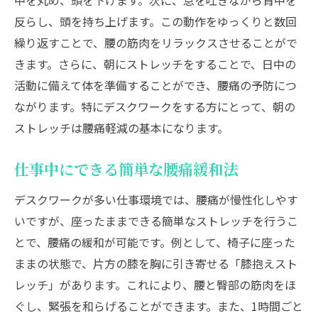
中を丸め、頭を下げます。次に、息を吐きながら背中を
反らし、頭を持ち上げます。この動作をゆっくりと数回
繰り返すことで、腰の筋肉をリラックスさせることがで
きます。さらに、朝にストレッチをすることで、日中の
活動に備えて体を準備することができ、腰痛の予防につ
ながります。特にデスクワークをする方にとって、朝の
ストレッチは腰痛軽減の基本になります。
仕事中にできる簡単な腰痛緩和法
デスクワークが多い仕事環境では、腰痛が慢性化しやす
いですが、座ったままできる簡単なストレッチを行うこ
とで、腰痛の緩和が可能です。例として、椅子に座った
ままの状態で、片方の膝を胸に引き寄せる「膝抱えスト
レッチ」があります。これにより、腰と臀部の筋肉をほ
ぐし、緊張を和らげることができます。また、1時間ごと