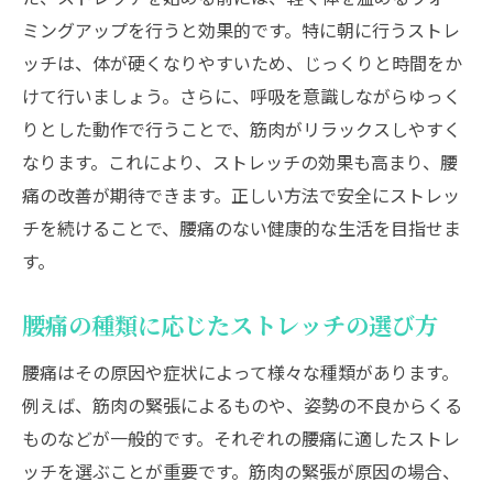
ミングアップを行うと効果的です。特に朝に行うストレ
ッチは、体が硬くなりやすいため、じっくりと時間をか
けて行いましょう。さらに、呼吸を意識しながらゆっく
りとした動作で行うことで、筋肉がリラックスしやすく
なります。これにより、ストレッチの効果も高まり、腰
痛の改善が期待できます。正しい方法で安全にストレッ
チを続けることで、腰痛のない健康的な生活を目指せま
す。
腰痛の種類に応じたストレッチの選び方
腰痛はその原因や症状によって様々な種類があります。
例えば、筋肉の緊張によるものや、姿勢の不良からくる
ものなどが一般的です。それぞれの腰痛に適したストレ
ッチを選ぶことが重要です。筋肉の緊張が原因の場合、