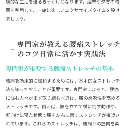
康的な生活を送るきっかけとなります。週末や夕方の時
間を利用して、一緒に楽しいエクササイズタイムを設け
ましょう。
専門家が教える腰痛ストレッチ
のコツ日常に活かす実践法
専門家が推奨する腰痛ストレッチの基本
腰痛を効果的に緩和するためには、基本的なストレッチ
法を知っておくことが重要です。専門家によると、腰痛
に悩む人々がまず取り組むべきは、腰の柔軟性を高める
ストレッチです。例えば、膝を立てて横に倒す動作や、
仰向けに寝た状態で腰を左右に回すストレッチが推奨さ
れています。これらのストレッチは、腰周りの筋肉を柔