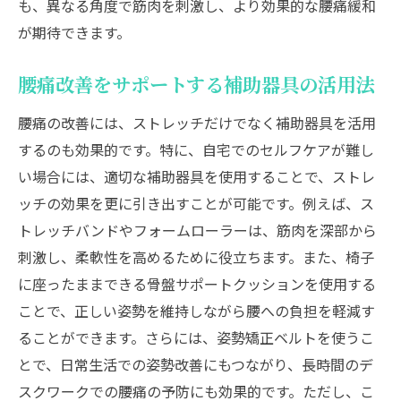
も、異なる角度で筋肉を刺激し、より効果的な腰痛緩和
が期待できます。
腰痛改善をサポートする補助器具の活用法
腰痛の改善には、ストレッチだけでなく補助器具を活用
するのも効果的です。特に、自宅でのセルフケアが難し
い場合には、適切な補助器具を使用することで、ストレ
ッチの効果を更に引き出すことが可能です。例えば、ス
トレッチバンドやフォームローラーは、筋肉を深部から
刺激し、柔軟性を高めるために役立ちます。また、椅子
に座ったままできる骨盤サポートクッションを使用する
ことで、正しい姿勢を維持しながら腰への負担を軽減す
ることができます。さらには、姿勢矯正ベルトを使うこ
とで、日常生活での姿勢改善にもつながり、長時間のデ
スクワークでの腰痛の予防にも効果的です。ただし、こ