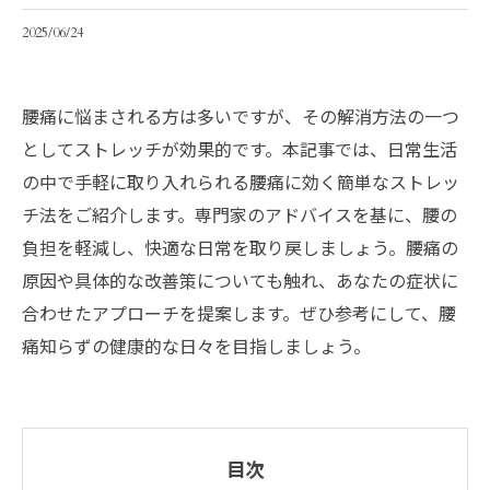
2025/06/24
腰痛に悩まされる方は多いですが、その解消方法の一つ
としてストレッチが効果的です。本記事では、日常生活
の中で手軽に取り入れられる腰痛に効く簡単なストレッ
チ法をご紹介します。専門家のアドバイスを基に、腰の
負担を軽減し、快適な日常を取り戻しましょう。腰痛の
原因や具体的な改善策についても触れ、あなたの症状に
合わせたアプローチを提案します。ぜひ参考にして、腰
痛知らずの健康的な日々を目指しましょう。
目次