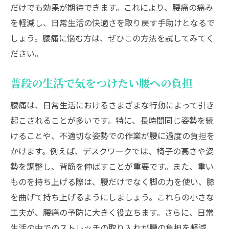
だけでも効果が期待できます。これにより、腰痛の痛み
を軽減し、日常生活の快適さを取り戻す手助けとなるで
しょう。腰痛に悩む方は、ぜひこの方法を試してみてく
ださい。
普段の生活で気をつけたい腰への負担
腰痛は、日常生活におけるさまざまな行動によって引き
起こされることが多いです。特に、長時間同じ姿勢を続
けることや、不適切な姿勢での作業が腰に過度の負担を
かけます。例えば、デスクワークでは、椅子の高さや姿
勢を調整し、背筋を伸ばすことが重要です。また、重い
ものを持ち上げる際は、腰だけでなく脚の力を使い、膝
を曲げて持ち上げるようにしましょう。これらの小さな
工夫が、腰痛の予防に大きく役立ちます。さらに、日常
生活の中でのストレッチの取り入れが腰の負担を軽減