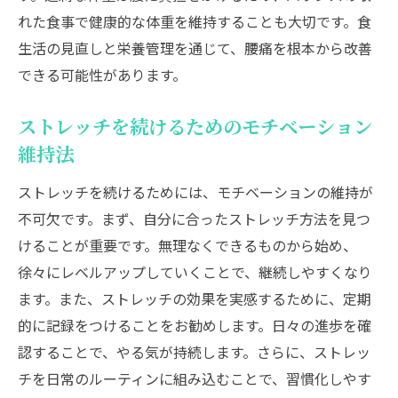
れた食事で健康的な体重を維持することも大切です。食
生活の見直しと栄養管理を通じて、腰痛を根本から改善
できる可能性があります。
ストレッチを続けるためのモチベーション
維持法
ストレッチを続けるためには、モチベーションの維持が
不可欠です。まず、自分に合ったストレッチ方法を見つ
けることが重要です。無理なくできるものから始め、
徐々にレベルアップしていくことで、継続しやすくなり
ます。また、ストレッチの効果を実感するために、定期
的に記録をつけることをお勧めします。日々の進歩を確
認することで、やる気が持続します。さらに、ストレッ
チを日常のルーティンに組み込むことで、習慣化しやす