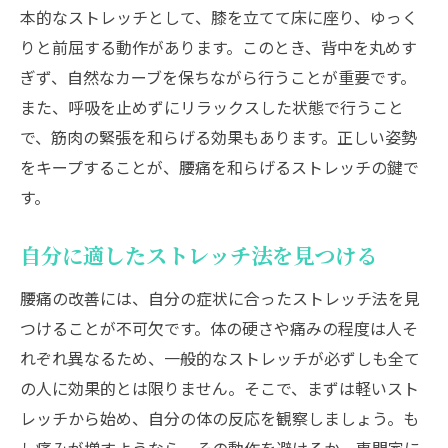
本的なストレッチとして、膝を立てて床に座り、ゆっく
りと前屈する動作があります。このとき、背中を丸めす
ぎず、自然なカーブを保ちながら行うことが重要です。
また、呼吸を止めずにリラックスした状態で行うこと
で、筋肉の緊張を和らげる効果もあります。正しい姿勢
をキープすることが、腰痛を和らげるストレッチの鍵で
す。
自分に適したストレッチ法を見つける
腰痛の改善には、自分の症状に合ったストレッチ法を見
つけることが不可欠です。体の硬さや痛みの程度は人そ
れぞれ異なるため、一般的なストレッチが必ずしも全て
の人に効果的とは限りません。そこで、まずは軽いスト
レッチから始め、自分の体の反応を観察しましょう。も