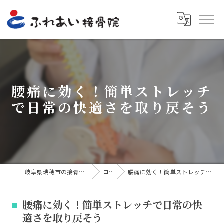
腰痛に効く！簡単ストレッチ
で日常の快適さを取り戻そう
岐阜県瑞穂市の接骨院ならふれあい接骨院
コラム
腰痛に効く！簡単ストレッチで日常の快適さを取り戻そう
腰痛に効く！簡単ストレッチで日常の快
適さを取り戻そう