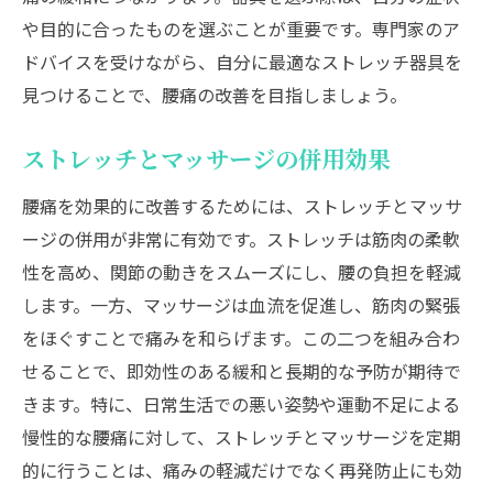
や目的に合ったものを選ぶことが重要です。専門家のア
ドバイスを受けながら、自分に最適なストレッチ器具を
見つけることで、腰痛の改善を目指しましょう。
ストレッチとマッサージの併用効果
腰痛を効果的に改善するためには、ストレッチとマッサ
ージの併用が非常に有効です。ストレッチは筋肉の柔軟
性を高め、関節の動きをスムーズにし、腰の負担を軽減
します。一方、マッサージは血流を促進し、筋肉の緊張
をほぐすことで痛みを和らげます。この二つを組み合わ
せることで、即効性のある緩和と長期的な予防が期待で
きます。特に、日常生活での悪い姿勢や運動不足による
慢性的な腰痛に対して、ストレッチとマッサージを定期
的に行うことは、痛みの軽減だけでなく再発防止にも効