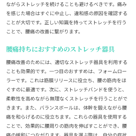
ながらストレッチを続けることも避けるべきです。痛み
を感じた場合はすぐに中止し、違和感の原因を確認する
ことが大切です。正しい知識を持ってストレッチを行う
ことで、腰痛の改善に繋がります。
腰痛持ちにおすすめのストレッチ器具
腰痛改善のためには、適切なストレッチ器具を利用する
ことも効果的です。一つ目のおすすめは、フォームロー
ラーです。これは筋膜リリースに役立ち、腰の筋肉をほ
ぐすのに最適です。次に、ストレッチバンドを使うと、
柔軟性を高めながら無理なくストレッチを行うことがで
きます。また、バランスボールは、体幹を鍛えながら腰
痛を和らげるのに役立ちます。これらの器具を使用する
ことで、効果的に腰周りの筋肉を伸ばすことができ、腰
痛の緩和につながります。器具を選ぶ際は、自分の症状