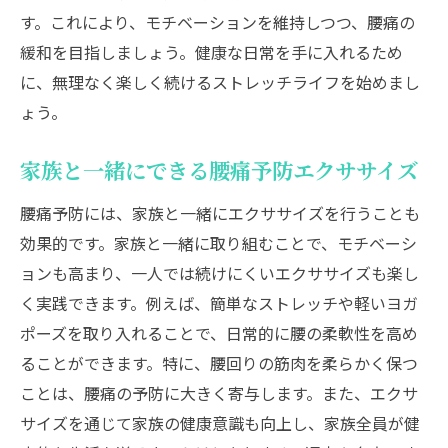
す。これにより、モチベーションを維持しつつ、腰痛の
緩和を目指しましょう。健康な日常を手に入れるため
に、無理なく楽しく続けるストレッチライフを始めまし
ょう。
家族と一緒にできる腰痛予防エクササイズ
腰痛予防には、家族と一緒にエクササイズを行うことも
効果的です。家族と一緒に取り組むことで、モチベーシ
ョンも高まり、一人では続けにくいエクササイズも楽し
く実践できます。例えば、簡単なストレッチや軽いヨガ
ポーズを取り入れることで、日常的に腰の柔軟性を高め
ることができます。特に、腰回りの筋肉を柔らかく保つ
ことは、腰痛の予防に大きく寄与します。また、エクサ
サイズを通じて家族の健康意識も向上し、家族全員が健