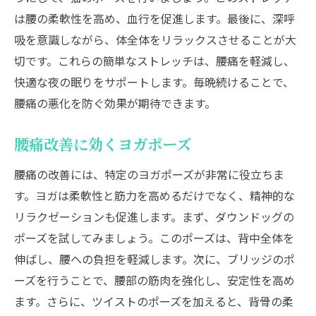
は腰の柔軟性を高め、血行を促進します。最後に、深呼
吸を意識しながら、体全体をリラックスさせることが大
切です。これらの簡単なストレッチは、腰痛を軽減し、
快適な夜の眠りをサポートします。毎晩続けることで、
腰痛の悪化を防ぐ効果が期待できます。
腰痛改善に効くヨガポーズ
腰痛の改善には、特定のヨガポーズが非常に役立ちま
す。ヨガは柔軟性と筋力を高めるだけでなく、精神的な
リラクゼーションも促進します。まず、ダウンドッグの
ポーズを試してみましょう。このポーズは、背中全体を
伸ばし、腰への負担を軽減します。次に、ブリッジのポ
ーズを行うことで、腰部の筋肉を強化し、安定性を高め
ます。さらに、ツイストのポーズを加えると、背骨の柔