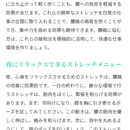
に立ち上がって軽く歩くことも、腰への負担を軽減する
効果があります。これらの簡単なストレッチを日常の仕
事の合間に取り入れることで、腰痛の再発を防ぐことが
でき、集中力を高める効果も期待できます。腰痛に悩む
方は、これらの緩和法を積極的に活用して、快適な仕事
環境を作りましょう。
夜にリラックスできるストレッチメニュー
夜、心身をリラックスさせるためのストレッチは、腰痛
の改善に効果的です。一日の終わりに、静かな環境で行
うストレッチは、筋肉をほぐし、緊張を和らげる効果が
あります。まず、仰向けになり、膝を胸に引き寄せるポ
ーズを試してみてください。この動きは、腰の筋肉を優
しく伸ばし、痛みを和らげます。次に、背中を丸めるよ
うにして、猫のポーズを行いましょう。このストレッチ