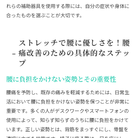
れらの補助器具を使用する際には、自分の症状や身体に
合ったものを選ぶことが大切です。
ストレッチで腰に優しさを！腰
痛改善のための具体的なステッ
プ
腰に負担をかけない姿勢とその重要性
腰痛を予防し、既存の痛みを軽減するためには、日常生
活において腰に負担をかけない姿勢を保つことが非常に
重要です。多くの人がデスクワークやスマートフォンの
使用によって、知らず知らずのうちに腰に負担をかけて
います。正しい姿勢とは、背筋をまっすぐにし、骨盤を