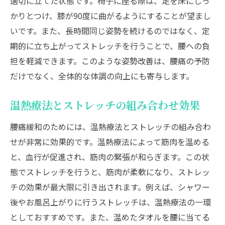
適切に立てた状態です。椅子に座る際は、足を床にしっ
かりとつけ、膝が90度に曲がるようにすることが望まし
いです。また、長時間同じ姿勢を続けるのではなく、定
期的に立ち上がってストレッチを行うことで、腰への負
担を軽減できます。このような姿勢改善は、腰痛の予防
だけでなく、全体的な体調の向上にも寄与します。
温熱療法とストレッチの組み合わせ効果
腰痛緩和のためには、温熱療法とストレッチの組み合わ
せが非常に効果的です。温熱療法によって筋肉を温める
と、血行が促進され、筋肉の緊張が和らぎます。この状
態でストレッチを行うと、筋肉が柔軟になり、ストレッ
チの効果が最大限に引き出されます。例えば、シャワー
後やお風呂上がりに行うストレッチは、温熱療法の一環
としておすすめです。また、温めたタオルを腰に当てる