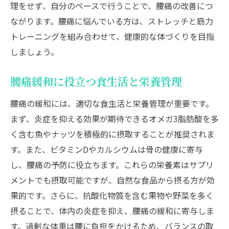
理をせず、自分のペースで行うことで、腰痛の改善につ
ながります。腰痛に悩んでいる方は、ストレッチと筋力
トレーニングを組み合わせて、健康的な体づくりを目指
しましょう。
腰痛緩和に役立つ食生活と栄養管理
腰痛の緩和には、適切な食生活と栄養管理が重要です。
まず、炎症を抑える効果が期待できるオメガ3脂肪酸を多
く含む魚やナッツを積極的に摂取することが推奨されま
す。また、ビタミンDやカルシウムは骨の健康に寄与
し、腰痛の予防に役立ちます。これらの栄養素はサプリ
メントでも摂取可能ですが、自然な食品から摂る方が効
果的です。さらに、抗酸化物質を含む果物や野菜を多く
摂ることで、体内の炎症を抑え、腰痛の緩和に寄与しま
す。過剰な体重は腰に負担をかけるため、バランスの取