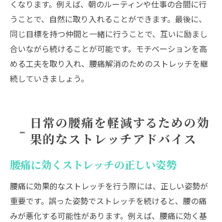
くなります。例えば、朝のルーティンや仕事の合間に行
うことで、自然に取り入れることができます。最後に、
同じ目標を持つ仲間と一緒に行うことで、互いに励まし
合いながら続けることが可能です。モチベーションを高
める工夫を取り入れ、腰痛解消のためのストレッチを継
続していきましょう。
日常の腰痛を軽減するための効
果的なストレッチアドバイス
腰痛に効くストレッチの正しい姿勢
腰痛に効果的なストレッチを行う際には、正しい姿勢が
重要です。誤った姿勢でストレッチを続けると、腰の痛
みが悪化する可能性があります。例えば、腰痛に効く基