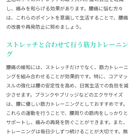
し、痛みを和らげる効果があります。腰痛に悩む方々
は、これらのポイントを意識して生活することで、腰痛
の改善や再発防止に努めましょう。
ストレッチと合わせて行う筋力トレーニン
グ
腰痛の緩和には、ストレッチだけでなく、筋力トレーニ
ングを組み合わせることが効果的です。特に、コアマッ
スルの強化は腰の安定性を高め、日常生活での負担を減
少させます。プランクやブリッジなどのエクササイズ
は、腰に優しい筋力トレーニングとしておすすめです。
これらの運動を行うことで、腰周りの筋肉をしっかりと
サポートし、痛みの再発を防ぐことができます。また、
トレーニングは毎日少しずつ続けることが大切です。無