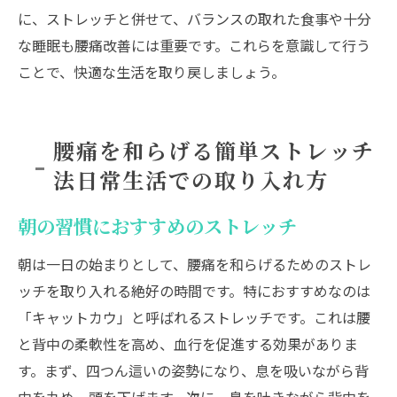
に、ストレッチと併せて、バランスの取れた食事や十分
な睡眠も腰痛改善には重要です。これらを意識して行う
ことで、快適な生活を取り戻しましょう。
腰痛を和らげる簡単ストレッチ
法日常生活での取り入れ方
朝の習慣におすすめのストレッチ
朝は一日の始まりとして、腰痛を和らげるためのストレ
ッチを取り入れる絶好の時間です。特におすすめなのは
「キャットカウ」と呼ばれるストレッチです。これは腰
と背中の柔軟性を高め、血行を促進する効果がありま
す。まず、四つん這いの姿勢になり、息を吸いながら背