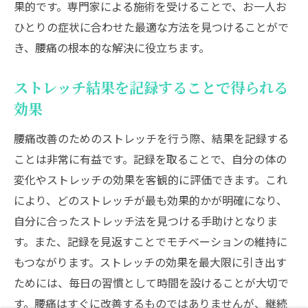
果的です。専門家による施術を受けることで、お一人お
ひとりの症状に合わせた最適な方法を見つけることがで
き、腰痛の根本的な解決に役立ちます。
ストレッチ結果を記録することで得られる
効果
腰痛改善のためのストレッチを行う際、結果を記録する
ことは非常に有益です。記録を取ることで、自分の体の
変化やストレッチの効果を客観的に評価できます。これ
により、どのストレッチが最も効果的かが明確になり、
自分に合ったストレッチ法を見つける手助けとなりま
す。また、記録を見返すことでモチベーションの維持に
もつながります。ストレッチの効果を最大限に引き出す
ためには、毎日の習慣として時間を設けることが大切で
す。腰痛はすぐに改善するものではありませんが、継続