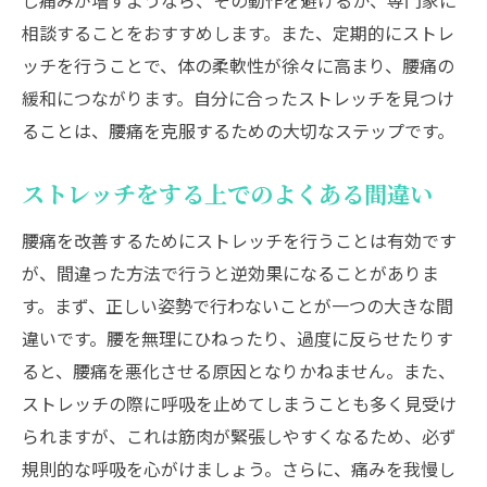
し痛みが増すようなら、その動作を避けるか、専門家に
相談することをおすすめします。また、定期的にストレ
ッチを行うことで、体の柔軟性が徐々に高まり、腰痛の
緩和につながります。自分に合ったストレッチを見つけ
ることは、腰痛を克服するための大切なステップです。
ストレッチをする上でのよくある間違い
腰痛を改善するためにストレッチを行うことは有効です
が、間違った方法で行うと逆効果になることがありま
す。まず、正しい姿勢で行わないことが一つの大きな間
違いです。腰を無理にひねったり、過度に反らせたりす
ると、腰痛を悪化させる原因となりかねません。また、
ストレッチの際に呼吸を止めてしまうことも多く見受け
られますが、これは筋肉が緊張しやすくなるため、必ず
規則的な呼吸を心がけましょう。さらに、痛みを我慢し