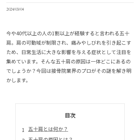
2024/03/04
今や40代以上の人の1割以上が経験すると言われる五十
肩。肩の可動域が制限され、痛みやしびれを引き起こす
ため、日常生活に大きな影響を与える症状として注目を
集めています。そんな五十肩の原因は一体どこにあるの
でしょうか？今回は接骨院業界のプロがその謎を解き明
かします。
目次
五十肩とは何か？
五十肩の原因とは？