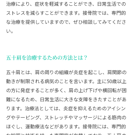
治療により、症状を軽減することができ、日常生活での
ストレスを減らすことができます。接骨院では、専門的
な治療を提供していますので、ぜひ相談してみてくださ
い。
五十肩を治療するための方法とは？
五十肩とは、肩の周りの組織が炎症を起こし、肩関節の
動きが制限される病気のことを言います。主に50歳以上
の方に発症することが多く、肩の上げ下げや横回転が困
難になるため、日常生活に大きな支障をきたすことがあ
ります。治療法としては、炎症を抑えるためのアイシン
グやテーピング、ストレッチやマッサージによる筋肉の
ほぐし、運動療法などがあります。接骨院には、専門的