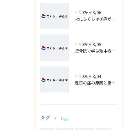
2026/08/06
夜にふくらはぎ痛がつらい原因と対処法
2026/08/05
接骨院で学ぶ熱中症の早期発見サイン
2026/08/04
足首の痛み原因と接骨院の対処法
タグ
Tags