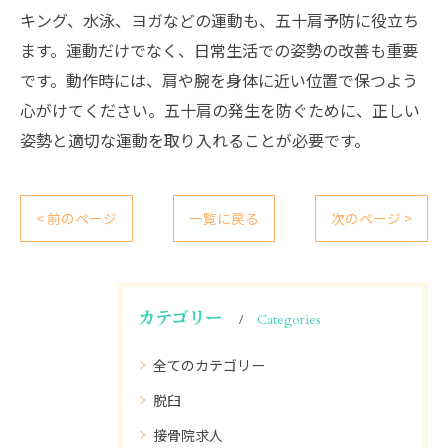
キング、水泳、ヨガなどの運動も、五十肩予防に役立ち
ます。運動だけでなく、日常生活での姿勢の改善も重要
です。動作時には、肩や腕を身体に近い位置で保つよう
心がけてください。五十肩の発生を防ぐために、正しい
姿勢と適切な運動を取り入れることが必要です。
< 前のページ
一覧に戻る
次のページ >
カテゴリー
Categories
全てのカテゴリー
脱臼
接骨院求人