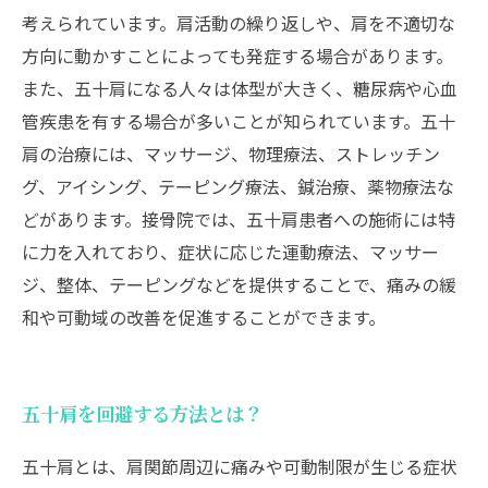
考えられています。肩活動の繰り返しや、肩を不適切な
方向に動かすことによっても発症する場合があります。
また、五十肩になる人々は体型が大きく、糖尿病や心血
管疾患を有する場合が多いことが知られています。五十
肩の治療には、マッサージ、物理療法、ストレッチン
グ、アイシング、テーピング療法、鍼治療、薬物療法な
どがあります。接骨院では、五十肩患者への施術には特
に力を入れており、症状に応じた運動療法、マッサー
ジ、整体、テーピングなどを提供することで、痛みの緩
和や可動域の改善を促進することができます。
五十肩を回避する方法とは？
五十肩とは、肩関節周辺に痛みや可動制限が生じる症状