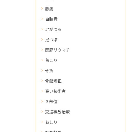
膝痛
自賠責
足がつる
足つぼ
関節リウマチ
首こり
骨折
骨盤矯正
高い技術者
３部位
交通事故治療
おしり