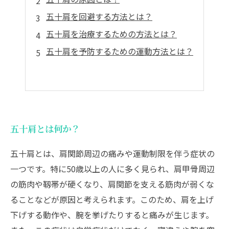
五十肩を回避する方法とは？
五十肩を治療するための方法とは？
五十肩を予防するための運動方法とは？
五十肩とは何か？
五十肩とは、肩関節周辺の痛みや運動制限を伴う症状の
一つです。特に50歳以上の人に多く見られ、肩甲骨周辺
の筋肉や靱帯が硬くなり、肩関節を支える筋肉が弱くな
ることなどが原因と考えられます。このため、肩を上げ
下げする動作や、腕を挙げたりすると痛みが生じます。