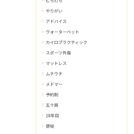
むち打ち
やりがい
アドバイス
ウォーターベット
カイロプラクティック
スポーツ外傷
マットレス
ムチウチ
メドマー
予約制
五十肩
18年目
便秘