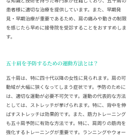
な知識と技術を持った専門家が在籍しており、五十肩の
患者様に適切な治療を提供しています。また、早期発
見・早期治療が重要であるため、肩の痛みや動きの制限
を感じたら早めに接骨院を受診することをおすすめしま
す。
五十肩を予防するための運動方法とは？
五十肩は、特に四十代以降の女性に見られます。肩の可
動域が大幅に狭くなってしまう症状です。予防のために
は、適切な運動が必要不可欠です。運動の代表的な方法
としては、ストレッチが挙げられます。特に、背中を伸
ばすストレッチは効果的です。また、筋力トレーニング
も五十肩予防に有効な方法です。特に、肩周りの筋肉を
強化するトレーニングが重要です。ランニングやウォー