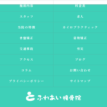
施術内容
料金表
スタッフ
求人
当院の特徴
カイロプラクティック
骨盤矯正
姿勢矯正
交通事故
労災
アクセス
ブログ
コラム
お問い合わせ
プライバシーポリシー
サイトマップ