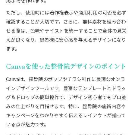
掲示物を作れます。
ただし、使用時には著作権表示や商用利用の可否を必ず
確認することが大切です。さらに、無料素材を組み合わ
せる際は、色味やテイストを統一することで全体の見栄
えが良くなり、患者様に安心感を与えるデザインになり
ます。
Canvaを使った整骨院デザインのポイント
Canvaは、接骨院のポップやチラシ制作に最適なオンラ
インデザインツールです。豊富なテンプレートとドラッ
グ＆ドロップの簡単操作で、デザイン初心者でもプロ並
みの仕上がりを目指せます。特に、整骨院の施術内容や
キャンペーンをわかりやすく伝えるレイアウトが揃って
いる点が魅力です。