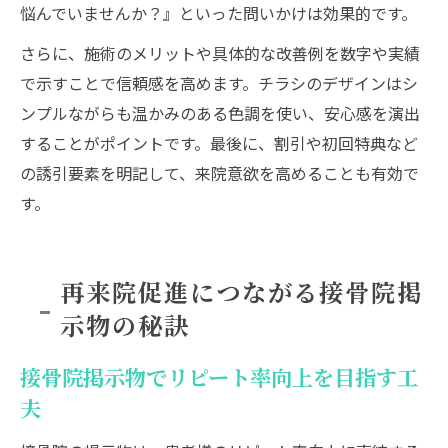
悩んでいませんか？』といった問いかけは効果的です。
さらに、施術のメリットや具体的な改善例を数字や実績
で示すことで信頼感を高めます。チラシのデザインはシ
ンプルながらも温かみのある色調を使い、安心感を演出
することがポイントです。最後に、割引や初回特典など
の誘引要素を明記して、来院意欲を高めることも有効で
す。
再来院促進につながる接骨院掲
示物の秘訣
接骨院掲示物でリピート率向上を目指す工
夫