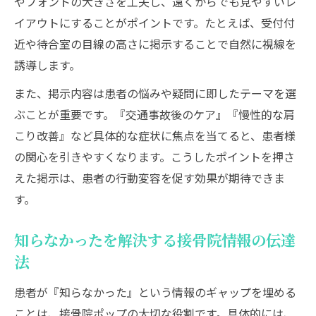
やフォントの大きさを工夫し、遠くからでも見やすいレ
イアウトにすることがポイントです。たとえば、受付付
近や待合室の目線の高さに掲示することで自然に視線を
誘導します。
また、掲示内容は患者の悩みや疑問に即したテーマを選
ぶことが重要です。『交通事故後のケア』『慢性的な肩
こり改善』など具体的な症状に焦点を当てると、患者様
の関心を引きやすくなります。こうしたポイントを押さ
えた掲示は、患者の行動変容を促す効果が期待できま
す。
知らなかったを解決する接骨院情報の伝達
法
患者が『知らなかった』という情報のギャップを埋める
ことは、接骨院ポップの大切な役割です。具体的には、