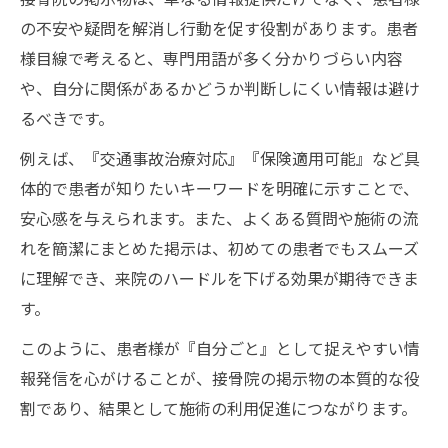
の不安や疑問を解消し行動を促す役割があります。患者
様目線で考えると、専門用語が多く分かりづらい内容
や、自分に関係があるかどうか判断しにくい情報は避け
るべきです。
例えば、『交通事故治療対応』『保険適用可能』など具
体的で患者が知りたいキーワードを明確に示すことで、
安心感を与えられます。また、よくある質問や施術の流
れを簡潔にまとめた掲示は、初めての患者でもスムーズ
に理解でき、来院のハードルを下げる効果が期待できま
す。
このように、患者様が『自分ごと』として捉えやすい情
報発信を心がけることが、接骨院の掲示物の本質的な役
割であり、結果として施術の利用促進につながります。