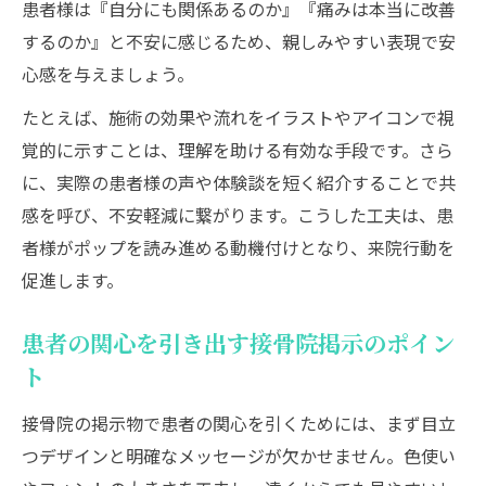
患者様は『自分にも関係あるのか』『痛みは本当に改善
するのか』と不安に感じるため、親しみやすい表現で安
心感を与えましょう。
たとえば、施術の効果や流れをイラストやアイコンで視
覚的に示すことは、理解を助ける有効な手段です。さら
に、実際の患者様の声や体験談を短く紹介することで共
感を呼び、不安軽減に繋がります。こうした工夫は、患
者様がポップを読み進める動機付けとなり、来院行動を
促進します。
患者の関心を引き出す接骨院掲示のポイン
ト
接骨院の掲示物で患者の関心を引くためには、まず目立
つデザインと明確なメッセージが欠かせません。色使い