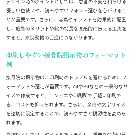
デザイン時のポイントとしては、患者の不安を和らげる
優しい色使いや、読みやすいフォント選びを心がけるこ
とが重要です。さらに、写真やイラストを効果的に配置
し、施術のメリットや院の特長を直感的に伝える工夫を
すると、来院動機の促進につながります。
印刷しやすい接骨院掲示物のフォーマット
例
接骨院の掲示物は、印刷時のトラブルを避けるためにフ
ォーマットの選定が重要です。A4やB4などの一般的なサ
イズで作成すると、コンビニや印刷所で手軽に印刷で
き、コストも抑えられます。さらに、余白や文字サイズ
を適切に設定することで、読みやすさと視認性を高めら
れます。
具体例としては、タイトルを大きくし、重要な情報は箇