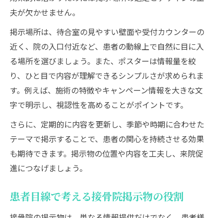
夫が欠かせません。
掲示場所は、待合室の見やすい壁面や受付カウンターの
近く、院の入口付近など、患者の動線上で自然に目に入
る場所を選びましょう。また、ポスターは情報量を絞
り、ひと目で内容が理解できるシンプルさが求められま
す。例えば、施術の特徴やキャンペーン情報を大きな文
字で明示し、視認性を高めることがポイントです。
さらに、定期的に内容を更新し、季節や時期に合わせた
テーマで掲示することで、患者の関心を持続させる効果
も期待できます。掲示物の位置や内容を工夫し、来院促
進につなげましょう。
患者目線で考える接骨院掲示物の役割
接骨院の掲示物は、単なる情報提供だけでなく、患者様