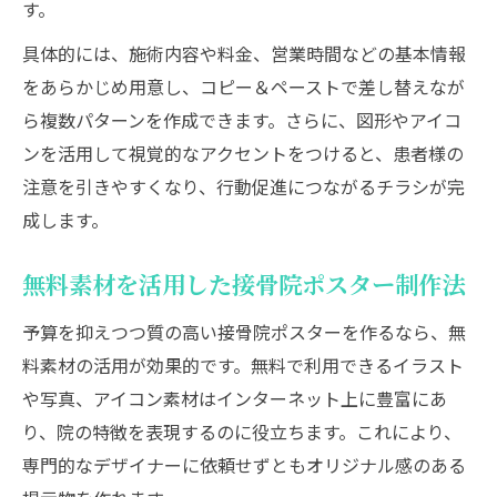
す。
具体的には、施術内容や料金、営業時間などの基本情報
をあらかじめ用意し、コピー＆ペーストで差し替えなが
ら複数パターンを作成できます。さらに、図形やアイコ
ンを活用して視覚的なアクセントをつけると、患者様の
注意を引きやすくなり、行動促進につながるチラシが完
成します。
無料素材を活用した接骨院ポスター制作法
予算を抑えつつ質の高い接骨院ポスターを作るなら、無
料素材の活用が効果的です。無料で利用できるイラスト
や写真、アイコン素材はインターネット上に豊富にあ
り、院の特徴を表現するのに役立ちます。これにより、
専門的なデザイナーに依頼せずともオリジナル感のある