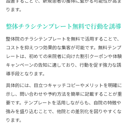
設置することで、新規患者の獲得に繋がる可能性が高ま
ります。
整体チラシテンプレート無料で行動を誘導
整体院のチラシテンプレートを無料で活用することで、
コストを抑えつつ効果的な集客が可能です。無料テンプ
レートは、初めての来院者に向けた割引クーポンや体験
キャンペーンの告知に適しており、行動を促す強力な誘
導手段となります。
具体的には、目立つキャッチコピーやメリットを明確に
示し、問い合わせや予約方法を簡単に記載することが重
要です。テンプレートを活用しながらも、自院の特徴や
強みを盛り込むことで、他院との差別化を図りやすくな
ります。