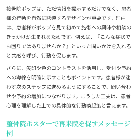
接骨院ポップは、ただ情報を掲示するだけでなく、患者
様の行動を自然に誘導するデザインが重要です。理由
は、患者様がポップを見て初めて施術への興味や相談の
きっかけが生まれるためです。例えば、『こんな症状で
お困りではありませんか？』といった問いかけを入れる
と共感を呼び、行動を促します。
さらに、矢印や色のコントラストを活用し、受付や予約
への導線を明確に示すこともポイントです。患者様が迷
わず次のステップに進めるようにすることで、問い合わ
せや予約の増加につながります。こうした工夫は、患者
心理を理解した上での具体的な行動喚起策と言えます。
整骨院ポスターで再来院を促すメッセージ
例