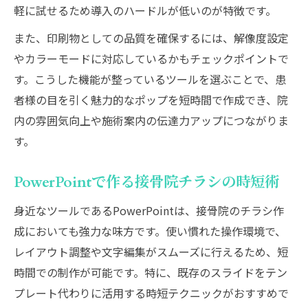
軽に試せるため導入のハードルが低いのが特徴です。
また、印刷物としての品質を確保するには、解像度設定
やカラーモードに対応しているかもチェックポイントで
す。こうした機能が整っているツールを選ぶことで、患
者様の目を引く魅力的なポップを短時間で作成でき、院
内の雰囲気向上や施術案内の伝達力アップにつながりま
す。
PowerPointで作る接骨院チラシの時短術
身近なツールであるPowerPointは、接骨院のチラシ作
成においても強力な味方です。使い慣れた操作環境で、
レイアウト調整や文字編集がスムーズに行えるため、短
時間での制作が可能です。特に、既存のスライドをテン
プレート代わりに活用する時短テクニックがおすすめで