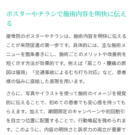
ポスターやチラシで施術内容を明快に伝え
る
接骨院のポスターやチラシは、施術内容を明快に伝える
ことが来院促進の第一歩です。具体的には、主な施術メ
ニューを箇条書きにし、施術ごとのメリットや改善例を
短く示す方法が効果的です。例えば「肩こり・腰痛の原
因は猫背」「交通事故によるむち打ち対応」など、患者
様の悩みに直結した表現を用います。
さらに、写真やイラストを使って施術のイメージを視覚
的に伝えることで、初めての患者でも安心感を持っても
らえます。加えて、期間限定のキャンペーンや初回割引
を目立つ位置に配置することで、行動喚起を強められま
す。このように、内容の明快さと訴求力の両立が重要で