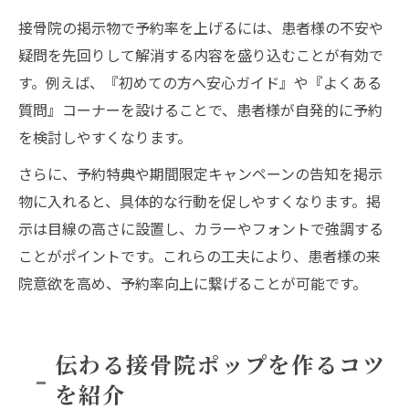
接骨院の掲示物で予約率を上げるには、患者様の不安や
疑問を先回りして解消する内容を盛り込むことが有効で
す。例えば、『初めての方へ安心ガイド』や『よくある
質問』コーナーを設けることで、患者様が自発的に予約
を検討しやすくなります。
さらに、予約特典や期間限定キャンペーンの告知を掲示
物に入れると、具体的な行動を促しやすくなります。掲
示は目線の高さに設置し、カラーやフォントで強調する
ことがポイントです。これらの工夫により、患者様の来
院意欲を高め、予約率向上に繋げることが可能です。
伝わる接骨院ポップを作るコツ
を紹介