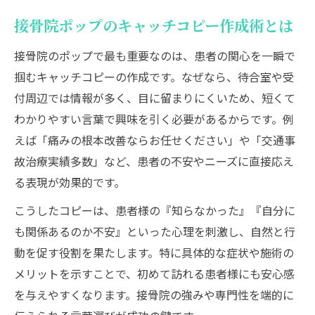
接骨院ポップのキャッチコピー作成術とは
接骨院のポップで最も重要なのは、患者の関心を一瞬で
掴むキャッチコピーの作成です。なぜなら、待合室や受
付周辺では情報が多く、目に留まりにくいため、短くて
わかりやすい言葉で興味を引く必要があるからです。例
えば「痛みの根本改善ならお任せください」や「交通事
故治療実績多数」など、患者の不安やニーズに直接応え
る表現が効果的です。
こうしたコピーは、患者様の『知らなかった』『自分に
も関係あるのか不安』といった心理を刺激し、自然と行
動を促す役割を果たします。特に具体的な症状や施術の
メリットを示すことで、初めて訪れる患者様にも安心感
を与えやすくなります。接骨院の強みや専門性を端的に