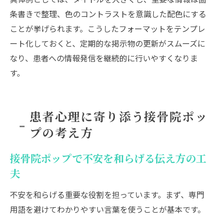
条書きで整理、色のコントラストを意識した配色にする
ことが挙げられます。こうしたフォーマットをテンプレ
ート化しておくと、定期的な掲示物の更新がスムーズに
なり、患者への情報発信を継続的に行いやすくなりま
す。
患者心理に寄り添う接骨院ポッ
プの考え方
接骨院ポップで不安を和らげる伝え方の工
夫
不安を和らげる重要な役割を担っています。まず、専門
用語を避けてわかりやすい言葉を使うことが基本です。