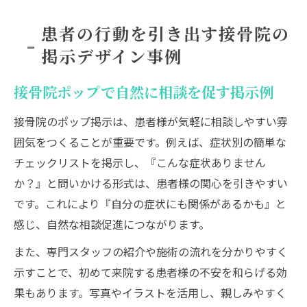
患者の行動を引き出す接骨院の
掲示デザイン事例
接骨院ポップで自然に相談を促す掲示例
接骨院のポップ掲示は、患者様が気軽に相談しやすい雰
囲気をつくることが重要です。例えば、症状別の簡単な
チェックリストを掲示し、『こんな症状ありません
か？』と問いかける形式は、患者様の関心を引きやすい
です。これにより『自分の症状にも関係があるかも』と
感じ、自然な相談促進につながります。
また、専門スタッフの紹介や施術の流れを分かりやすく
示すことで、初めて来院する患者様の不安を和らげる効
果もあります。写真やイラストを活用し、親しみやすく