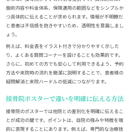
施術内容や料金体系、保険適用の範囲などをシンプルか
つ具体的に伝えることが求められます。情報が不明瞭だ
と患者は不信感を抱きやすいため、透明性を意識しまし
ょう。
例えば、料金表をイラスト付きで分かりやすく示した
り、よくある質問コーナーを設けることも効果的です。
さらに、初めての方でも安心して利用できるよう、予約
方法や来院時の流れを簡潔に説明することで、患者様の
疑問解消と来院ハードルの低減につながります。
接骨院ポスターで違いを明確に伝える方法
接骨院のポスターでは他院との差別化を明確に伝えるこ
とが成功の鍵です。ポイントは、自院の強みや特徴を端
的に表現することにあります。例えば、専門的な治療技