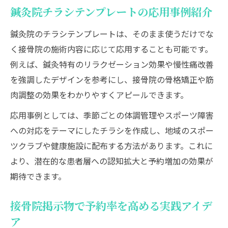
鍼灸院チラシテンプレートの応用事例紹介
鍼灸院のチラシテンプレートは、そのまま使うだけでな
く接骨院の施術内容に応じて応用することも可能です。
例えば、鍼灸特有のリラクゼーション効果や慢性痛改善
を強調したデザインを参考にし、接骨院の骨格矯正や筋
肉調整の効果をわかりやすくアピールできます。
応用事例としては、季節ごとの体調管理やスポーツ障害
への対応をテーマにしたチラシを作成し、地域のスポー
ツクラブや健康施設に配布する方法があります。これに
より、潜在的な患者層への認知拡大と予約増加の効果が
期待できます。
接骨院掲示物で予約率を高める実践アイデ
ア