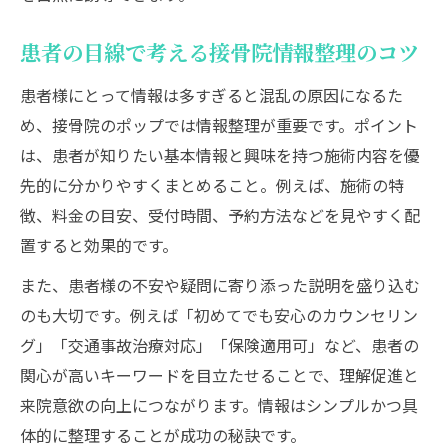
患者の目線で考える接骨院情報整理のコツ
患者様にとって情報は多すぎると混乱の原因になるた
め、接骨院のポップでは情報整理が重要です。ポイント
は、患者が知りたい基本情報と興味を持つ施術内容を優
先的に分かりやすくまとめること。例えば、施術の特
徴、料金の目安、受付時間、予約方法などを見やすく配
置すると効果的です。
また、患者様の不安や疑問に寄り添った説明を盛り込む
のも大切です。例えば「初めてでも安心のカウンセリン
グ」「交通事故治療対応」「保険適用可」など、患者の
関心が高いキーワードを目立たせることで、理解促進と
来院意欲の向上につながります。情報はシンプルかつ具
体的に整理することが成功の秘訣です。