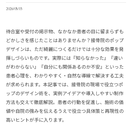
2026/05/15
待合室や受付の掲示物、なかなか患者の目に留まらずも
どかしさを感じたことはありませんか？接骨院のポップ
デザインは、ただ綺麗につくるだけでは十分な効果を発
揮しづらいものです。実際には『知らなかった』『違い
がわからない』『自分にも関係あるのか不安』といった
患者心理を、わかりやすく・自然な導線で解決する工夫
が求められます。本記事では、接骨院の現場で役立つポ
ップのデザイン術を、実例アイデアや導入しやすい制作
方法も交えて徹底解説。患者の行動を促進し、施術の価
値や自院の強みを伝えるうえで役立つ具体策と再現性の
高いヒントが手に入ります。