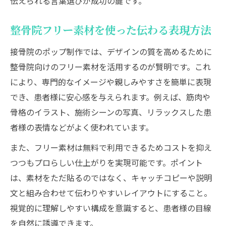
伝えられる言葉選びが成功の鍵です。
整骨院フリー素材を使った伝わる表現方法
接骨院のポップ制作では、デザインの質を高めるために
整骨院向けのフリー素材を活用するのが賢明です。これ
により、専門的なイメージや親しみやすさを簡単に表現
でき、患者様に安心感を与えられます。例えば、筋肉や
骨格のイラスト、施術シーンの写真、リラックスした患
者様の表情などがよく使われています。
また、フリー素材は無料で利用できるためコストを抑え
つつもプロらしい仕上がりを実現可能です。ポイント
は、素材をただ貼るのではなく、キャッチコピーや説明
文と組み合わせて伝わりやすいレイアウトにすること。
視覚的に理解しやすい構成を意識すると、患者様の目線
を自然に誘導できます。