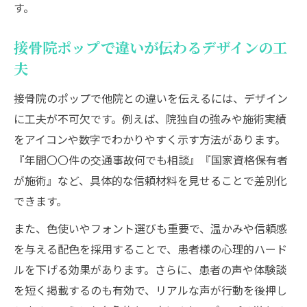
す。
接骨院ポップで違いが伝わるデザインの工
夫
接骨院のポップで他院との違いを伝えるには、デザイン
に工夫が不可欠です。例えば、院独自の強みや施術実績
をアイコンや数字でわかりやすく示す方法があります。
『年間〇〇件の交通事故何でも相談』『国家資格保有者
が施術』など、具体的な信頼材料を見せることで差別化
できます。
また、色使いやフォント選びも重要で、温かみや信頼感
を与える配色を採用することで、患者様の心理的ハード
ルを下げる効果があります。さらに、患者の声や体験談
を短く掲載するのも有効で、リアルな声が行動を後押し