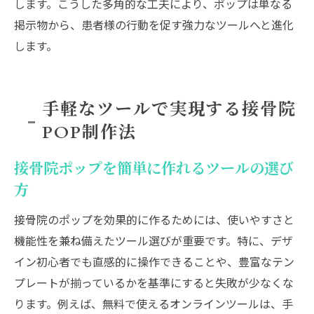
します。こうした多角的な工夫により、ポップは単なる
掲示物から、患者様の行動を促す強力なツールへと進化
します。
手軽なツールで実現する接骨院
POP制作法
接骨院ポップを簡単に作れるツールの選び
方
接骨院のポップを効果的に作るためには、使いやすさと
機能性を兼ね備えたツール選びが重要です。特に、デザ
イン初心者でも直感的に操作できることや、豊富なテン
プレートが揃っているかを基準にすると失敗が少なくな
ります。例えば、無料で使えるオンラインツールは、手