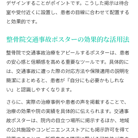
デザインすることがポイントです。こうした掲示は待合
室や受付近くに設置し、患者の目線に合わせて配置する
と効果的です。
整骨院交通事故ポスターの効果的な活用法
整骨院で交通事故治療をアピールするポスターは、患者
の安心感と信頼感を高める重要なツールです。具体的に
は、交通事故に遭った際の対応方法や保険適用の説明を
簡潔にまとめると、患者が『自分にも必要かもしれな
い』と認識しやすくなります。
さらに、実際の治療事例や患者の声を掲載することで、
治療の効果や院の実績を具体的に伝えられます。交通事
故ポスターは、院内の目立つ場所に掲示するほか、地域
の公共施設やコンビニエンスストアにも掲示許可を得て