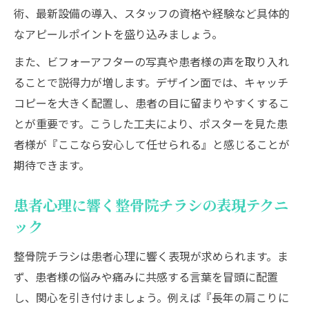
術、最新設備の導入、スタッフの資格や経験など具体的
なアピールポイントを盛り込みましょう。
また、ビフォーアフターの写真や患者様の声を取り入れ
ることで説得力が増します。デザイン面では、キャッチ
コピーを大きく配置し、患者の目に留まりやすくするこ
とが重要です。こうした工夫により、ポスターを見た患
者様が『ここなら安心して任せられる』と感じることが
期待できます。
患者心理に響く整骨院チラシの表現テクニ
ック
整骨院チラシは患者心理に響く表現が求められます。ま
ず、患者様の悩みや痛みに共感する言葉を冒頭に配置
し、関心を引き付けましょう。例えば『長年の肩こりに