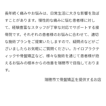
長年続く痛みやお悩みは、日常生活に大きな影響を及ぼ
すことがあります。慢性的な痛みに悩む患者様に対し
て、経験豊富なスタッフが丁寧な対応でサポートする接
骨院です。それぞれの患者様のお悩みに合わせて、適切
な施術プランをご提案いたしますので、疑問点などがご
ざいましたらお気軽にご質問ください。カイロプラクテ
ィックや骨盤矯正など、様々な施術を通じて患者様が抱
えるお悩みの根本からの改善を瑞穂市で目指しておりま
す。
瑞穂市で骨盤矯正を提供するお店