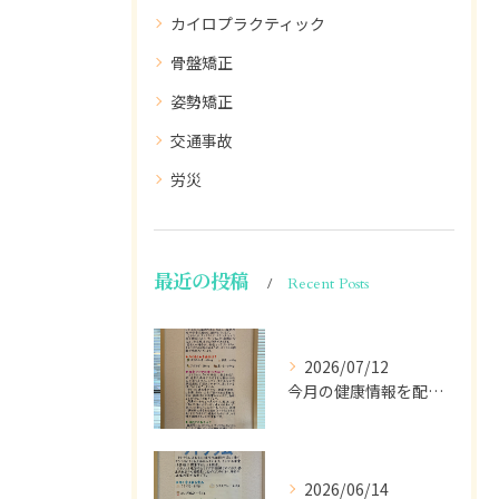
カイロプラクティック
骨盤矯正
姿勢矯正
交通事故
労災
最近の投稿
Recent Posts
2026/07/12
今月の健康情報を配信します💁🏽
2026/06/14