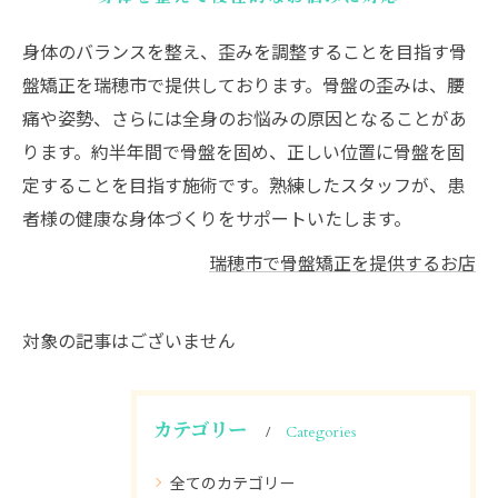
身体のバランスを整え、歪みを調整することを目指す骨
盤矯正を瑞穂市で提供しております。骨盤の歪みは、腰
痛や姿勢、さらには全身のお悩みの原因となることがあ
ります。約半年間で骨盤を固め、正しい位置に骨盤を固
定することを目指す施術です。熟練したスタッフが、患
者様の健康な身体づくりをサポートいたします。
瑞穂市で骨盤矯正を提供するお店
対象の記事はございません
カテゴリー
Categories
全てのカテゴリー