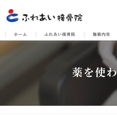
ホーム
ふれあい接骨院
施術内容
薬を使