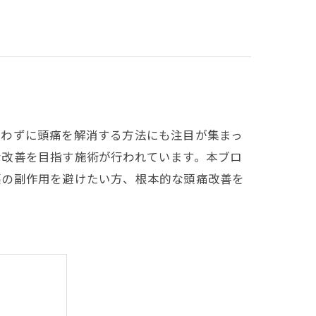
使わずに頭痛を解消する方法にも注目が集まっ
な改善を目指す施術が行われています。本ブロ
薬の副作用を避けたい方、根本的な頭痛改善を