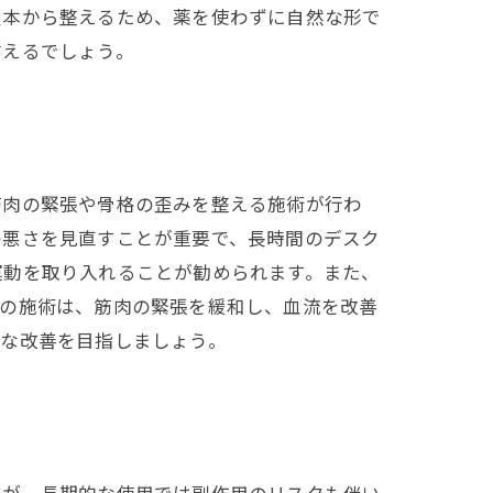
根本から整えるため、薬を使わずに自然な形で
言えるでしょう。
筋肉の緊張や骨格の歪みを整える施術が行わ
の悪さを見直すことが重要で、長時間のデスク
運動を取り入れることが勧められます。また、
どの施術は、筋肉の緊張を緩和し、血流を改善
的な改善を目指しましょう。