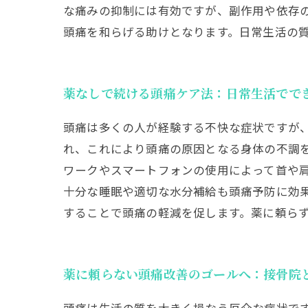
な痛みの抑制には有効ですが、副作用や依存
頭痛を和らげる助けとなります。日常生活の
薬なしで続ける頭痛ケア法：日常生活でで
頭痛は多くの人が経験する不快な症状ですが
れ、これにより頭痛の原因となる身体の不調
ワークやスマートフォンの使用によって首や
十分な睡眠や適切な水分補給も頭痛予防に効
することで頭痛の軽減を促します。薬に頼ら
薬に頼らない頭痛改善のゴールへ：接骨院