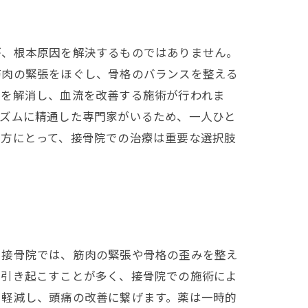
が、根本原因を解決するものではありません。
筋肉の緊張をほぐし、骨格のバランスを整える
張を解消し、血流を改善する施術が行われま
ニズムに精通した専門家がいるため、一人ひと
む方にとって、接骨院での治療は重要な選択肢
に接骨院では、筋肉の緊張や骨格の歪みを整え
を引き起こすことが多く、接骨院での施術によ
を軽減し、頭痛の改善に繋げます。薬は一時的