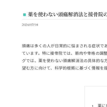
薬を使わない頭痛解消法と接骨院
2026/07/04
頭痛は多くの人が日常的に悩まされる症状で
ています。特に接骨院では、筋肉や骨格の調
グでは、薬を使わない頭痛解消法の具体的な
望む方に向けて、科学的根拠に基づく情報を
薬に