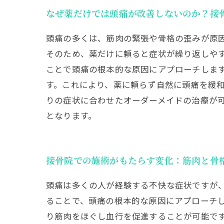
なぜ薬だけでは頭痛が改善しないのか？接
頭痛の多くは、筋肉の緊張や骨格の歪みが原
そのため、薬だけに頼ると症状が繰り返しや
ことで頭痛の根本的な原因にアプローチしま
す。これにより、薬に頼らず自然に頭痛を緩
りの症状に合わせたオーダーメイドの治療が
となります。
接骨院での施術がもたらす変化：筋肉と骨
頭痛は多くの人が経験する不快な症状ですが
ることで、頭痛の根本的な原因にアプローチ
り筋肉をほぐし血行を促進することが可能で