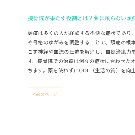
接骨院が果たす役割とは？薬に頼らない頭
頭痛は多くの人が経験する不快な症状であり
や骨格のゆがみを調整することで、頭痛の根
こす神経や血流の圧迫を解消し、自然治癒力
す。接骨院での治療は個々の症状に合わせた
ちます。薬を使わずにQOL（生活の質）を向
< 前のページ