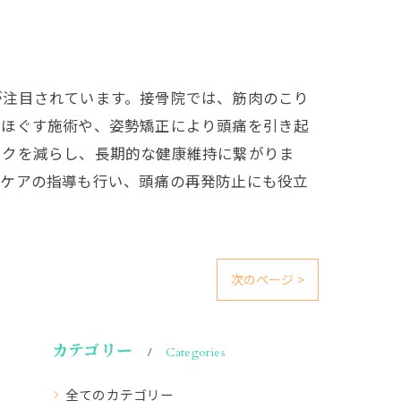
が注目されています。接骨院では、筋肉のこり
をほぐす施術や、姿勢矯正により頭痛を引き起
スクを減らし、長期的な健康維持に繋がりま
フケアの指導も行い、頭痛の再発防止にも役立
次のページ >
カテゴリー
Categories
全てのカテゴリー