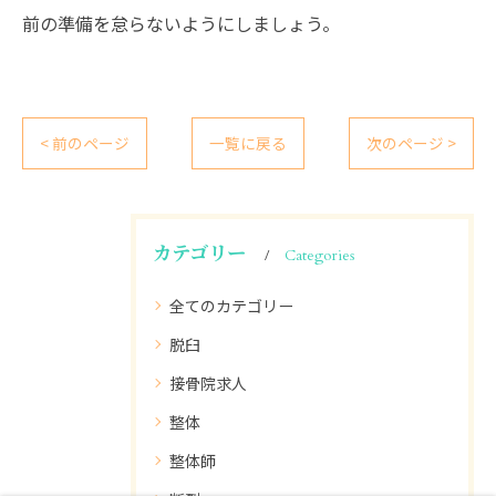
前の準備を怠らないようにしましょう。
< 前のページ
一覧に戻る
次のページ >
カテゴリー
Categories
全てのカテゴリー
脱臼
接骨院求人
整体
整体師