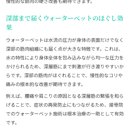
慢性的な筋肉の硬さ改善も期待できます。
深部まで届くウォーターベットのほぐし効
果
ウォーターベットは水流の圧力が身体の表面だけでなく
深部の筋肉組織にも届く点が大きな特徴です。これは、
水の特性により身体全体を包み込みながら均一な圧力を
かけられるため、深層筋にまで刺激が行き渡りやすいか
らです。深部の筋肉がほぐれることで、慢性的なコリや
痛みの根本的な改善が期待できます。
例えば、腰痛や肩こりの原因となる深層筋の緊張を和ら
げることで、症状の再発防止にもつながるため、接骨院
でのウォーターベット施術は根本治療の一助として有効
です。