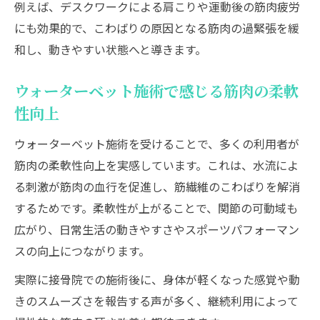
例えば、デスクワークによる肩こりや運動後の筋肉疲労
にも効果的で、こわばりの原因となる筋肉の過緊張を緩
和し、動きやすい状態へと導きます。
ウォーターベット施術で感じる筋肉の柔軟
性向上
ウォーターベット施術を受けることで、多くの利用者が
筋肉の柔軟性向上を実感しています。これは、水流によ
る刺激が筋肉の血行を促進し、筋繊維のこわばりを解消
するためです。柔軟性が上がることで、関節の可動域も
広がり、日常生活の動きやすさやスポーツパフォーマン
スの向上につながります。
実際に接骨院での施術後に、身体が軽くなった感覚や動
きのスムーズさを報告する声が多く、継続利用によって