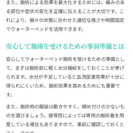
また、施術による効果を最大化するためには、痛みのあ
る部位や症状の変化を正確に伝えることが大切です。こ
れにより、個々の状態に合わせた適切な強さや時間設定
でウォーターベッドを活用できます。
安心して施術を受けるための事前準備とは
安心してウォーターベッド施術を受けるための準備とし
て、まずは施術前に軽く水分補給をしておくことが挙げ
られます。水分が不足していると血流促進効果が十分に
得られにくいため、施術効果を高めるためにも重要で
す。
また、施術時の服装は動きやすく、締め付けの少ないも
のを選びましょう。接骨院によっては専用の施術着を用
意している場合もありますので、事前に確認しておくと