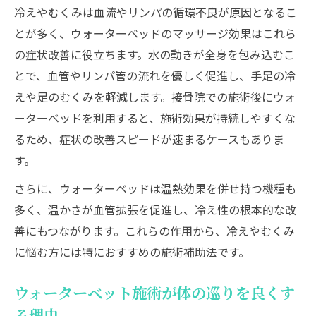
冷えやむくみは血流やリンパの循環不良が原因となるこ
とが多く、ウォーターベッドのマッサージ効果はこれら
の症状改善に役立ちます。水の動きが全身を包み込むこ
とで、血管やリンパ管の流れを優しく促進し、手足の冷
えや足のむくみを軽減します。接骨院での施術後にウォ
ーターベッドを利用すると、施術効果が持続しやすくな
るため、症状の改善スピードが速まるケースもありま
す。
さらに、ウォーターベッドは温熱効果を併せ持つ機種も
多く、温かさが血管拡張を促進し、冷え性の根本的な改
善にもつながります。これらの作用から、冷えやむくみ
に悩む方には特におすすめの施術補助法です。
ウォーターベット施術が体の巡りを良くす