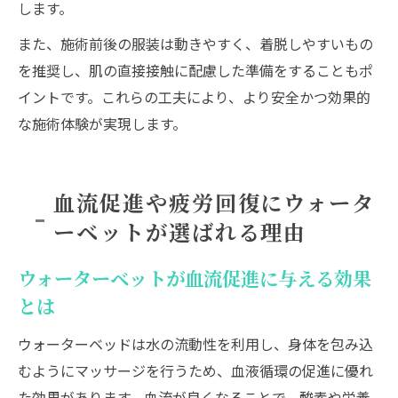
します。
また、施術前後の服装は動きやすく、着脱しやすいもの
を推奨し、肌の直接接触に配慮した準備をすることもポ
イントです。これらの工夫により、より安全かつ効果的
な施術体験が実現します。
血流促進や疲労回復にウォータ
ーベットが選ばれる理由
ウォーターベットが血流促進に与える効果
とは
ウォーターベッドは水の流動性を利用し、身体を包み込
むようにマッサージを行うため、血液循環の促進に優れ
た効果があります。血流が良くなることで、酸素や栄養