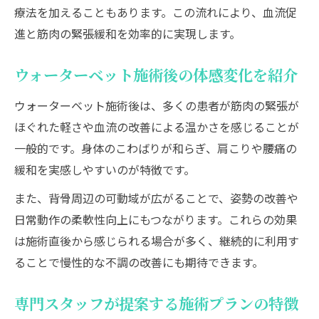
療法を加えることもあります。この流れにより、血流促
進と筋肉の緊張緩和を効率的に実現します。
ウォーターベット施術後の体感変化を紹介
ウォーターベット施術後は、多くの患者が筋肉の緊張が
ほぐれた軽さや血流の改善による温かさを感じることが
一般的です。身体のこわばりが和らぎ、肩こりや腰痛の
緩和を実感しやすいのが特徴です。
また、背骨周辺の可動域が広がることで、姿勢の改善や
日常動作の柔軟性向上にもつながります。これらの効果
は施術直後から感じられる場合が多く、継続的に利用す
ることで慢性的な不調の改善にも期待できます。
専門スタッフが提案する施術プランの特徴