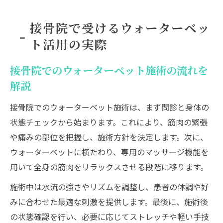
接骨院で受けるウォーターベッ
ト活用の実際
接骨院でのウォーターベット施術の流れを
解説
接骨院でのウォーターベット施術は、まず問診と身体の
状態チェックから始まります。これにより、筋肉の緊張
や痛みの部位を把握し、施術方針を決定します。次に、
ウォーターベットに横たわり、専用のマッサージ機能を
用いて全身の筋肉をリラックスさせる段階に移ります。
施術中は水流の強さやリズムを調整し、患者の体調や好
みに合わせた最適な刺激を提供します。最後に、施術後
の状態確認を行い、必要に応じてストレッチや軽い手技