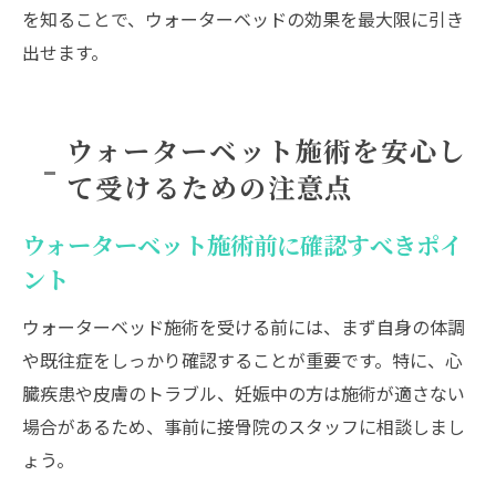
を知ることで、ウォーターベッドの効果を最大限に引き
出せます。
ウォーターベット施術を安心し
て受けるための注意点
ウォーターベット施術前に確認すべきポイ
ント
ウォーターベッド施術を受ける前には、まず自身の体調
や既往症をしっかり確認することが重要です。特に、心
臓疾患や皮膚のトラブル、妊娠中の方は施術が適さない
場合があるため、事前に接骨院のスタッフに相談しまし
ょう。