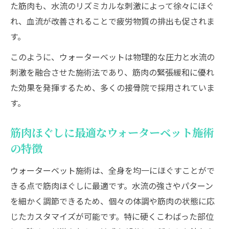
た筋肉も、水流のリズミカルな刺激によって徐々にほぐ
れ、血流が改善されることで疲労物質の排出も促されま
す。
このように、ウォーターベットは物理的な圧力と水流の
刺激を融合させた施術法であり、筋肉の緊張緩和に優れ
た効果を発揮するため、多くの接骨院で採用されていま
す。
筋肉ほぐしに最適なウォーターベット施術
の特徴
ウォーターベット施術は、全身を均一にほぐすことがで
きる点で筋肉ほぐしに最適です。水流の強さやパターン
を細かく調節できるため、個々の体調や筋肉の状態に応
じたカスタマイズが可能です。特に硬くこわばった部位