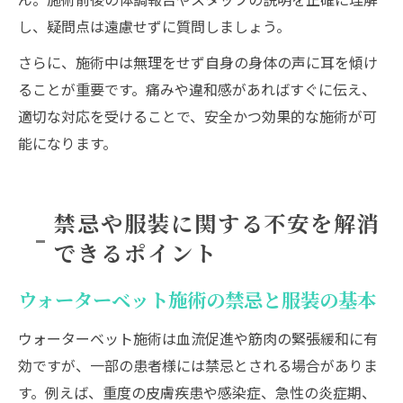
し、疑問点は遠慮せずに質問しましょう。
さらに、施術中は無理をせず自身の身体の声に耳を傾け
ることが重要です。痛みや違和感があればすぐに伝え、
適切な対応を受けることで、安全かつ効果的な施術が可
能になります。
禁忌や服装に関する不安を解消
できるポイント
ウォーターベット施術の禁忌と服装の基本
ウォーターベット施術は血流促進や筋肉の緊張緩和に有
効ですが、一部の患者様には禁忌とされる場合がありま
す。例えば、重度の皮膚疾患や感染症、急性の炎症期、