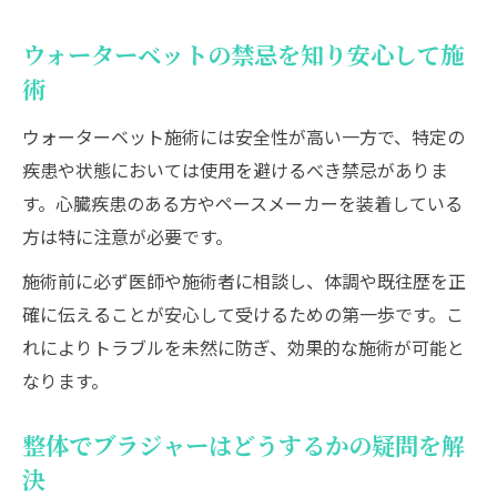
ウォーターベットの禁忌を知り安心して施
術
ウォーターベット施術には安全性が高い一方で、特定の
疾患や状態においては使用を避けるべき禁忌がありま
す。心臓疾患のある方やペースメーカーを装着している
方は特に注意が必要です。
施術前に必ず医師や施術者に相談し、体調や既往歴を正
確に伝えることが安心して受けるための第一歩です。こ
れによりトラブルを未然に防ぎ、効果的な施術が可能と
なります。
整体でブラジャーはどうするかの疑問を解
決