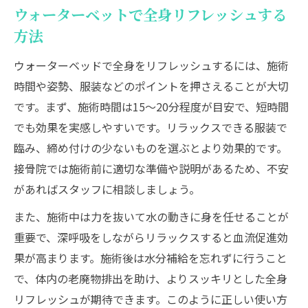
ウォーターベットで全身リフレッシュする
方法
ウォーターベッドで全身をリフレッシュするには、施術
時間や姿勢、服装などのポイントを押さえることが大切
です。まず、施術時間は15〜20分程度が目安で、短時間
でも効果を実感しやすいです。リラックスできる服装で
臨み、締め付けの少ないものを選ぶとより効果的です。
接骨院では施術前に適切な準備や説明があるため、不安
があればスタッフに相談しましょう。
また、施術中は力を抜いて水の動きに身を任せることが
重要で、深呼吸をしながらリラックスすると血流促進効
果が高まります。施術後は水分補給を忘れずに行うこと
で、体内の老廃物排出を助け、よりスッキリとした全身
リフレッシュが期待できます。このように正しい使い方