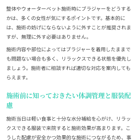
整体やウォーターベット施術時にブラジャーをどうする
かは、多くの女性が気にするポイントです。基本的に
は、施術の妨げにならないように外すことが推奨されま
すが、無理に外す必要はありません。
施術内容や部位によってはブラジャーを着用したままで
も問題ない場合も多く、リラックスできる状態を優先し
ましょう。施術者に相談すれば適切な対応を案内しても
らえます。
施術前に知っておきたい体調管理と服装配
慮
施術当日は軽い食事と十分な水分補給を心がけ、リラッ
クスできる服装で来院すると施術効果が高まります。こ
うした配慮が安全かつ効果的な施術につながるため、事