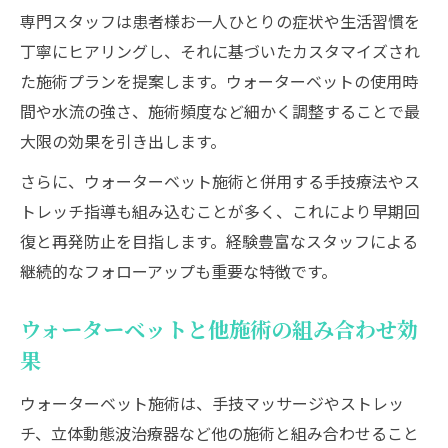
専門スタッフは患者様お一人ひとりの症状や生活習慣を
丁寧にヒアリングし、それに基づいたカスタマイズされ
た施術プランを提案します。ウォーターベットの使用時
間や水流の強さ、施術頻度など細かく調整することで最
大限の効果を引き出します。
さらに、ウォーターベット施術と併用する手技療法やス
トレッチ指導も組み込むことが多く、これにより早期回
復と再発防止を目指します。経験豊富なスタッフによる
継続的なフォローアップも重要な特徴です。
ウォーターベットと他施術の組み合わせ効
果
ウォーターベット施術は、手技マッサージやストレッ
チ、立体動態波治療器など他の施術と組み合わせること