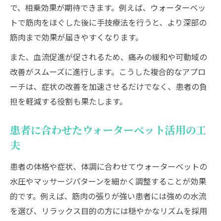
で、相乗効果が期待できます。例えば、ウォーターベッ
トで筋肉をほぐした後に手技療法を行うと、より深部の
筋肉まで効果が届きやすくなります。
また、血流促進が促されるため、痛みの緩和や可動域の
改善がスムーズに進行します。こうした複合的なアプロ
ーチは、症状の改善を加速させるだけでなく、患者の負
担を軽減する役割も果たします。
患者に合わせたウォーターベット活用の工
夫
患者の体格や症状、体調に合わせてウォーターベットの
水圧やマッサージパターンを細かく調整することが効果
的です。例えば、筋肉の張りが強い患者には強めの水流
を選び、リラックス目的の方には穏やかなリズムを採用