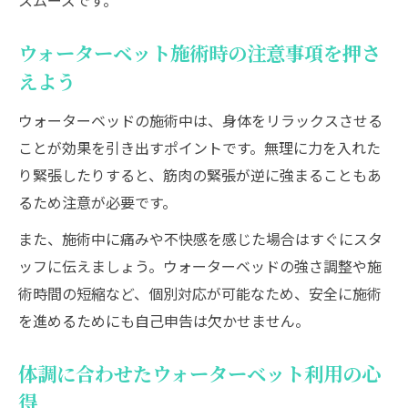
スムーズです。
ウォーターベット施術時の注意事項を押さ
えよう
ウォーターベッドの施術中は、身体をリラックスさせる
ことが効果を引き出すポイントです。無理に力を入れた
り緊張したりすると、筋肉の緊張が逆に強まることもあ
るため注意が必要です。
また、施術中に痛みや不快感を感じた場合はすぐにスタ
ッフに伝えましょう。ウォーターベッドの強さ調整や施
術時間の短縮など、個別対応が可能なため、安全に施術
を進めるためにも自己申告は欠かせません。
体調に合わせたウォーターベット利用の心
得