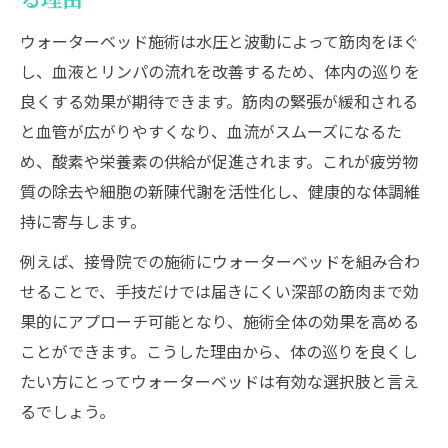
る理由
ウォーターベッド施術は水圧と波動によって筋肉をほぐ
し、血液とリンパの流れを改善するため、体内の巡りを
良くする効果が期待できます。筋肉の緊張が緩和される
と血管が広がりやすくなり、血流がスムーズになるた
め、酸素や栄養素の供給が促進されます。これが疲労物
質の除去や細胞の新陳代謝を活性化し、健康的な体調維
持に寄与します。
例えば、接骨院での施術にウォーターベッドを組み合わ
せることで、手技だけでは届きにくい深部の筋肉まで効
果的にアプローチ可能となり、施術全体の効果を高める
ことができます。こうした理由から、体の巡りを良くし
たい方にとってウォーターベッドは有効な選択肢と言え
るでしょう。