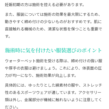
妊娠初期の方は施術を控える必要があります。
また、服装については施術の効果を最大限にするため、
動きやすく締め付けの少ないものがおすすめです。肌に
直接触れる機械のため、清潔な状態を保つことも重要で
す。
施術時に気を付けたい服装選びのポイント
ウォーターベット施術を受ける際は、締め付けの強い服
や厚手の衣服は避けましょう。これにより、体表面の圧
力が均一になり、施術効果が向上します。
具体的には、ゆったりとした綿素材の服や、ストレッチ
性のあるスポーツウェアが適しています。アクセサリー
類は外し、金属部分が機械に触れないように注意してく
ださい。