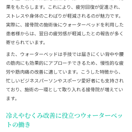
果をもたらします。これにより、疲労回復が促進され、
ストレスや身体のこわばりが軽減されるのが魅力です。
実際に、接骨院の施術後にウォーターベッドを利用した
患者様からは、翌日の疲労感が軽減したとの報告が多く
寄せられています。
また、ウォーターベッドは手技では届きにくい背中や腰
の筋肉にも効果的にアプローチできるため、慢性的な疲
労や筋肉痛の改善に適しています。こうした特徴から、
忙しいビジネスパーソンやスポーツ愛好者にも支持され
ており、施術の一環として取り入れる接骨院が増えてい
ます。
冷えやむくみ改善に役立つウォーターベッ
トの働き