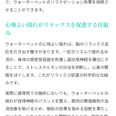
で、ウォーターベットのリラクゼーション効果を持続さ
せることができます。
心地よい揺れがリラックスを促進する仕組
み
ウォーターベットの心地よい揺れは、脳のリラックス反
応を引き出す働きがあります。一定のリズムで揺れる水
流が、身体の感覚受容器を刺激し副交感神経を優位にす
ることで、ストレスホルモンの分泌を抑制し、心身の緊
張をほぐします。これがリラックス促進の科学的な仕組
みです。
実際に接骨院での施術においても、ウォーターベットの
揺れが自律神経のバランスを整え、筋肉の緊張緩和や血
流改善を助けるため、施術の効果を高める役割を果たし