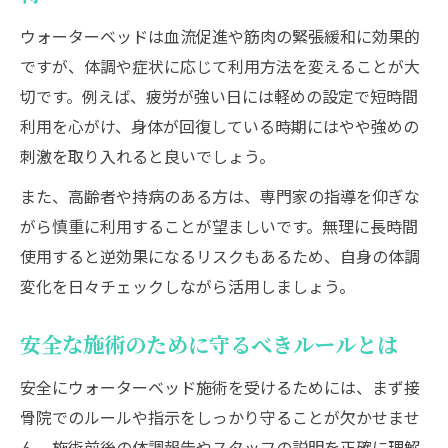
ウォーターベッドは血流促進や筋肉の緊張緩和に効果的
ですが、体調や症状に応じて利用方法を変えることが大
切です。例えば、疲労が強い日には軽めの設定で短時間
利用を心がけ、身体が回復している時期にはやや強めの
刺激を取り入れると良いでしょう。
また、高齢者や持病のある方は、専門家の指導を仰ぎな
がら慎重に利用することが望ましいです。無理に長時間
使用すると逆効果になるリスクもあるため、自身の体調
変化を日々チェックしながら活用しましょう。
安全な施術のために守るべきルールとは
安全にウォーターベッド施術を受けるためには、まず接
骨院でのルールや指示をしっかり守ることが欠かせませ
ん。施術前後の体調報告やスタッフの説明を正確に理解