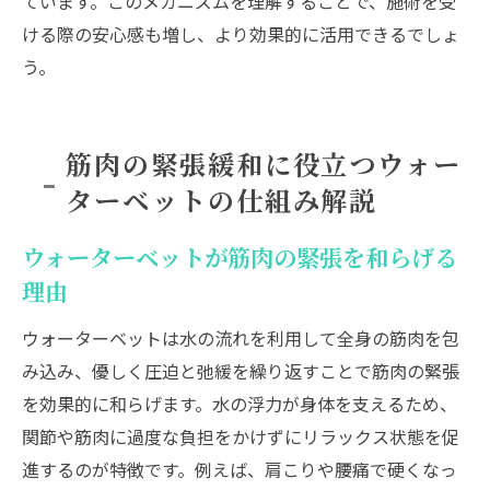
ています。このメカニズムを理解することで、施術を受
ける際の安心感も増し、より効果的に活用できるでしょ
う。
筋肉の緊張緩和に役立つウォー
ターベットの仕組み解説
ウォーターベットが筋肉の緊張を和らげる
理由
ウォーターベットは水の流れを利用して全身の筋肉を包
み込み、優しく圧迫と弛緩を繰り返すことで筋肉の緊張
を効果的に和らげます。水の浮力が身体を支えるため、
関節や筋肉に過度な負担をかけずにリラックス状態を促
進するのが特徴です。例えば、肩こりや腰痛で硬くなっ