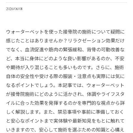
2026/06/08
ウォーターベットを使った接骨院の施術について疑問に
感じたことはありませんか？リラクゼーション効果だけ
でなく、血流促進や筋肉の緊張緩和、背骨の可動改善な
ど、本当に身体にどのような良い影響があるのか、不安
や期待が入り混じることも多いものです。さらに、施術
自体の安全性や受ける際の服装・注意点も実際には気に
なるポイントでしょう。本記事では、ウォーターベット
が接骨院施術にどのように活かされ、体調やライフスタ
イルに合った効果を発揮するのかを専門的な視点から詳
しく解説します。また、禁忌事項や事前に準備しておく
と安心なポイントまで実体験や最新知見をもとに触れて
いきますので、安心して施術を選ぶための知識と心構え