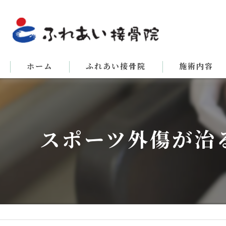
ホーム
ふれあい接骨院
施術内容
スポーツ外傷が治