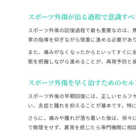
スポーツ外傷が治る過程で意識すべ
スポーツ外傷の回復過程で最も重要なのは、
家の指導を仰ぎながら慎重に進める必要があ
また、痛みがなくなったからといってすぐに
態を把握しながら進めることが、再発予防と
スポーツ外傷を早く治すためのセル
スポーツ外傷の早期回復には、正しいセルフケアが欠か
い、炎症と腫れを抑えることが基本です。特に
さらに、痛みや腫れが落ち着いた後は、徐々
で無理をせず、異常を感じたら専門機関に相