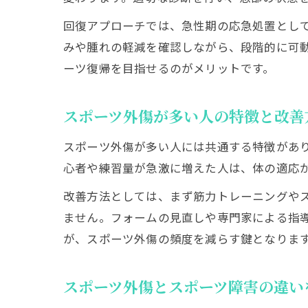
回復アプローチでは、急性期の応急処置としてRICE
みや腫れの軽減を確認しながら、段階的に可
ーツ復帰を目指せるのがメリットです。
スポーツ外傷が多い人の特徴と改善
スポーツ外傷が多い人には共通する特徴があ
心者や練習量が急激に増えた人は、体の適応
改善方法としては、まず筋力トレーニングや
ません。フォームの見直しや専門家による指
が、スポーツ外傷の頻度を減らす鍵となりま
スポーツ外傷とスポーツ障害の違い