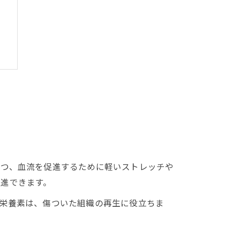
つつ、血流を促進するために軽いストレッチや
進できます。
の栄養素は、傷ついた組織の再生に役立ちま