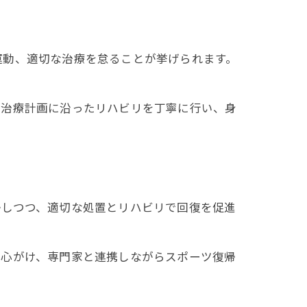
慣
運動、適切な治療を怠ることが挙げられます。
、治療計画に沿ったリハビリを丁寧に行い、身
かしつつ、適切な処置とリハビリで回復を促進
を心がけ、専門家と連携しながらスポーツ復帰