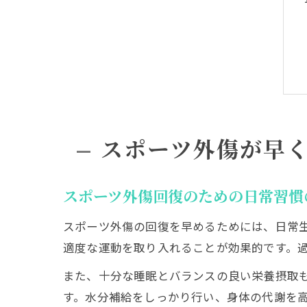
スポーツ外傷が早
スポーツ外傷回復のための日常習慣
スポーツ外傷の回復を早めるためには、日常
適度な運動を取り入れることが効果的です。
また、十分な睡眠とバランスの良い栄養摂取
す。水分補給をしっかり行い、身体の代謝を