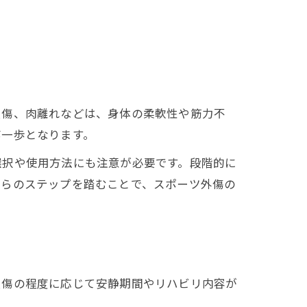
損傷、肉離れなどは、身体の柔軟性や筋力不
第一歩となります。
選択や使用方法にも注意が必要です。段階的に
れらのステップを踏むことで、スポーツ外傷の
損傷の程度に応じて安静期間やリハビリ内容が