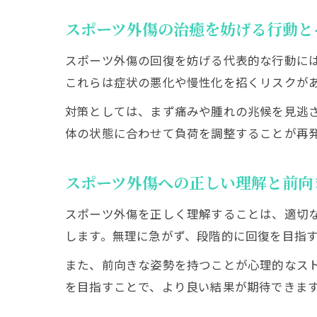
スポーツ外傷の治癒を妨げる行動と
スポーツ外傷の回復を妨げる代表的な行動に
これらは症状の悪化や慢性化を招くリスクが
対策としては、まず痛みや腫れの兆候を見逃
体の状態に合わせて負荷を調整することが再
スポーツ外傷への正しい理解と前向
スポーツ外傷を正しく理解することは、適切
します。無理に急がず、段階的に回復を目指
また、前向きな姿勢を持つことが心理的なス
を目指すことで、より良い結果が期待できま