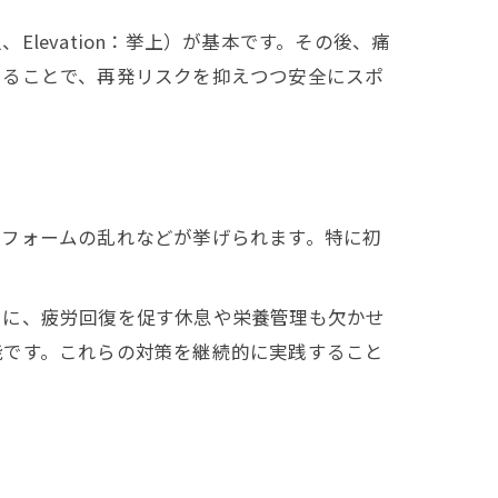
、Elevation：挙上）が基本です。その後、痛
けることで、再発リスクを抑えつつ安全にスポ
、フォームの乱れなどが挙げられます。特に初
らに、疲労回復を促す休息や栄養管理も欠かせ
能です。これらの対策を継続的に実践すること