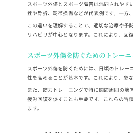
スポーツ外傷とスポーツ障害は混同されやす
挫や骨折、靭帯損傷などが代表例です。一方
この違いを理解することで、適切な治療や予
リハビリが中心となります。これにより、回
スポーツ外傷を防ぐためのトレーニ
スポーツ外傷を防ぐためには、日頃のトレー
性を高めることが基本です。これにより、急
また、筋力トレーニングで特に関節周囲の筋
疲労回復を促すことも重要です。これらの習
ます。