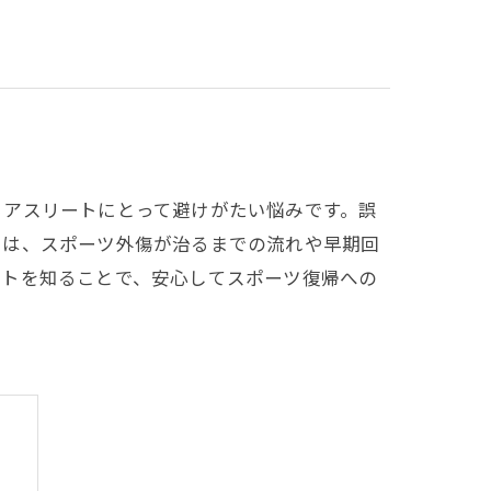
るアスリートにとって避けがたい悩みです。誤
では、スポーツ外傷が治るまでの流れや早期回
ントを知ることで、安心してスポーツ復帰への