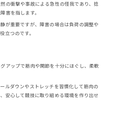
突然の衝撃や事故による急性の怪我であり、捻
能障害を指します。
安静が重要ですが、障害の場合は負荷の調整や
役立つのです。
ングアップで筋肉や関節を十分にほぐし、柔軟
クールダウンやストレッチを習慣化して筋肉の
し、安心して競技に取り組める環境を作り出せ