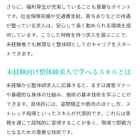
さらに、福利厚生が充実していることも重要なポイント
です。社会保険完備や交通費支給、賞与ありなどの待遇
が整っている求人は、安心して長く勤められる環境を提
供しています。こうした特徴を持つ求人を選ぶことで、
未経験者でも無理なく整体師としてのキャリアをスター
トできます。
未経験向け整体師求人で学べるスキルとは
未経験から整体師求人に応募すると、まずは接客マナー
や基礎的な身体の仕組み、施術の基本技術を学ぶことが
できます。具体的には、姿勢矯正や筋肉のほぐし方、ス
トレッチ指導といったスキルが代表的です。これらは実
務を通じて段階的に習得することが多く、現場で即戦力
となるための重要な技術です。