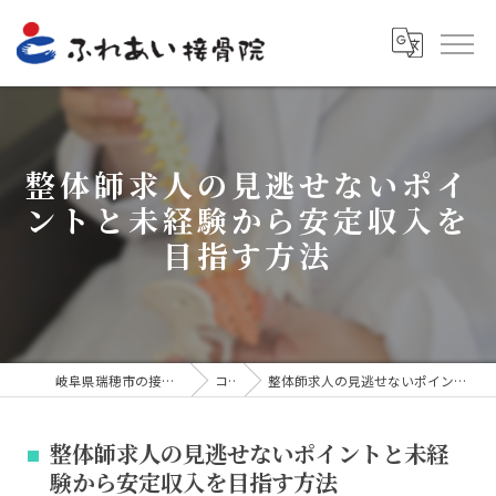
整体師求人の見逃せないポイ
ントと未経験から安定収入を
目指す方法
岐阜県瑞穂市の接骨院ならふれあい接骨院
コラム
整体師求人の見逃せないポイントと未経験から安定収入を目指す方法
整体師求人の見逃せないポイントと未経
験から安定収入を目指す方法