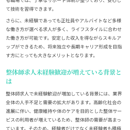
る職場では、丁寧なサポート体制が整っており、安心し
て技術を習得できます。
さらに、未経験であっても正社員やアルバイトなど多様
な働き方が選べる求人が多く、ライフスタイルに合わせ
た働き方が可能です。安定した収入を得ながらスキルア
ップができるため、将来独立や長期キャリア形成を目指
す方にとっても大きなメリットとなります。
整体師求人未経験歓迎が増えている背景と
は
整体師求人で未経験歓迎が増加している背景には、業界
全体の人手不足と需要の拡大があります。高齢化社会の
進展に伴い、健康維持や体のケアを目的とした整体サー
ビスの利用者が増えているため、整体師の需要が高まっ
ています。そのため、経験者だけでなく未経験者も積極