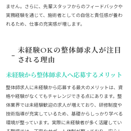
ません。さらに、先輩スタッフからのフィードバックや
実務経験を通じて、施術者としての自信と責任感が養わ
れるため、仕事の充実感が増します。
未経験OKの整体師求人が注目
される理由
未経験から整体師求人へ応募するメリット
整体師求人に未経験から応募する最大のメリットは、資
格や経験がなくてもチャレンジできる点にあります。整
体業界では未経験歓迎の求人が増えており、研修制度や
技術指導が充実しているため、基礎からしっかり学べる
環境が整っています。実際に未経験者が多く活躍してい