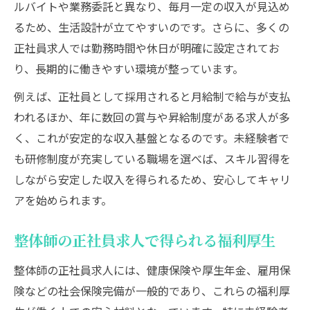
ルバイトや業務委託と異なり、毎月一定の収入が見込め
るため、生活設計が立てやすいのです。さらに、多くの
正社員求人では勤務時間や休日が明確に設定されてお
り、長期的に働きやすい環境が整っています。
例えば、正社員として採用されると月給制で給与が支払
われるほか、年に数回の賞与や昇給制度がある求人が多
く、これが安定的な収入基盤となるのです。未経験者で
も研修制度が充実している職場を選べば、スキル習得を
しながら安定した収入を得られるため、安心してキャリ
アを始められます。
整体師の正社員求人で得られる福利厚生
整体師の正社員求人には、健康保険や厚生年金、雇用保
険などの社会保険完備が一般的であり、これらの福利厚