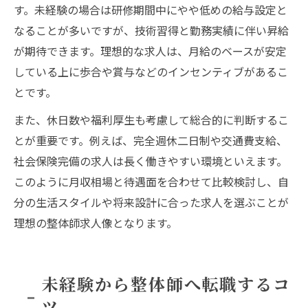
す。未経験の場合は研修期間中にやや低めの給与設定と
なることが多いですが、技術習得と勤務実績に伴い昇給
が期待できます。理想的な求人は、月給のベースが安定
している上に歩合や賞与などのインセンティブがあるこ
とです。
また、休日数や福利厚生も考慮して総合的に判断するこ
とが重要です。例えば、完全週休二日制や交通費支給、
社会保険完備の求人は長く働きやすい環境といえます。
このように月収相場と待遇面を合わせて比較検討し、自
分の生活スタイルや将来設計に合った求人を選ぶことが
理想の整体師求人像となります。
未経験から整体師へ転職するコ