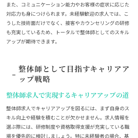
また、コミュニケーション能力やお客様の症状に応じた
対応力も身につけられます。未経験歓迎の求人では、こ
うした技術面だけでなく、接客やカウンセリングの研修
も充実しているため、トータルで整体師としてのスキル
アップが期待できます。
整体師として目指すキャリアア
ップ戦略
整体師求人で実現するキャリアアップの道
整体師求人でキャリアアップを図るには、まず自身のス
キル向上や経験を積むことが欠かせません。求人情報を
選ぶ際には、研修制度や資格取得支援が充実している職
場を優先的に検討しましょう。特に未経験者の場合、基