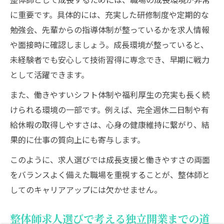
に重要です。具体的には、充実した研修制度や定期的な
勉強会、先輩からの指導体制が整っているかを求人情報
や面接時に確認しましょう。成長環境が整っていると、
未経験者でも安心して技術習得に専念でき、早期に戦力
として活躍できます。
また、働きやすいシフト体制や福利厚生の充実も長く続
けられる環境の一部です。例えば、完全週休二日制や有
給休暇の取得しやすさは、心身の健康維持に繋がり、結
果的に仕事の質向上にも寄与します。
このように、求人選びでは成長支援と働きやすさの両面
をバランスよく備えた職場を重視することが、整体師と
してのキャリアアップには欠かせません。
整体師求人選びで考える独立開業までの道