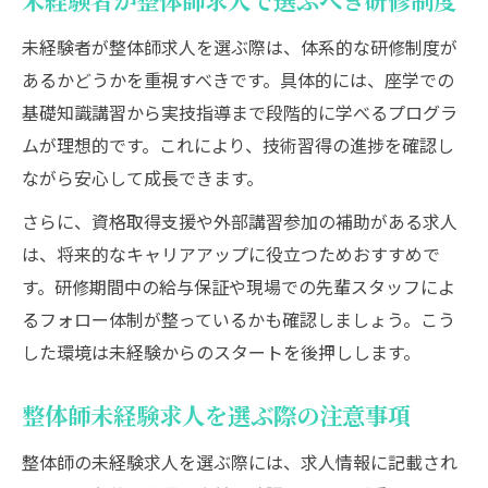
未経験者が整体師求人で選ぶべき研修制度
未経験者が整体師求人を選ぶ際は、体系的な研修制度が
あるかどうかを重視すべきです。具体的には、座学での
基礎知識講習から実技指導まで段階的に学べるプログラ
ムが理想的です。これにより、技術習得の進捗を確認し
ながら安心して成長できます。
さらに、資格取得支援や外部講習参加の補助がある求人
は、将来的なキャリアアップに役立つためおすすめで
す。研修期間中の給与保証や現場での先輩スタッフによ
るフォロー体制が整っているかも確認しましょう。こう
した環境は未経験からのスタートを後押しします。
整体師未経験求人を選ぶ際の注意事項
整体師の未経験求人を選ぶ際には、求人情報に記載され