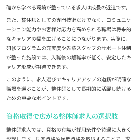
礎から学べる環境が整っている求人は成長の近道です。
また、整体師としての専門技術だけでなく、コミュニケ
ーション能力やお客様対応力を高められる職場は将来的
なキャリアの幅を広げることにつながります。実際に、
研修プログラムの充実度や先輩スタッフのサポート体制
が整った施設では、入職後の離職率が低く、安定したキ
ャリア形成が期待できます。
このように、求人選びでキャリアアップの道筋が明確な
職場を選ぶことが、整体師として長期的に活躍し続ける
ための重要なポイントです。
資格取得で広がる整体師求人の選択肢
整体師求人では、資格の有無が採用条件や待遇に大きく
影響します。国家資格や民間資格を取得することで、求