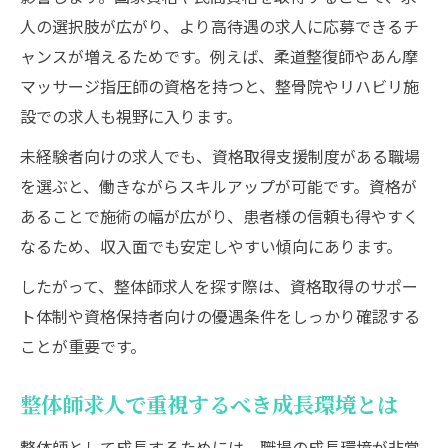
人の選択肢が広がり、より高待遇の求人に応募できるチ
ャンスが増えるためです。例えば、柔道整復師やあん摩
マッサージ指圧師の資格を持つと、整骨院やリハビリ施
設での求人も視野に入ります。
未経験者向けの求人でも、資格取得支援制度がある職場
を選ぶと、働きながらスキルアップが可能です。資格が
あることで施術の幅が広がり、患者様の信頼も得やすく
なるため、収入面でも安定しやすい傾向にあります。
したがって、整体師求人を探す際は、資格取得のサポー
ト体制や資格保持者向けの優遇条件をしっかり確認する
ことが重要です。
整体師求人で重視するべき成長環境とは
整体師として成長するためには、職場の成長環境が非常