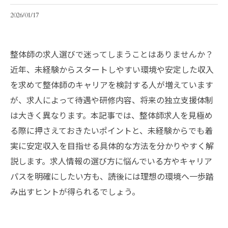
2026/01/17
整体師の求人選びで迷ってしまうことはありませんか？
近年、未経験からスタートしやすい環境や安定した収入
を求めて整体師のキャリアを検討する人が増えています
が、求人によって待遇や研修内容、将来の独立支援体制
は大きく異なります。本記事では、整体師求人を見極め
る際に押さえておきたいポイントと、未経験からでも着
実に安定収入を目指せる具体的な方法を分かりやすく解
説します。求人情報の選び方に悩んでいる方やキャリア
パスを明確にしたい方も、読後には理想の環境へ一歩踏
み出すヒントが得られるでしょう。