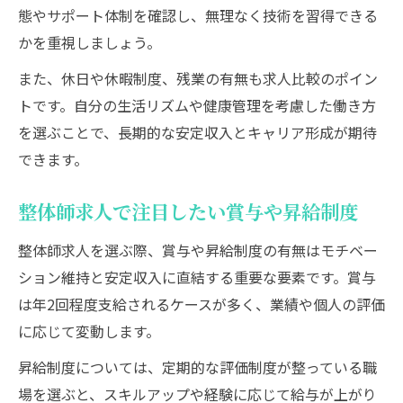
態やサポート体制を確認し、無理なく技術を習得できる
かを重視しましょう。
また、休日や休暇制度、残業の有無も求人比較のポイン
トです。自分の生活リズムや健康管理を考慮した働き方
を選ぶことで、長期的な安定収入とキャリア形成が期待
できます。
整体師求人で注目したい賞与や昇給制度
整体師求人を選ぶ際、賞与や昇給制度の有無はモチベー
ション維持と安定収入に直結する重要な要素です。賞与
は年2回程度支給されるケースが多く、業績や個人の評価
に応じて変動します。
昇給制度については、定期的な評価制度が整っている職
場を選ぶと、スキルアップや経験に応じて給与が上がり