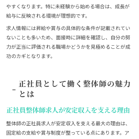
やすくなります。特に未経験から始める場合は、成長が
給与に反映される環境が理想的です。
求人情報には昇給や賞与の具体的な条件が記載されてい
ないことも多いため、面接時に詳細を確認し、自分の努
力が正当に評価される職場かどうかを見極めることが成
功のカギとなります。
正社員として働く整体師の魅力
とは
正社員整体師求人が安定収入を支える理由
整体師の正社員求人が安定収入を支える最大の理由は、
固定給の支給や賞与制度が整っている点にあります。ア