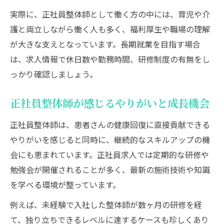
実際に、正社員整体師として働く方の中には、育児や介
護と両立しながら働く人も多く、福利厚生や職場の理解
が大きな支えとなっています。長期就業を目指す場合
は、求人情報で休日数や勤務時間、研修制度の有無をし
っかり確認しましょう。
正社員整体師が感じるやりがいと成長機会
正社員整体師は、患者さんの健康回復に直接貢献できる
やりがいを感じると同時に、継続的なスキルアップの機
会にも恵まれています。正社員求人では定期的な研修や
勉強会が開催されることが多く、最新の施術技術や知識
を学べる環境が整っています。
例えば、未経験で入社した整体師が数ヶ月の研修を経
て、独り立ちできるレベルに達するケースも珍しくあり