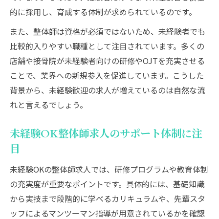
的に採用し、育成する体制が求められているのです。
また、整体師は資格が必須ではないため、未経験者でも
比較的入りやすい職種として注目されています。多くの
店舗や接骨院が未経験者向けの研修やOJTを充実させる
ことで、業界への新規参入を促進しています。こうした
背景から、未経験歓迎の求人が増えているのは自然な流
れと言えるでしょう。
未経験OK整体師求人のサポート体制に注
目
未経験OKの整体師求人では、研修プログラムや教育体制
の充実度が重要なポイントです。具体的には、基礎知識
から実技まで段階的に学べるカリキュラムや、先輩スタ
ッフによるマンツーマン指導が用意されているかを確認