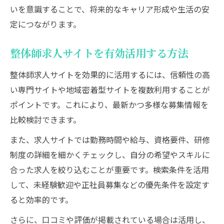
いを意識することで、将来的なキャリア形成や生活の安
定につながります。
整体師求人サイトを有効活用する方法
整体師求人サイトを効果的に活用するには、信頼性の高
い専門サイトや地域密着型サイトを複数利用することが
ポイントです。これにより、最新かつ多様な募集情報を
比較検討できます。
また、求人サイトでは勤務時間や給与、資格要件、研修
制度の詳細を細かくチェックし、自分の希望やスキルに
合った求人を絞り込むことが重要です。検索条件を活用
して、未経験歓迎や正社員募集などの優先条件を設定す
ると効率的です。
さらに、口コミや評価が掲載されている場合は活用し、