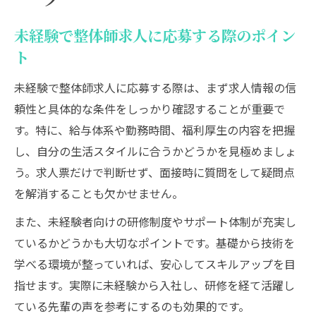
ツ
未経験で整体師求人に応募する際のポイン
ト
未経験で整体師求人に応募する際は、まず求人情報の信
頼性と具体的な条件をしっかり確認することが重要で
す。特に、給与体系や勤務時間、福利厚生の内容を把握
し、自分の生活スタイルに合うかどうかを見極めましょ
う。求人票だけで判断せず、面接時に質問をして疑問点
を解消することも欠かせません。
また、未経験者向けの研修制度やサポート体制が充実し
ているかどうかも大切なポイントです。基礎から技術を
学べる環境が整っていれば、安心してスキルアップを目
指せます。実際に未経験から入社し、研修を経て活躍し
ている先輩の声を参考にするのも効果的です。