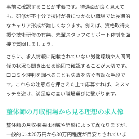
事前に確認することが重要です。待遇面が良く見えて
も、研修が不十分で技術が身につかない職場では長期的
なキャリア形成が難しくなります。例えば、資格取得支
援や技術研修の有無、先輩スタッフのサポート体制を面
接で質問しましょう。
さらに、求人情報に記載されていない労働環境や人間関
係の状況も聞き出せる範囲で確認することが大切です。
口コミや評判を調べることも失敗を防ぐ有効な手段で
す。これらの注意点を押さえた上で応募すれば、ミスマ
ッチを避け、満足度の高い職場選びに繋がります。
整体師の月収相場から見る理想の求人像
整体師の月収相場は地域や経験によって異なりますが、
一般的には20万円から30万円程度が目安とされていま