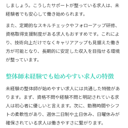
しましょう。こうしたサポートが整っている求人は、未
経験者でも安心して働き始められます。
また、定期的なスキルチェックやフォローアップ研修、
資格取得支援制度がある求人もおすすめです。これによ
り、技術向上だけでなくキャリアアップも見据えた働き
方が可能となり、長期的に安定した収入を目指せる環境
が整っています。
整体師未経験でも始めやすい求人の特徴
未経験の整体師が始めやすい求人には共通した特徴があ
ります。まず、資格不問や経験不問と明記されている求
人は初心者に優しいと言えます。次に、勤務時間やシフ
トの柔軟性があり、週休二日制や土日休み、日曜休みが
確保されている求人は働きやすさに繋がります。