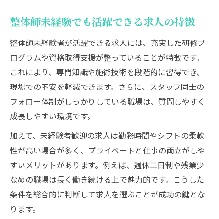
整体師未経験でも活躍できる求人の特徴
整体師未経験者が活躍できる求人には、充実した研修プ
ログラムや資格取得支援が整っていることが特徴です。
これにより、専門知識や施術技術を段階的に習得でき、
現場での不安を軽減できます。さらに、スタッフ同士の
フォロー体制がしっかりしている職場は、質問しやすく
成長しやすい環境です。
加えて、未経験者歓迎の求人は勤務時間やシフトの柔軟
性が高い場合が多く、プライベートと仕事の両立がしや
すいメリットがあります。例えば、週休二日制や残業少
なめの職場は長く働き続ける上で魅力的です。こうした
条件を総合的に判断して求人を選ぶことが成功の鍵とな
ります。