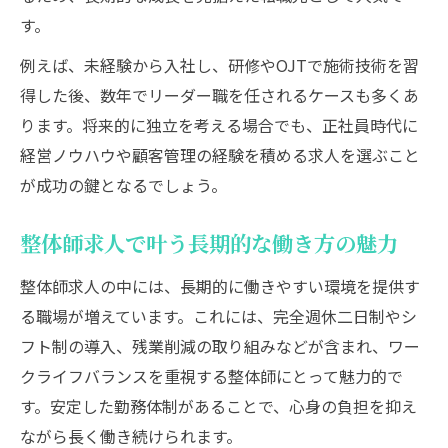
す。
例えば、未経験から入社し、研修やOJTで施術技術を習
得した後、数年でリーダー職を任されるケースも多くあ
ります。将来的に独立を考える場合でも、正社員時代に
経営ノウハウや顧客管理の経験を積める求人を選ぶこと
が成功の鍵となるでしょう。
整体師求人で叶う長期的な働き方の魅力
整体師求人の中には、長期的に働きやすい環境を提供す
る職場が増えています。これには、完全週休二日制やシ
フト制の導入、残業削減の取り組みなどが含まれ、ワー
クライフバランスを重視する整体師にとって魅力的で
す。安定した勤務体制があることで、心身の負担を抑え
ながら長く働き続けられます。