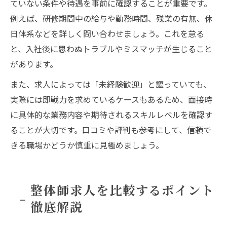
ていない条件や待遇を事前に確認することが重要です。
例えば、研修期間中の給与や勤務時間、残業の有無、休
日体系などを詳しく問い合わせましょう。これを怠る
と、入社後に思わぬトラブルやミスマッチが生じること
があります。
また、求人によっては「未経験歓迎」と謳っていても、
実際には即戦力を求めているケースもあるため、面接時
に具体的な業務内容や期待されるスキルレベルを確認す
ることが大切です。口コミや評判も参考にして、信頼で
きる職場かどうか慎重に見極めましょう。
整体師求人を比較するポイント
徹底解説