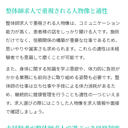
整体師求人で重視される人物像と適性
整体師求人で重視される人物像は、コミュニケーション
能力が高く、患者様の話をしっかり聞ける人です。施術
だけでなく、信頼関係の構築が重要な仕事であるため、
思いやりや誠実さも求められます。これらの適性は未経
験者でも意識して磨くことが可能です。
また、身体に関する知識を学ぶ意欲や、体力的に負担が
かかる業務にも前向きに取り組める姿勢も必要です。整
体師の仕事は立ち仕事や手技による体力消耗があるた
め、継続的に健康管理を行うことも適性の一つといえま
す。求人選びの際にはこうした人物像を求人情報や面接
で確認しましょう。