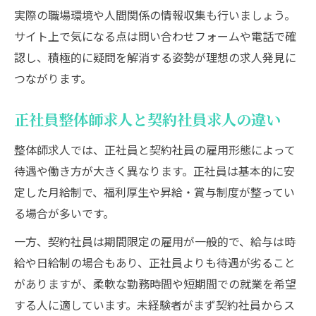
実際の職場環境や人間関係の情報収集も行いましょう。
サイト上で気になる点は問い合わせフォームや電話で確
認し、積極的に疑問を解消する姿勢が理想の求人発見に
つながります。
正社員整体師求人と契約社員求人の違い
整体師求人では、正社員と契約社員の雇用形態によって
待遇や働き方が大きく異なります。正社員は基本的に安
定した月給制で、福利厚生や昇給・賞与制度が整ってい
る場合が多いです。
一方、契約社員は期間限定の雇用が一般的で、給与は時
給や日給制の場合もあり、正社員よりも待遇が劣ること
がありますが、柔軟な勤務時間や短期間での就業を希望
する人に適しています。未経験者がまず契約社員からス