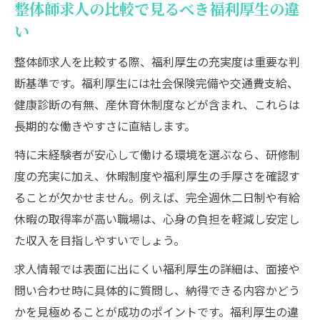
整体師求人の比較で見るべき福利厚生の違
い
整体師求人を比較する際、福利厚生の充実度は重要な判
断基準です。福利厚生には社会保険完備や交通費支給、
健康診断の有無、産休育休制度などが含まれ、これらは
長期的な働きやすさに直結します。
特に未経験者が安心して働ける環境を選ぶなら、研修制
度の充実に加え、休暇制度や福利厚生の手厚さを確認す
ることが欠かせません。例えば、完全週休二日制や有給
休暇の取得率が高い職場は、心身の負担を軽減し安定し
た収入を目指しやすいでしょう。
求人情報では表面に出にくい福利厚生の詳細は、面接や
問い合わせ時に具体的に質問し、納得できる内容かどう
かを見極めることが成功のポイントです。福利厚生の違