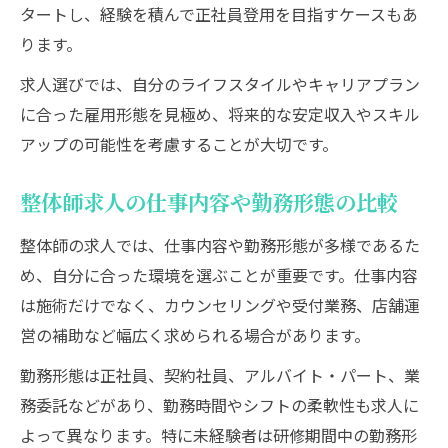
タートし、経験を積んで正社員登用を目指すケースもあ
ります。
求人選びでは、自分のライフスタイルやキャリアプラン
に合った雇用形態を見極め、将来的な安定収入やスキル
アップの可能性を考慮することが大切です。
整体師求人の仕事内容や勤務形態の比較
整体師の求人では、仕事内容や勤務形態が多様であるた
め、自分に合った環境を選ぶことが重要です。仕事内容
は施術だけでなく、カウンセリングや受付業務、店舗運
営の補助など幅広く求められる場合があります。
勤務形態は正社員、契約社員、アルバイト・パート、業
務委託などがあり、勤務時間やシフトの柔軟性も求人に
よって異なります。特に未経験者は研修期間中の勤務形