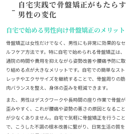
自宅実践で骨盤矯正がもたらす
男性の変化
自宅で始める男性向け骨盤矯正のメリット
骨盤矯正は女性だけでなく、男性にも非常に効果的なセ
ルフケア方法です。特に自宅で始められる骨盤矯正は、
通院の時間や費用を抑えながら姿勢改善や腰痛予防に取
り組める点が大きなメリットです。自宅での簡単なスト
レッチやエクササイズを継続することで、骨盤周りの筋
肉バランスを整え、身体の歪みを軽減できます。
また、男性はデスクワークや長時間の座り作業で骨盤が
歪みやすく、これが腰痛や姿勢の悪さの原因となること
が少なくありません。自宅で気軽に骨盤矯正を行うこと
で、こうした不調の根本改善に繋がり、日常生活の質を