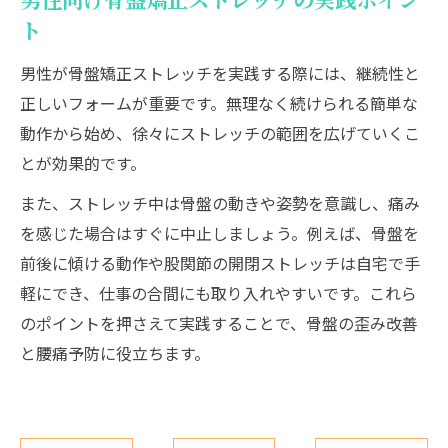
男性向け骨盤矯正ストレッチの実践ポイン
ト
男性が骨盤矯正ストレッチを実践する際には、継続性と
正しいフォームが重要です。無理なく続けられる簡単な
動作から始め、徐々にストレッチの範囲を広げていくこ
とが効果的です。
また、ストレッチ中は骨盤の動きや姿勢を意識し、痛み
を感じた場合はすぐに中止しましょう。例えば、骨盤を
前後に傾ける動作や股関節の開閉ストレッチは自宅で手
軽にでき、仕事の合間にも取り入れやすいです。これら
のポイントを押さえて実践することで、骨盤の歪み改善
と腰痛予防に役立ちます。