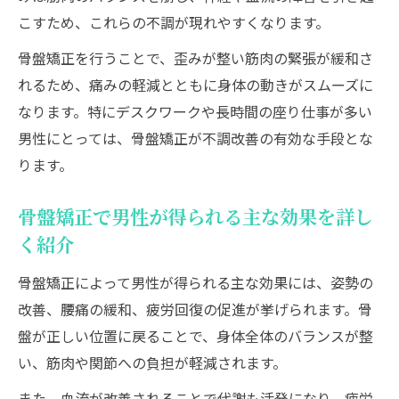
こすため、これらの不調が現れやすくなります。
骨盤矯正を行うことで、歪みが整い筋肉の緊張が緩和さ
れるため、痛みの軽減とともに身体の動きがスムーズに
なります。特にデスクワークや長時間の座り仕事が多い
男性にとっては、骨盤矯正が不調改善の有効な手段とな
ります。
骨盤矯正で男性が得られる主な効果を詳し
く紹介
骨盤矯正によって男性が得られる主な効果には、姿勢の
改善、腰痛の緩和、疲労回復の促進が挙げられます。骨
盤が正しい位置に戻ることで、身体全体のバランスが整
い、筋肉や関節への負担が軽減されます。
また、血流が改善されることで代謝も活発になり、疲労