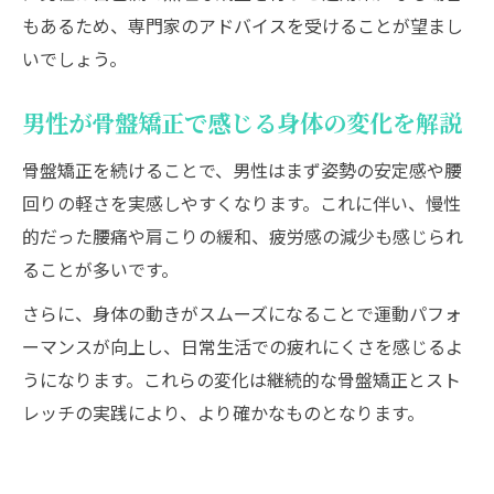
もあるため、専門家のアドバイスを受けることが望まし
いでしょう。
男性が骨盤矯正で感じる身体の変化を解説
骨盤矯正を続けることで、男性はまず姿勢の安定感や腰
回りの軽さを実感しやすくなります。これに伴い、慢性
的だった腰痛や肩こりの緩和、疲労感の減少も感じられ
ることが多いです。
さらに、身体の動きがスムーズになることで運動パフォ
ーマンスが向上し、日常生活での疲れにくさを感じるよ
うになります。これらの変化は継続的な骨盤矯正とスト
レッチの実践により、より確かなものとなります。