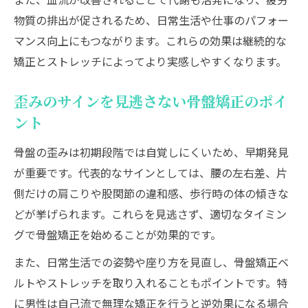
物質の排出が促されるため、日常生活や仕事のパフォー
マンス向上にもつながります。これらの効果は継続的な
矯正とストレッチによってより実感しやすくなります。
歪みのサインを見逃さない骨盤矯正のポイ
ント
骨盤の歪みは初期段階では自覚しにくいため、早期発見
が重要です。代表的なサインとしては、腰の左右差、片
側だけの肩こりや股関節の違和感、歩行時の体の傾きな
どが挙げられます。これらを見逃さず、適切なタイミン
グで骨盤矯正を始めることが効果的です。
また、日常生活での姿勢や座り方を見直し、骨盤矯正ベ
ルトやストレッチを取り入れることもポイントです。特
に男性は自己流で無理な矯正を行うと逆効果になる場合