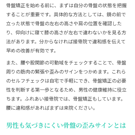
骨盤矯正を始める前に、まずは自分の骨盤の状態を把握
することが重要です。具体的な方法としては、鏡の前で
立った状態で骨盤の左右の高さや肩の位置を確認した
り、仰向けに寝て膝の高さが左右で違わないかを見る方
法があります。分からなければ接骨院で違和感を伝えて
早めの改善が有効です。
また、腰や股関節の可動域をチェックすることで、骨盤
周りの筋肉の緊張や歪みのサインをつかめます。これら
のセルフチェックは自宅で手軽にでき、骨盤矯正の必要
性を判断する第一歩となるため、男性の健康維持に役立
ちます。ふれあい接骨院では、骨盤矯正もしています。
腰に違和感があればまずは来院ください。
男性も気づきにくい骨盤の歪みサインとは