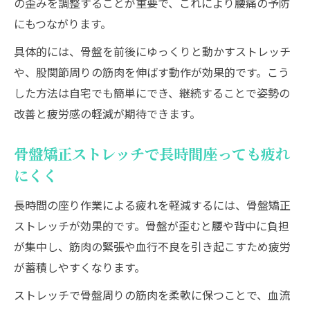
の歪みを調整することが重要で、これにより腰痛の予防
にもつながります。
具体的には、骨盤を前後にゆっくりと動かすストレッチ
や、股関節周りの筋肉を伸ばす動作が効果的です。こう
した方法は自宅でも簡単にでき、継続することで姿勢の
改善と疲労感の軽減が期待できます。
骨盤矯正ストレッチで長時間座っても疲れ
にくく
長時間の座り作業による疲れを軽減するには、骨盤矯正
ストレッチが効果的です。骨盤が歪むと腰や背中に負担
が集中し、筋肉の緊張や血行不良を引き起こすため疲労
が蓄積しやすくなります。
ストレッチで骨盤周りの筋肉を柔軟に保つことで、血流