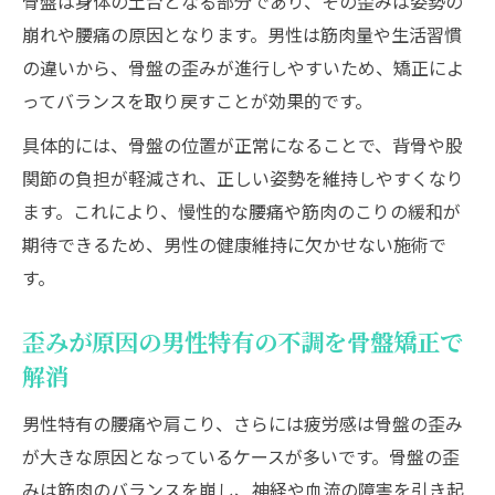
骨盤は身体の土台となる部分であり、その歪みは姿勢の
崩れや腰痛の原因となります。男性は筋肉量や生活習慣
の違いから、骨盤の歪みが進行しやすいため、矯正によ
ってバランスを取り戻すことが効果的です。
具体的には、骨盤の位置が正常になることで、背骨や股
関節の負担が軽減され、正しい姿勢を維持しやすくなり
ます。これにより、慢性的な腰痛や筋肉のこりの緩和が
期待できるため、男性の健康維持に欠かせない施術で
す。
歪みが原因の男性特有の不調を骨盤矯正で
解消
男性特有の腰痛や肩こり、さらには疲労感は骨盤の歪み
が大きな原因となっているケースが多いです。骨盤の歪
みは筋肉のバランスを崩し、神経や血流の障害を引き起