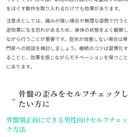
をほぐす動作を取り入れるだけでも効果があります。
注意点としては、痛みが強い場合や無理な姿勢で行うと
逆効果になる恐れがあるため、身体の状態をよく観察し
ながら行うことが重要です。症状が改善しない場合は専
門家への相談を検討しましょう。継続のコツは習慣化す
ることと、効果を感じながらモチベーションを保つこと
にあります。
骨盤の歪みをセルフチェックし
たい方に
骨盤矯正前にできる男性向けセルフチェッ
ク方法