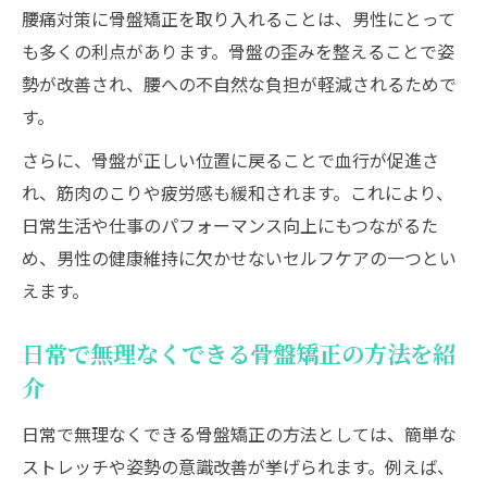
腰痛対策に骨盤矯正を取り入れることは、男性にとって
も多くの利点があります。骨盤の歪みを整えることで姿
勢が改善され、腰への不自然な負担が軽減されるためで
す。
さらに、骨盤が正しい位置に戻ることで血行が促進さ
れ、筋肉のこりや疲労感も緩和されます。これにより、
日常生活や仕事のパフォーマンス向上にもつながるた
め、男性の健康維持に欠かせないセルフケアの一つとい
えます。
日常で無理なくできる骨盤矯正の方法を紹
介
日常で無理なくできる骨盤矯正の方法としては、簡単な
ストレッチや姿勢の意識改善が挙げられます。例えば、