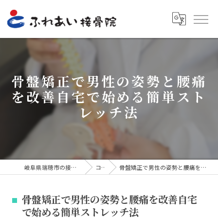
骨盤矯正で男性の姿勢と腰痛
を改善自宅で始める簡単スト
レッチ法
岐阜県瑞穂市の接骨院ならふれあい接骨院
コラム
骨盤矯正で男性の姿勢と腰痛を改善自宅で始める簡単ストレッチ法
骨盤矯正で男性の姿勢と腰痛を改善自宅
で始める簡単ストレッチ法