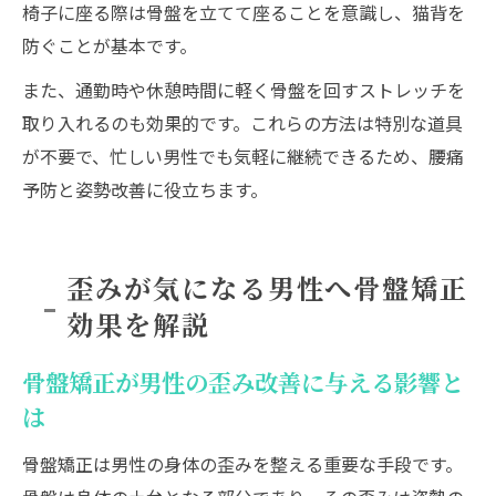
椅子に座る際は骨盤を立てて座ることを意識し、猫背を
防ぐことが基本です。
また、通勤時や休憩時間に軽く骨盤を回すストレッチを
取り入れるのも効果的です。これらの方法は特別な道具
が不要で、忙しい男性でも気軽に継続できるため、腰痛
予防と姿勢改善に役立ちます。
歪みが気になる男性へ骨盤矯正
効果を解説
骨盤矯正が男性の歪み改善に与える影響と
は
骨盤矯正は男性の身体の歪みを整える重要な手段です。