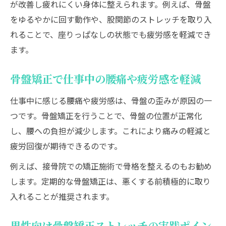
が改善し疲れにくい身体に整えられます。例えば、骨盤
をゆるやかに回す動作や、股関節のストレッチを取り入
れることで、座りっぱなしの状態でも疲労感を軽減でき
ます。
骨盤矯正で仕事中の腰痛や疲労感を軽減
仕事中に感じる腰痛や疲労感は、骨盤の歪みが原因の一
つです。骨盤矯正を行うことで、骨盤の位置が正常化
し、腰への負担が減少します。これにより痛みの軽減と
疲労回復が期待できるのです。
例えば、接骨院での矯正施術で骨格を整えるのもお勧め
します。定期的な骨盤矯正は、悪くする前積極的に取り
入れることが推奨されます。