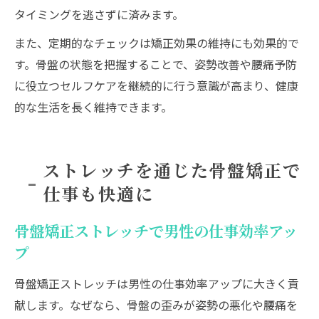
タイミングを逃さずに済みます。
また、定期的なチェックは矯正効果の維持にも効果的で
す。骨盤の状態を把握することで、姿勢改善や腰痛予防
に役立つセルフケアを継続的に行う意識が高まり、健康
的な生活を長く維持できます。
ストレッチを通じた骨盤矯正で
仕事も快適に
骨盤矯正ストレッチで男性の仕事効率アッ
プ
骨盤矯正ストレッチは男性の仕事効率アップに大きく貢
献します。なぜなら、骨盤の歪みが姿勢の悪化や腰痛を