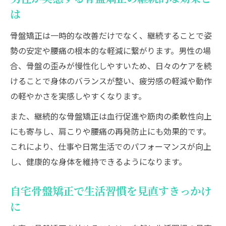
は
骨盤矯正は一時的な改善だけでなく、継続することで姿
勢の安定や腰痛の根本的な軽減に繋がります。男性の場
合、骨盤の歪みが慢性化しやすいため、日々のケアを続
けることで身体のバランスが整い、疲労感の軽減や動作
の軽やかさを実感しやすくなります。
また、継続的な骨盤矯正は血行促進や筋肉の柔軟性向上
にも寄与し、肩こりや腰痛の再発防止にも効果的です。
これにより、仕事や日常生活でのパフォーマンスが向上
し、健康的な身体を維持できるようになります。
自宅骨盤矯正で生活習慣を見直すきっかけ
に