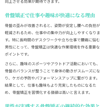
向上させる効果が期待できます。
骨盤矯正で仕事や趣味が快適になる理由
骨盤の歪みが改善されると、姿勢が安定し腰への負担が
軽減されるため、仕事中の集中力が向上しやすくなりま
す。特に長時間のデスクワークや立ち仕事で腰痛に悩む
男性にとって、骨盤矯正は快適な作業環境を作る重要な
ポイントです。
さらに、趣味のスポーツやアウトドア活動においても、
骨盤のバランスが整うことで身体の動きがスムーズにな
り、ケガの予防やパフォーマンスアップに繋がります。
結果として、仕事も趣味もより充実したものになるた
め、骨盤矯正を習慣化する価値は高いと言えます。
男性が実感する骨盤矯正の継続的な効果と