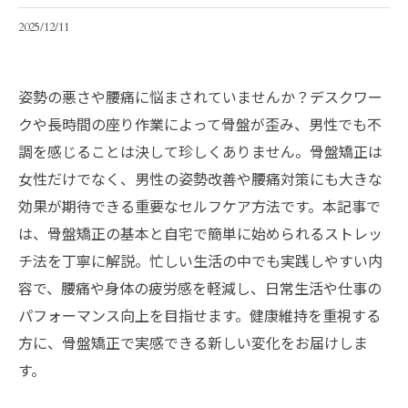
2025/12/11
姿勢の悪さや腰痛に悩まされていませんか？デスクワー
クや長時間の座り作業によって骨盤が歪み、男性でも不
調を感じることは決して珍しくありません。骨盤矯正は
女性だけでなく、男性の姿勢改善や腰痛対策にも大きな
効果が期待できる重要なセルフケア方法です。本記事で
は、骨盤矯正の基本と自宅で簡単に始められるストレッ
チ法を丁寧に解説。忙しい生活の中でも実践しやすい内
容で、腰痛や身体の疲労感を軽減し、日常生活や仕事の
パフォーマンス向上を目指せます。健康維持を重視する
方に、骨盤矯正で実感できる新しい変化をお届けしま
す。