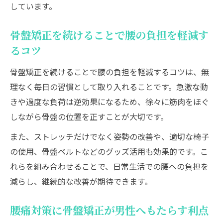
しています。
骨盤矯正を続けることで腰の負担を軽減す
るコツ
骨盤矯正を続けることで腰の負担を軽減するコツは、無
理なく毎日の習慣として取り入れることです。急激な動
きや過度な負荷は逆効果になるため、徐々に筋肉をほぐ
しながら骨盤の位置を正すことが大切です。
また、ストレッチだけでなく姿勢の改善や、適切な椅子
の使用、骨盤ベルトなどのグッズ活用も効果的です。こ
れらを組み合わせることで、日常生活での腰への負担を
減らし、継続的な改善が期待できます。
腰痛対策に骨盤矯正が男性へもたらす利点