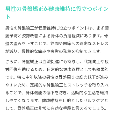
男性の骨盤矯正が健康維持に役立つポイン
ト
男性の骨盤矯正が健康維持に役立つポイントは、まず腰
痛予防と姿勢改善による身体の負担軽減にあります。骨
盤の歪みを正すことで、筋肉や関節への過剰なストレス
が減り、慢性的な痛みや疲労の発生を抑制できます。
さらに、骨盤矯正は血流促進にも寄与し、代謝向上や疲
労回復を助けるため、日常的な健康管理としても効果的
です。特に中年以降の男性は骨盤周りの筋力低下が進み
やすいため、定期的な骨盤矯正とストレッチを取り入れ
ることで、身体機能の低下を防ぎ、活動的な生活を維持
しやすくなります。健康維持を目的としたセルフケアと
して、骨盤矯正は非常に有効な手段と言えるでしょう。