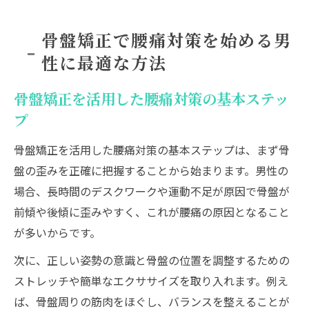
骨盤矯正で腰痛対策を始める男
性に最適な方法
骨盤矯正を活用した腰痛対策の基本ステッ
プ
骨盤矯正を活用した腰痛対策の基本ステップは、まず骨
盤の歪みを正確に把握することから始まります。男性の
場合、長時間のデスクワークや運動不足が原因で骨盤が
前傾や後傾に歪みやすく、これが腰痛の原因となること
が多いからです。
次に、正しい姿勢の意識と骨盤の位置を調整するための
ストレッチや簡単なエクササイズを取り入れます。例え
ば、骨盤周りの筋肉をほぐし、バランスを整えることが