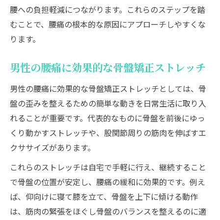
腰への負担軽減につながります。これらのステップを踏
むことで、腰痛の根本的な原因にアプローチしやすくな
ります。
男性の腰痛に効果的な骨盤矯正ストレッチ
男性の腰痛に効果的な骨盤矯正ストレッチとしては、骨
盤の歪みを整えるための簡単な動きを日常生活に取り入
れることが重要です。代表的なものに骨盤を前後にゆっ
くり動かすストレッチや、股関節周りの筋肉を伸ばすエ
クササイズがあります。
これらのストレッチは自宅で手軽に行え、継続すること
で骨盤の位置が安定し、腰痛の緩和に効果的です。例え
ば、仰向けに寝て膝を立て、骨盤を上下に傾ける動作
は、筋肉の緊張をほぐし骨盤のバランスを整えるのに適