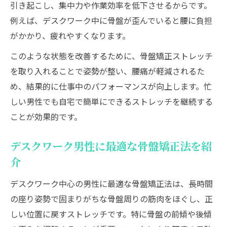
引き起こし、集中力や作業効率を低下させるからです。
例えば、デスクワーク中に骨盤が歪んでいると腰に負担
がかかり、疲れやすくなります。
このような状態を改善するために、骨盤矯正ストレッチ
を取り入れることで姿勢が整い、腰痛が軽減されるた
め、結果的に仕事中のパフォーマンスが向上します。忙
しい男性でも自宅で簡単にできるストレッチを継続する
ことが効果的です。
デスクワーク男性に最適な骨盤矯正法を紹
介
デスクワーク中心の男性に最適な骨盤矯正法は、長時間
の座り姿勢で固まりがちな骨盤周りの筋肉をほぐし、正
しい位置に戻すストレッチです。特に骨盤の前傾や後傾