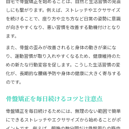
自宅で骨盤矯正を始めることは、自然と生活習慣の見直
しにも繋がります。例えば、ストレッチやエクササイズ
を続けることで、座り方や立ち方など日常の姿勢に意識
が向きやすくなり、悪い習慣を改善する動機付けとなり
ます。
また、骨盤の歪みが改善されると身体の動きが楽にな
り、運動習慣が取り入れやすくなるため、健康維持のた
めの新たな行動変容を促します。こうした生活習慣の変
化が、長期的な腰痛予防や身体の健康に大きく寄与する
のです。
骨盤矯正を毎日続けるコツと注意点
骨盤矯正を毎日続けるためには、無理のない範囲で簡単
にできるストレッチやエクササイズから始めることがポ
イントです。例えば、朝晩の数分間だけ骨盤周りの筋肉