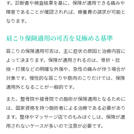
す。診断書や検査結果を基に、保険が適用できる痛みや
障害であることが確認されれば、療養費の請求が可能と
なります。
肩こり保険適用の可否を見極める基準
肩こりの保険適用可否は、主に症状の原因と治療内容に
よって決まります。保険が適用されるのは、骨折・捻
挫・打撲などの明確な外傷や、急性の痛みが伴う場合が
対象です。慢性的な肩こりや筋肉のこりだけでは、保険
適用外となることが一般的です。
また、整骨院や接骨院での施術が保険適用となるために
は、国家資格を持つ施術者による治療である必要があり
ます。整体やマッサージ店でのもみほぐしは、保険が適
用されないケースが多いので注意が必要です。