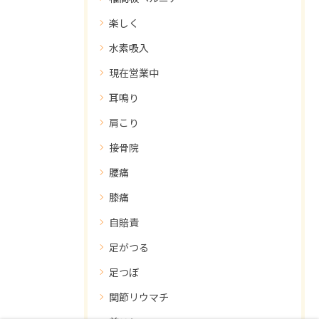
楽しく
水素吸入
現在営業中
耳鳴り
肩こり
接骨院
腰痛
膝痛
自賠責
足がつる
足つぼ
関節リウマチ