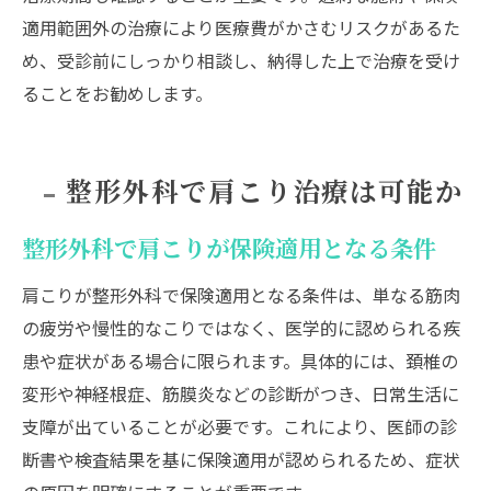
適用範囲外の治療により医療費がかさむリスクがあるた
め、受診前にしっかり相談し、納得した上で治療を受け
ることをお勧めします。
整形外科で肩こり治療は可能か
整形外科で肩こりが保険適用となる条件
肩こりが整形外科で保険適用となる条件は、単なる筋肉
の疲労や慢性的なこりではなく、医学的に認められる疾
患や症状がある場合に限られます。具体的には、頚椎の
変形や神経根症、筋膜炎などの診断がつき、日常生活に
支障が出ていることが必要です。これにより、医師の診
断書や検査結果を基に保険適用が認められるため、症状