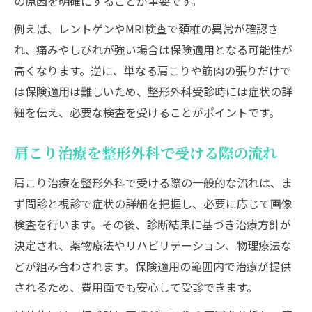
の原因を明確にすることが重要です。
例えば、レントゲンやMRI検査で頚椎の異常が確認さ
れ、痛みやしびれが強い場合は保険適用となる可能性が
高くなります。逆に、単なる肩こりや筋肉の張りだけで
は保険適用は難しいため、整形外科受診時には症状の詳
細を伝え、必要な検査を受けることがポイントです。
肩こり治療を整形外科で受ける際の流れ
肩こり治療を整形外科で受ける際の一般的な流れは、ま
ず問診と視診で症状の詳細を把握し、必要に応じて画像
検査を行います。その後、診断結果に基づき治療方針が
決定され、薬物療法やリハビリテーション、物理療法な
どが組み合わされます。保険適用の範囲内で治療が提供
されるため、費用面でも安心して受診できます。