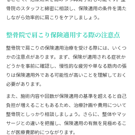
骨院のスタッフと綿密に相談し、保険適用の条件を満た
しながら効率的に肩こりをケアしましょう。
整骨院で肩こり保険適用する際の注意点
整骨院で肩こりの保険適用治療を受ける際には、いくつ
かの注意点があります。まず、保険が適用される症状か
どうかを事前に確認し、慢性的な疲労や単なる筋肉の張
りは保険適用外である可能性が高いことを理解しておく
必要があります。
また、施術内容や回数が保険適用の基準を超えると自己
負担が増えることもあるため、治療計画や費用について
整骨院としっかり相談しましょう。さらに、整体やマッ
サージとの違いを把握し、保険適用の有無を見極めるこ
とが医療費節約につながります。