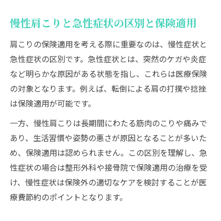
慢性肩こりと急性症状の区別と保険適用
肩こりの保険適用を考える際に重要なのは、慢性症状と
急性症状の区別です。急性症状とは、突然のケガや炎症
など明らかな原因がある状態を指し、これらは医療保険
の対象となります。例えば、転倒による肩の打撲や捻挫
は保険適用が可能です。
一方、慢性肩こりは長期間にわたる筋肉のこりや痛みで
あり、生活習慣や姿勢の悪さが原因となることが多いた
め、保険適用は認められません。この区別を理解し、急
性症状の場合は整形外科や接骨院で保険適用の治療を受
け、慢性症状は保険外の適切なケアを検討することが医
療費節約のポイントとなります。