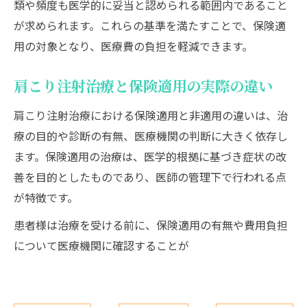
類や頻度も医学的に妥当と認められる範囲内であること
が求められます。これらの基準を満たすことで、保険適
用の対象となり、医療費の負担を軽減できます。
肩こり注射治療と保険適用の実際の違い
肩こり注射治療における保険適用と非適用の違いは、治
療の目的や診断の有無、医療機関の判断に大きく依存し
ます。保険適用の治療は、医学的根拠に基づき症状の改
善を目的としたものであり、医師の管理下で行われる点
が特徴です。
患者様は治療を受ける前に、保険適用の有無や費用負担
について医療機関に確認することが