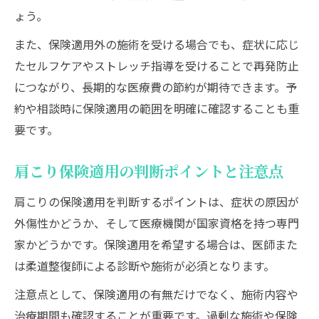
ょう。
また、保険適用外の施術を受ける場合でも、症状に応じ
たセルフケアやストレッチ指導を受けることで再発防止
につながり、長期的な医療費の節約が期待できます。予
約や相談時に保険適用の範囲を明確に確認することも重
要です。
肩こり保険適用の判断ポイントと注意点
肩こりの保険適用を判断するポイントは、症状の原因が
外傷性かどうか、そして医療機関が国家資格を持つ専門
家かどうかです。保険適用を希望する場合は、医師また
は柔道整復師による診断や施術が必須となります。
注意点として、保険適用の有無だけでなく、施術内容や
治療期間も確認することが重要です。過剰な施術や保険