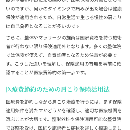
いのですが、何かのタイミングで痛みが出た場合は健康
保険が適用されるため、日常生活で生じる慢性の肩こり
は自己負担となることが多いのです。
さらに、整体やマッサージの施術は国家資格を持つ施術
者が行わない限り保険適用外となります。多くの整体院
では保険が使えず、自費診療となるため注意が必要で
す。こうした違いを理解し、保険適用の有無を事前に確
認することが医療費節約の第一歩です。
医療費節約のための肩こり保険活用法
医療費を節約しながら肩こり治療を行うには、まず保険
適用条件を満たすかどうかを確認し、適切な医療機関を
選ぶことが大切です。整形外科や保険適用可能な整骨院
で診察を受け、医師や施術者と症状を詳しく相談しまし