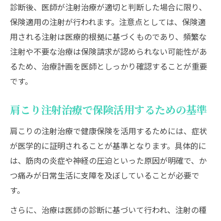
診断後、医師が注射治療が適切と判断した場合に限り、
保険適用の注射が行われます。注意点としては、保険適
用される注射は医療的根拠に基づくものであり、頻繁な
注射や不要な治療は保険請求が認められない可能性があ
るため、治療計画を医師としっかり確認することが重要
です。
肩こり注射治療で保険活用するための基準
肩こりの注射治療で健康保険を活用するためには、症状
が医学的に証明されることが基準となります。具体的に
は、筋肉の炎症や神経の圧迫といった原因が明確で、か
つ痛みが日常生活に支障を及ぼしていることが必要で
す。
さらに、治療は医師の診断に基づいて行われ、注射の種