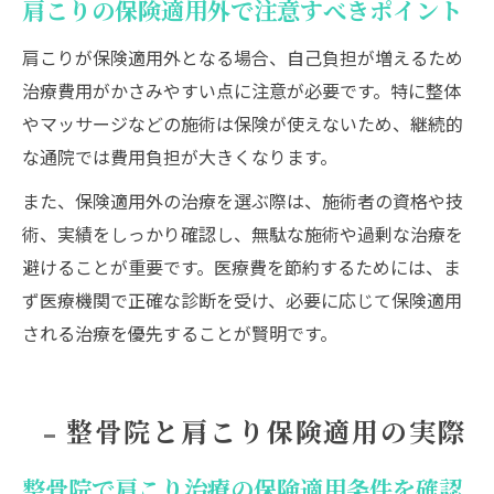
肩こりの保険適用外で注意すべきポイント
肩こりが保険適用外となる場合、自己負担が増えるため
治療費用がかさみやすい点に注意が必要です。特に整体
やマッサージなどの施術は保険が使えないため、継続的
な通院では費用負担が大きくなります。
また、保険適用外の治療を選ぶ際は、施術者の資格や技
術、実績をしっかり確認し、無駄な施術や過剰な治療を
避けることが重要です。医療費を節約するためには、ま
ず医療機関で正確な診断を受け、必要に応じて保険適用
される治療を優先することが賢明です。
整骨院と肩こり保険適用の実際
整骨院で肩こり治療の保険適用条件を確認