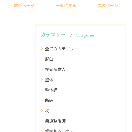
< 前のページ
一覧に戻る
次のページ >
カテゴリー
Categories
全てのカテゴリー
脱臼
接骨院求人
整体
整体師
断裂
枕
柔道整復師
椎間板ヘルニア