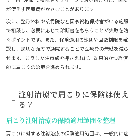
が使えず医療費がかさむことがあります。
次に、整形外科や接骨院など国家資格保持者がいる施設
で相談し、必要に応じて診断書をもらうことが失敗を防
ぐポイントです。また、保険適用の範囲や回数制限を確
認し、適切な頻度で通院することで医療費の無駄を減ら
せます。こうした注意点を押さえれば、効果的かつ経済
的に肩こりの治療を進められます。
注射治療で肩こりに保険は使え
る？
肩こり注射治療の保険適用範囲を整理
肩こりに対する注射治療の保険適用範囲は、一般的に症