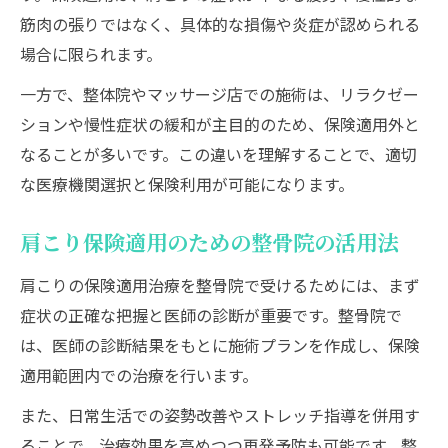
筋肉の張りではなく、具体的な損傷や炎症が認められる
場合に限られます。
一方で、整体院やマッサージ店での施術は、リラクゼー
ションや慢性症状の緩和が主目的のため、保険適用外と
なることが多いです。この違いを理解することで、適切
な医療機関選択と保険利用が可能になります。
肩こり保険適用のための整骨院の活用法
肩こりの保険適用治療を整骨院で受けるためには、まず
症状の正確な把握と医師の診断が重要です。整骨院で
は、医師の診断結果をもとに施術プランを作成し、保険
適用範囲内での治療を行います。
また、日常生活での姿勢改善やストレッチ指導を併用す
ることで、治療効果を高めつつ再発予防も可能です。整