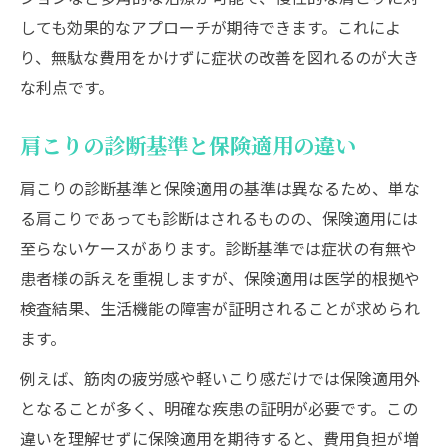
しても効果的なアプローチが期待できます。これによ
り、無駄な費用をかけずに症状の改善を図れるのが大き
な利点です。
肩こりの診断基準と保険適用の違い
肩こりの診断基準と保険適用の基準は異なるため、単な
る肩こりであっても診断はされるものの、保険適用には
至らないケースがあります。診断基準では症状の有無や
患者様の訴えを重視しますが、保険適用は医学的根拠や
検査結果、生活機能の障害が証明されることが求められ
ます。
例えば、筋肉の疲労感や軽いこり感だけでは保険適用外
となることが多く、明確な疾患の証明が必要です。この
違いを理解せずに保険適用を期待すると、費用負担が増