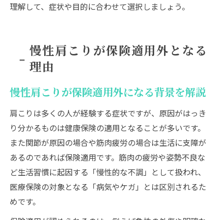
理解して、症状や目的に合わせて選択しましょう。
慢性肩こりが保険適用外となる
理由
慢性肩こりが保険適用外になる背景を解説
肩こりは多くの人が経験する症状ですが、原因がはっき
り分かるものは健康保険の適用となることが多いです。
また関節が原因の場合や筋肉疲労の場合は生活に支障が
あるのであれば保険適用です。筋肉の疲労や姿勢不良な
ど生活習慣に起因する「慢性的な不調」として扱われ、
医療保険の対象となる「病気やケガ」とは区別されるた
めです。