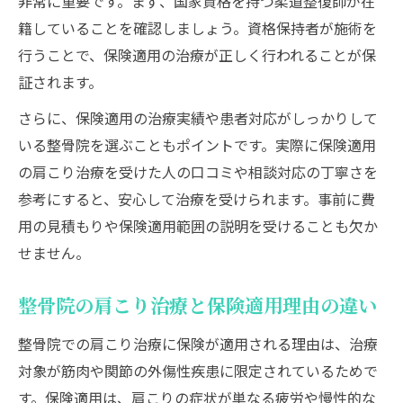
非常に重要です。まず、国家資格を持つ柔道整復師が在
籍していることを確認しましょう。資格保持者が施術を
行うことで、保険適用の治療が正しく行われることが保
証されます。
さらに、保険適用の治療実績や患者対応がしっかりして
いる整骨院を選ぶこともポイントです。実際に保険適用
の肩こり治療を受けた人の口コミや相談対応の丁寧さを
参考にすると、安心して治療を受けられます。事前に費
用の見積もりや保険適用範囲の説明を受けることも欠か
せません。
整骨院の肩こり治療と保険適用理由の違い
整骨院での肩こり治療に保険が適用される理由は、治療
対象が筋肉や関節の外傷性疾患に限定されているためで
す。保険適用は、肩こりの症状が単なる疲労や慢性的な