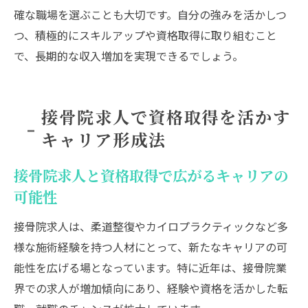
確な職場を選ぶことも大切です。自分の強みを活かしつ
つ、積極的にスキルアップや資格取得に取り組むこと
で、長期的な収入増加を実現できるでしょう。
接骨院求人で資格取得を活かす
キャリア形成法
接骨院求人と資格取得で広がるキャリアの
可能性
接骨院求人は、柔道整復やカイロプラクティックなど多
様な施術経験を持つ人材にとって、新たなキャリアの可
能性を広げる場となっています。特に近年は、接骨院業
界での求人が増加傾向にあり、経験や資格を活かした転