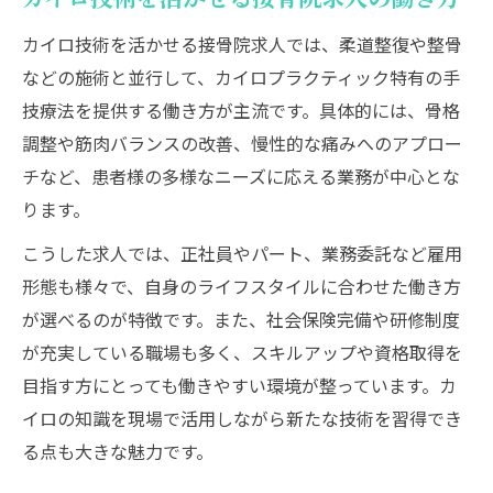
カイロ技術を活かせる接骨院求人では、柔道整復や整骨
などの施術と並行して、カイロプラクティック特有の手
技療法を提供する働き方が主流です。具体的には、骨格
調整や筋肉バランスの改善、慢性的な痛みへのアプロー
チなど、患者様の多様なニーズに応える業務が中心とな
ります。
こうした求人では、正社員やパート、業務委託など雇用
形態も様々で、自身のライフスタイルに合わせた働き方
が選べるのが特徴です。また、社会保険完備や研修制度
が充実している職場も多く、スキルアップや資格取得を
目指す方にとっても働きやすい環境が整っています。カ
イロの知識を現場で活用しながら新たな技術を習得でき
る点も大きな魅力です。