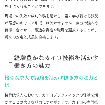
を手に入れることができます。
現場での失敗や成功体験を活かし、常に学び続ける姿勢
が理想のキャリア形成には欠かせません。自分の強みや
目標に合わせて、最適な資格や職場を選択することが、
将来の安定と成長に直結します。
経験豊かなカイロ技術を活かす
働き方の魅力
接骨院求人で経験を活かす働き方の魅力と
は
接骨院求人において、カイロプラクティックの経験を活
かすことは大きな魅力につながります。カイロの専門技