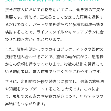
接骨院求人において資格を活かすには、働き方の工夫が
重要です。例えば、正社員として安定した雇用を選択す
るだけでなく、パートや業務委託など多様な勤務形態を
検討することで、ライフスタイルやキャリアプランに合
わせた働き方が可能となります。
また、資格を活かしつつカイロプラクティックや整体の
技術を組み合わせることで、施術の幅が広がり、患者様
からの信頼も得やすくなります。複数の技術を習得して
いる施術者は、求人市場でも高く評価されやすいです。
さらに、定期的な研修や勉強会に参加し、最新の施術法
や知識をアップデートすることも大切です。これによ
り、現場での即応力や提案力が身につき、年収アップや
昇給にもつながります。