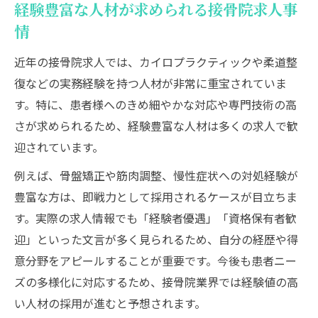
経験豊富な人材が求められる接骨院求人事
情
近年の接骨院求人では、カイロプラクティックや柔道整
復などの実務経験を持つ人材が非常に重宝されていま
す。特に、患者様へのきめ細やかな対応や専門技術の高
さが求められるため、経験豊富な人材は多くの求人で歓
迎されています。
例えば、骨盤矯正や筋肉調整、慢性症状への対処経験が
豊富な方は、即戦力として採用されるケースが目立ちま
す。実際の求人情報でも「経験者優遇」「資格保有者歓
迎」といった文言が多く見られるため、自分の経歴や得
意分野をアピールすることが重要です。今後も患者ニー
ズの多様化に対応するため、接骨院業界では経験値の高
い人材の採用が進むと予想されます。