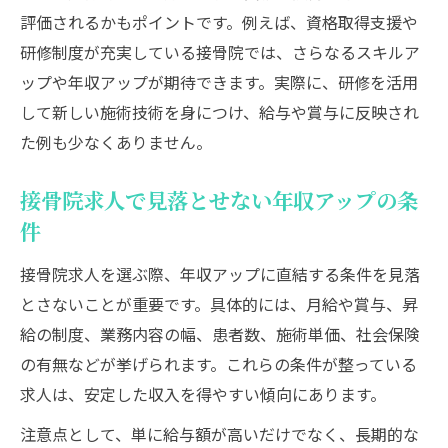
評価されるかもポイントです。例えば、資格取得支援や
研修制度が充実している接骨院では、さらなるスキルア
ップや年収アップが期待できます。実際に、研修を活用
して新しい施術技術を身につけ、給与や賞与に反映され
た例も少なくありません。
接骨院求人で見落とせない年収アップの条
件
接骨院求人を選ぶ際、年収アップに直結する条件を見落
とさないことが重要です。具体的には、月給や賞与、昇
給の制度、業務内容の幅、患者数、施術単価、社会保険
の有無などが挙げられます。これらの条件が整っている
求人は、安定した収入を得やすい傾向にあります。
注意点として、単に給与額が高いだけでなく、長期的な