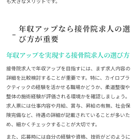
も大きなメリットです。
年収アップなら接骨院求人の選
び方が重要
年収アップを実現する接骨院求人の選び方
接骨院求人で年収アップを目指すには、まず求人内容の
詳細を比較検討することが重要です。特に、カイロプラ
クティックの経験を活かせる職場かどうか、柔道整復や
整体の施術経験が評価される環境かを確認しましょう。
求人票には仕事内容や月給、賞与、昇給の有無、社会保
険完備など、待遇の詳細が記載されていることが多いた
め、細かくチェックすることが大切です。
また、応募時には自分の経験や資格、技術がどのように