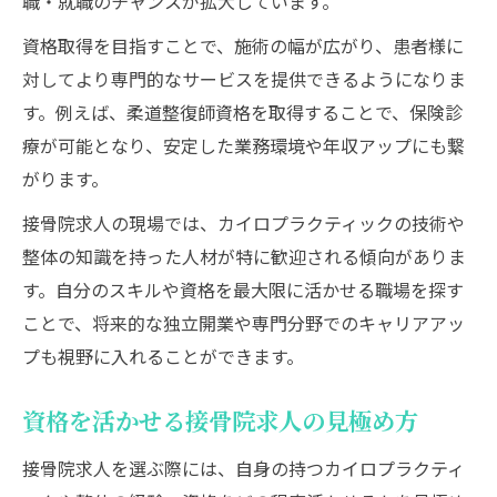
職・就職のチャンスが拡大しています。
資格取得を目指すことで、施術の幅が広がり、患者様に
対してより専門的なサービスを提供できるようになりま
す。例えば、柔道整復師資格を取得することで、保険診
療が可能となり、安定した業務環境や年収アップにも繋
がります。
接骨院求人の現場では、カイロプラクティックの技術や
整体の知識を持った人材が特に歓迎される傾向がありま
す。自分のスキルや資格を最大限に活かせる職場を探す
ことで、将来的な独立開業や専門分野でのキャリアアッ
プも視野に入れることができます。
資格を活かせる接骨院求人の見極め方
接骨院求人を選ぶ際には、自身の持つカイロプラクティ