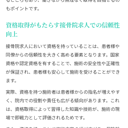
もポイントです。
資格取得がもたらす接骨院求人での信頼性
向上
接骨院求人において資格を持っていることは、患者様や
同僚からの信頼性を大きく高める要素となります。国家
資格や認定資格を有することで、施術の安全性や正確性
が保証され、患者様も安心して施術を受けることができ
ます。
実際、資格を持つ施術者は患者様からの指名が増えやす
く、院内での役割や責任も広がる傾向があります。これ
は、資格取得によって習得した知識や技術が、施術の現
場で即戦力として評価されるためです。