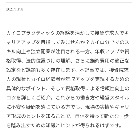
2025/10/08
カイロプラクティックの経験を活かして接骨院求人でキ
ャリアアップを目指してみませんか？カイロ分野でのス
キル向上や独立開業が注目される一方、年収アップや資
格取得、法的位置づけの理解、さらに施術費用の適正な
設定など課題も多く存在します。本記事では、接骨院求
人の現状とカイロ経験者が年収アップを実現するための
具体的なポイント、そして資格取得による信頼性向上の
コツを詳しくご紹介。これからの働き方や経営スタイル
に不安や疑問を感じている方でも、現場の実情やキャリ
ア形成のヒントを知ることで、自信を持って新たな一歩
を踏み出すための知識とヒントが得られるはずです。