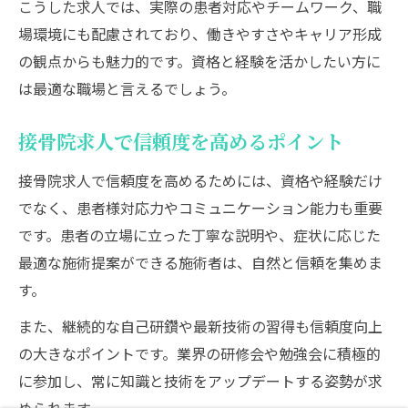
こうした求人では、実際の患者対応やチームワーク、職
場環境にも配慮されており、働きやすさやキャリア形成
の観点からも魅力的です。資格と経験を活かしたい方に
は最適な職場と言えるでしょう。
接骨院求人で信頼度を高めるポイント
接骨院求人で信頼度を高めるためには、資格や経験だけ
でなく、患者様対応力やコミュニケーション能力も重要
です。患者の立場に立った丁寧な説明や、症状に応じた
最適な施術提案ができる施術者は、自然と信頼を集めま
す。
また、継続的な自己研鑽や最新技術の習得も信頼度向上
の大きなポイントです。業界の研修会や勉強会に積極的
に参加し、常に知識と技術をアップデートする姿勢が求