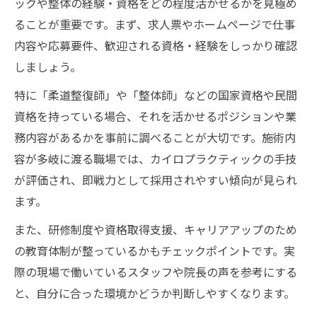
ックや整体の経験・資格をどの程度活かせるかを見極め
ることが重要です。まず、求人票やホームページで仕事
内容や応募要件、歓迎される資格・経験をしっかり確認
しましょう。
特に「柔道整復師」や「整体師」などの国家資格や民間
資格を持っている場合、それを活かせるポジションや業
務内容があるかを事前に調べることが大切です。施術内
容が多岐に渡る職場では、カイロプラクティックの手技
が評価され、即戦力として採用されやすい傾向が見られ
ます。
また、研修制度や資格取得支援、キャリアアップのため
の教育体制が整っているかもチェックポイントです。実
際の現場で働いているスタッフや院長の声を参考にする
と、自分に合った環境かどうか判断しやすくなります。