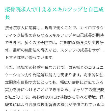
接骨院求人で叶えるスキルアップと自己成
長
接骨院求人に応募し、現場で働くことで、カイロプラク
ティック技術のさらなるスキルアップや自己成長が期待
できます。多くの接骨院では、定期的な勉強会や実技研
修、最新の施術法の導入など、スタッフの成長をサポー
トする体制が整っています。
また、現場での経験を積むことで、患者様とのコミュニ
ケーション力や問題解決能力も高まります。将来的に独
立開業を目指す方にとっても、幅広い症例に対応できる
実力を身につけることができるため、キャリアの選択肢
が広がります。初心者の方には基礎から学べる環境、経
験者にはより高度な技術習得の機会が提供されている点