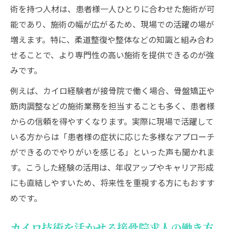
術を持つ人材は、患者様一人ひとりに合わせた施術が可
能であり、施術の幅が広がるため、現場での活躍の場が
増えます。特に、柔道整復や整体などの知識と組み合わ
せることで、より専門性の高い施術を提供できるのが強
みです。
例えば、カイロ経験者が接骨院で働く場合、骨盤矯正や
筋肉調整などの施術業務を担当することも多く、患者様
からの信頼を得やすくなります。実際に現場で活躍して
いる方からは「患者様の症状に応じた多様なアプローチ
ができるのでやりがいを感じる」といった声も聞かれま
す。こうした経験の活用は、年収アップやキャリア形成
にも直結しやすいため、将来性を重視する方にもおすす
めです。
カイロ技術を活かせる接骨院求人の働き方