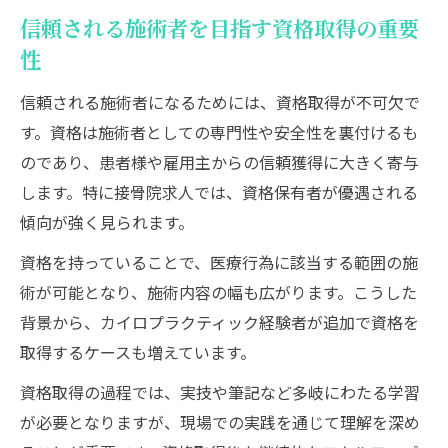
信頼される施術者を目指す資格取得の重要
性
信頼される施術者になるためには、資格取得が不可欠で
す。資格は施術者としての専門性や安全性を裏付けるも
のであり、患者様や雇用主からの信頼獲得に大きく寄与
します。特に接骨院求人では、資格保有者が優遇される
傾向が強く見られます。
資格を持っていることで、医療行為に該当する範囲の施
術が可能となり、施術内容の幅も広がります。こうした
背景から、カイロプラクティック経験者が追加で資格を
取得するケースも増えています。
資格取得の過程では、実技や筆記など多岐にわたる学習
が必要となりますが、現場での実践を通じて理解を深め