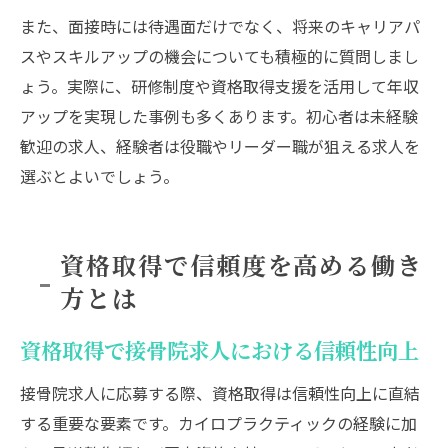
また、面接時には待遇面だけでなく、将来のキャリアパ
スやスキルアップの機会についても積極的に質問しまし
ょう。実際に、研修制度や資格取得支援を活用して年収
アップを実現した事例も多くあります。初心者は未経験
歓迎の求人、経験者は役職やリーダー職が狙える求人を
選ぶとよいでしょう。
資格取得で信頼度を高める働き
方とは
資格取得で接骨院求人における信頼性向上
接骨院求人に応募する際、資格取得は信頼性向上に直結
する重要な要素です。カイロプラクティックの経験に加