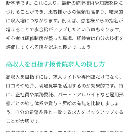
断基準です。これにより、最新の施術技術や知識を身に
つけることができ、患者様からの信頼も高まり、結果的
に収入増につながります。例えば、患者様からの指名が
増えることで歩合給がアップしたという声もあります。
初心者は研修制度が整った職場、経験者は自分の技術を
評価してくれる院を選ぶと良いでしょう。
高収入を目指す接骨院求人の探し方
高収入を目指すには、求人サイトや専門誌だけでなく、
口コミや紹介、現場見学を活用するのが効果的です。特
に、正社員や業務委託、パート・アルバイトなど雇用形
態ごとの給与体系や賞与・昇給の有無を比較しましょ
う。自分の希望条件と一致する求人をピックアップする
ことが大切です。