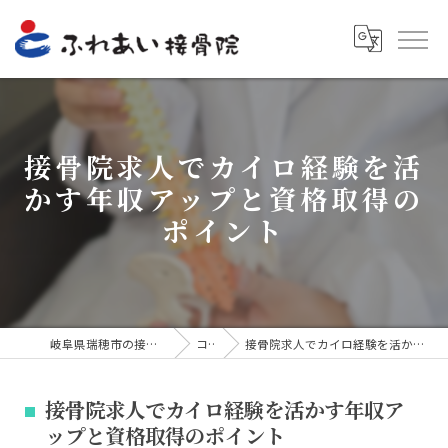
接骨院求人でカイロ経験を活
かす年収アップと資格取得の
ポイント
岐阜県瑞穂市の接骨院ならふれあい接骨院
コラム
接骨院求人でカイロ経験を活かす年収アップと資格取得のポイント
接骨院求人でカイロ経験を活かす年収ア
ップと資格取得のポイント