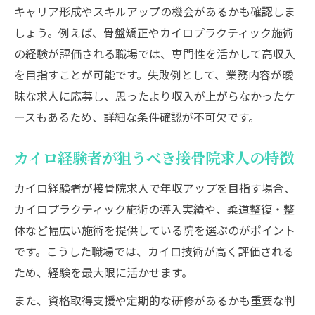
キャリア形成やスキルアップの機会があるかも確認しま
しょう。例えば、骨盤矯正やカイロプラクティック施術
の経験が評価される職場では、専門性を活かして高収入
を目指すことが可能です。失敗例として、業務内容が曖
昧な求人に応募し、思ったより収入が上がらなかったケ
ースもあるため、詳細な条件確認が不可欠です。
カイロ経験者が狙うべき接骨院求人の特徴
カイロ経験者が接骨院求人で年収アップを目指す場合、
カイロプラクティック施術の導入実績や、柔道整復・整
体など幅広い施術を提供している院を選ぶのがポイント
です。こうした職場では、カイロ技術が高く評価される
ため、経験を最大限に活かせます。
また、資格取得支援や定期的な研修があるかも重要な判