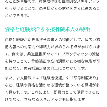
ることが重要です。資格取得後も継続的なスキルアップ
を心がけることで、患者様からの信頼をさらに高めるこ
とができます。
資格と経験が活きる接骨院求人の特徴
資格と経験が活きる接骨院求人の特徴として、幅広い施
術内容への対応力や即戦力が求められる点が挙げられま
す。例えば、柔道整復師やカイロプラクティックの資格
を持つことで、骨盤矯正や筋肉調整など多様な施術が可
能となり、患者様満足度の向上につながります。
また、求人情報では「経験者優遇」や「研修制度あり」
など、経験や資格を活かせる環境が整っている職場が多
く見られます。これにより、即戦力として活躍できるだ
けでなく、さらなるスキルアップも目指せます。