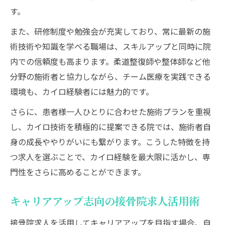
す。
また、研修制度や勉強会が充実しており、常に最新の施
術技術や知識を学べる職場は、スキルアップと同時に院
内での信頼度も高まります。柔道整復師や整体師など他
分野の施術者と協力しながら、チーム医療を実践できる
環境も、カイロ経験者には魅力的です。
さらに、患者様一人ひとりに合わせた施術プランを重視
し、カイロ技術を積極的に提案できる院では、施術者自
身の成長ややりがいにも繋がります。こうした特徴を持
つ求人を選ぶことで、カイロ経験を最大限に活かし、専
門性をさらに高めることができます。
キャリアアップ志向の接骨院求人活用術
接骨院求人を活用してキャリアアップを目指す場合、自