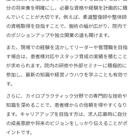
分の将来像を明確にし、必要な資格や経験を計画的に積
んでいくことが大切です。例えば、柔道整復師や整体師
の資格取得を目指すことで、施術の幅が広がり、院内で
のポジションアップや独立開業の道も開けます。
また、現場での経験を活かしてリーダーや管理職を目指
す場合は、患者様対応やスタッフ育成の実績を積むこと
が求められます。院内の研修や外部セミナーに積極的に
参加し、最新の知識や経営ノウハウを学ぶことも有効で
す。
さらに、カイロプラクティック分野での専門的な技術や
知識を深めることで、患者様からの信頼を得やすくなり
ます。キャリアアップを目指す方は、求人応募時に自分
の成長意欲や将来のビジョンをしっかり伝えることがポ
イントです。