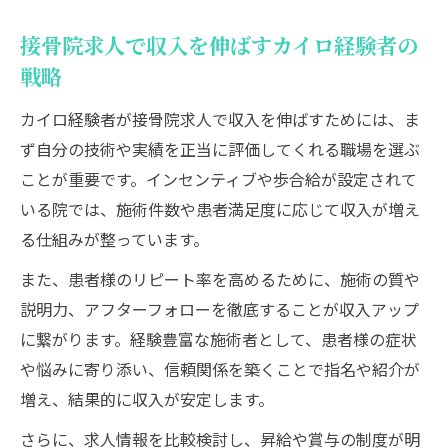
接骨院求人で収入を伸ばすカイロ経験者の
戦略
カイロ経験者が接骨院求人で収入を伸ばすためには、ま
ず自分の技術や実績を正当に評価してくれる職場を選ぶ
ことが重要です。インセンティブや歩合給が設定されて
いる院では、施術件数や患者満足度に応じて収入が増え
る仕組みが整っています。
また、患者様のリピート率を高めるために、施術の質や
説明力、アフターフォローを徹底することが収入アップ
に繋がります。経験豊富な施術者として、患者様の症状
や悩みに寄り添い、信頼関係を築くことで指名や紹介が
増え、結果的に収入が安定します。
さらに、求人情報を比較検討し、昇給や賞与の制度が明