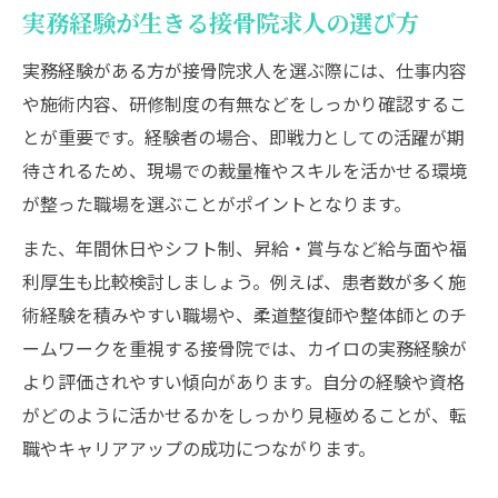
実務経験が生きる接骨院求人の選び方
実務経験がある方が接骨院求人を選ぶ際には、仕事内容
や施術内容、研修制度の有無などをしっかり確認するこ
とが重要です。経験者の場合、即戦力としての活躍が期
待されるため、現場での裁量権やスキルを活かせる環境
が整った職場を選ぶことがポイントとなります。
また、年間休日やシフト制、昇給・賞与など給与面や福
利厚生も比較検討しましょう。例えば、患者数が多く施
術経験を積みやすい職場や、柔道整復師や整体師とのチ
ームワークを重視する接骨院では、カイロの実務経験が
より評価されやすい傾向があります。自分の経験や資格
がどのように活かせるかをしっかり見極めることが、転
職やキャリアアップの成功につながります。