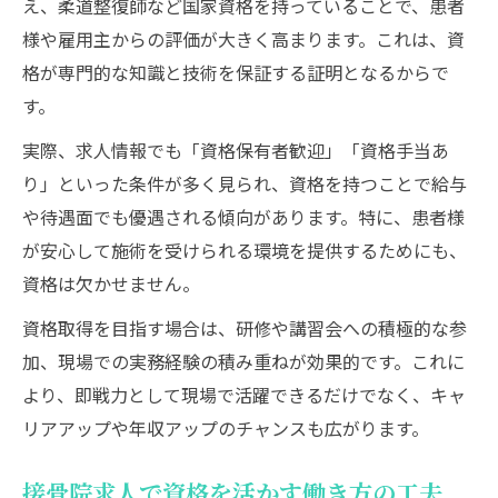
え、柔道整復師など国家資格を持っていることで、患者
様や雇用主からの評価が大きく高まります。これは、資
格が専門的な知識と技術を保証する証明となるからで
す。
実際、求人情報でも「資格保有者歓迎」「資格手当あ
り」といった条件が多く見られ、資格を持つことで給与
や待遇面でも優遇される傾向があります。特に、患者様
が安心して施術を受けられる環境を提供するためにも、
資格は欠かせません。
資格取得を目指す場合は、研修や講習会への積極的な参
加、現場での実務経験の積み重ねが効果的です。これに
より、即戦力として現場で活躍できるだけでなく、キャ
リアアップや年収アップのチャンスも広がります。
接骨院求人で資格を活かす働き方の工夫