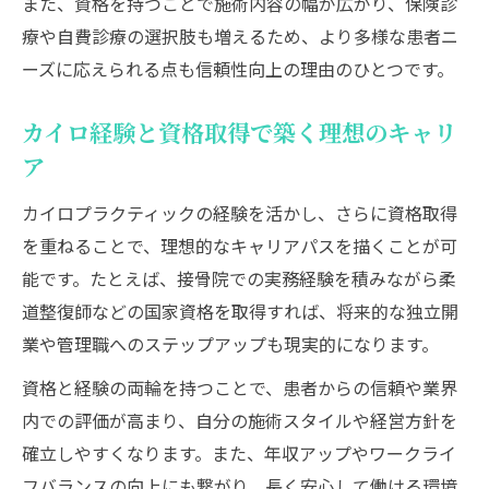
また、資格を持つことで施術内容の幅が広がり、保険診
療や自費診療の選択肢も増えるため、より多様な患者ニ
ーズに応えられる点も信頼性向上の理由のひとつです。
カイロ経験と資格取得で築く理想のキャリ
ア
カイロプラクティックの経験を活かし、さらに資格取得
を重ねることで、理想的なキャリアパスを描くことが可
能です。たとえば、接骨院での実務経験を積みながら柔
道整復師などの国家資格を取得すれば、将来的な独立開
業や管理職へのステップアップも現実的になります。
資格と経験の両輪を持つことで、患者からの信頼や業界
内での評価が高まり、自分の施術スタイルや経営方針を
確立しやすくなります。また、年収アップやワークライ
フバランスの向上にも繋がり、長く安心して働ける環境