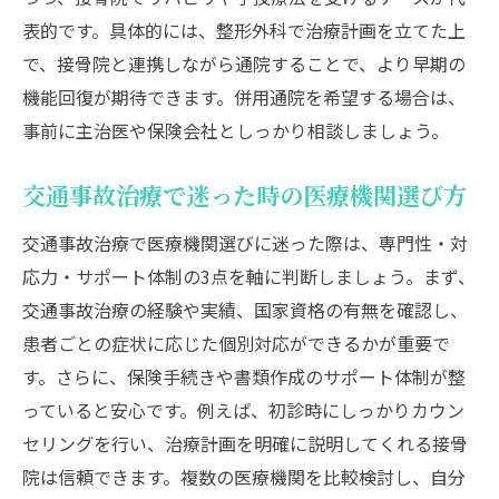
表的です。具体的には、整形外科で治療計画を立てた上
で、接骨院と連携しながら通院することで、より早期の
機能回復が期待できます。併用通院を希望する場合は、
事前に主治医や保険会社としっかり相談しましょう。
交通事故治療で迷った時の医療機関選び方
交通事故治療で医療機関選びに迷った際は、専門性・対
応力・サポート体制の3点を軸に判断しましょう。まず、
交通事故治療の経験や実績、国家資格の有無を確認し、
患者ごとの症状に応じた個別対応ができるかが重要で
す。さらに、保険手続きや書類作成のサポート体制が整
っていると安心です。例えば、初診時にしっかりカウン
セリングを行い、治療計画を明確に説明してくれる接骨
院は信頼できます。複数の医療機関を比較検討し、自分