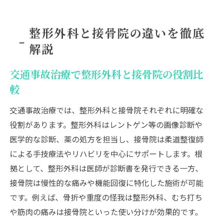
整形外科と接骨院の違いを徹底
解説
交通事故治療で整形外科と接骨院の役割比
較
交通事故治療では、整形外科と接骨院それぞれに明確な
役割があります。整形外科はレントゲン等の画像診断や
医学的な診断、薬の処方を担当し、接骨院は柔道整復師
による手技療法やリハビリを中心にサポートします。根
拠として、整形外科は医師が診断書を発行できる一方、
接骨院は慢性的な痛みや機能回復に特化した施術が可能
です。例えば、骨折や重度の怪我は整形外科、むち打ち
や筋肉の痛みは接骨院といった使い分けが効果的です。