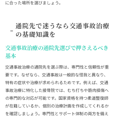
に合った場所を選びましょう。
通院先で迷うなら交通事故治療
の基礎知識を
交通事故治療の通院先選びで押さえるべき
基本
交通事故治療の通院先を選ぶ際は、専門性と信頼性が重
要です。なぜなら、交通事故は一般的な怪我と異なり、
特有の症状や治療が求められるためです。例えば、交通
事故治療に特化した接骨院では、むち打ちや筋肉損傷へ
の専門的な対応が可能です。国家資格を持つ柔道整復師
が在籍しているか、個別の治療計画を作成してくれるか
を確認しましょう。専門性とサポート体制の両方を備え