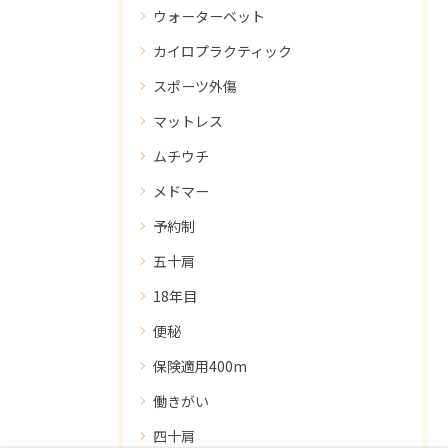
ウォーターベット
カイロプラクティック
スポーツ外傷
マットレス
ムチウチ
メドマー
予約制
五十肩
18年目
便秘
保険適用400m
働きがい
四十肩