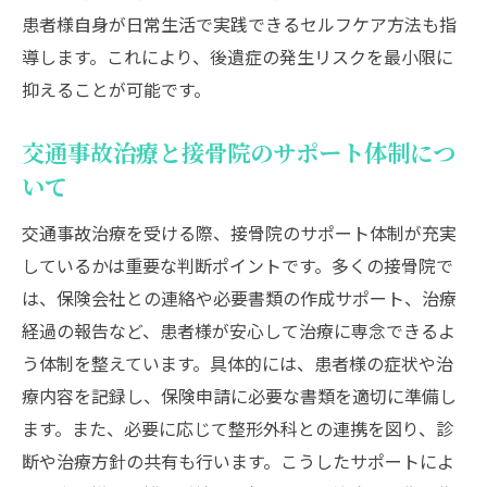
患者様自身が日常生活で実践できるセルフケア方法も指
導します。これにより、後遺症の発生リスクを最小限に
抑えることが可能です。
交通事故治療と接骨院のサポート体制につ
いて
交通事故治療を受ける際、接骨院のサポート体制が充実
しているかは重要な判断ポイントです。多くの接骨院で
は、保険会社との連絡や必要書類の作成サポート、治療
経過の報告など、患者様が安心して治療に専念できるよ
う体制を整えています。具体的には、患者様の症状や治
療内容を記録し、保険申請に必要な書類を適切に準備し
ます。また、必要に応じて整形外科との連携を図り、診
断や治療方針の共有も行います。こうしたサポートによ