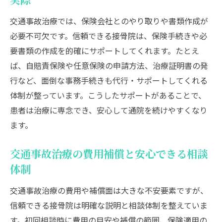
実際
交通事故治療では、保険会社とのやり取りや書類作成が
必要不可欠です。信頼できる接骨院は、保険手続きや必
要書類の作成を的確にサポートしてくれます。たとえ
ば、自賠責保険や任意保険の申請方法、治療証明書の発
行など、面倒な事務手続きも代行・サポートしてくれる
体制が整っています。こうしたサポートがあることで、
患者は治療に専念でき、安心して通院を続けやすくなり
ます。
交通事故治療の費用補償と安心できる相談
体制
交通事故治療の費用や補償面は大きな不安要素ですが、
信頼できる接骨院は明確な説明と相談体制を整えていま
す。初回相談時に費用の目安や補償の範囲、保険適用の