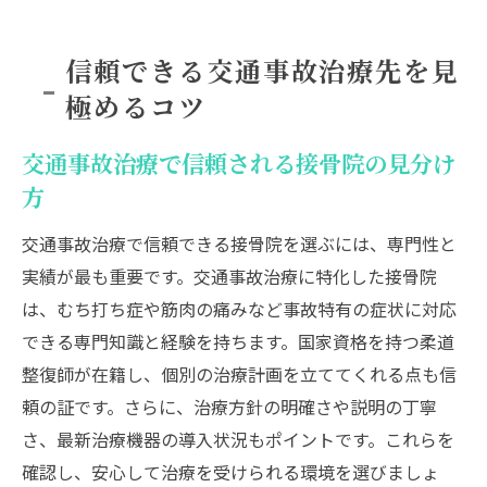
信頼できる交通事故治療先を見
極めるコツ
交通事故治療で信頼される接骨院の見分け
方
交通事故治療で信頼できる接骨院を選ぶには、専門性と
実績が最も重要です。交通事故治療に特化した接骨院
は、むち打ち症や筋肉の痛みなど事故特有の症状に対応
できる専門知識と経験を持ちます。国家資格を持つ柔道
整復師が在籍し、個別の治療計画を立ててくれる点も信
頼の証です。さらに、治療方針の明確さや説明の丁寧
さ、最新治療機器の導入状況もポイントです。これらを
確認し、安心して治療を受けられる環境を選びましょ