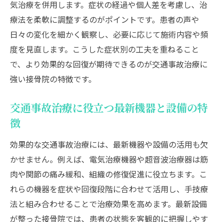
気治療を併用します。症状の経過や個人差を考慮し、治
療法を柔軟に調整するのがポイントです。患者の声や
日々の変化を細かく観察し、必要に応じて施術内容や頻
度を見直します。こうした症状別の工夫を重ねること
で、より効果的な回復が期待できるのが交通事故治療に
強い接骨院の特徴です。
交通事故治療に役立つ最新機器と設備の特
徴
効果的な交通事故治療には、最新機器や設備の活用も欠
かせません。例えば、電気治療機器や超音波治療器は筋
肉や関節の痛み緩和、組織の修復促進に役立ちます。こ
れらの機器を症状や回復段階に合わせて活用し、手技療
法と組み合わせることで治療効果を高めます。最新設備
が整った接骨院では、患者の状態を客観的に把握しやす