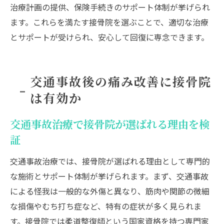
治療計画の提供、保険手続きのサポート体制が挙げられ
ます。これらを満たす接骨院を選ぶことで、適切な治療
とサポートが受けられ、安心して回復に専念できます。
交通事故後の痛み改善に接骨院
は有効か
交通事故治療で接骨院が選ばれる理由を検
証
交通事故治療では、接骨院が選ばれる理由として専門的
な施術とサポート体制が挙げられます。まず、交通事故
による怪我は一般的な外傷と異なり、筋肉や関節の微細
な損傷やむち打ち症など、特有の症状が多く見られま
す。接骨院では柔道整復師という国家資格を持つ専門家