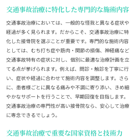
交通事故治療に特化した専門的な施術内容
交通事故治療においては、一般的な怪我と異なる症状や
経過が多く見られます。だからこそ、交通事故治療に特
化した接骨院を選ぶことが重要です。専門的な施術内容
としては、むち打ち症や筋肉・関節の損傷、神経痛など
交通事故特有の症状に対し、個別に最適な治療計画を立
てる点が挙げられます。例えば、問診・触診を丁寧に行
い、症状や経過に合わせて施術内容を調整します。さら
に、患者様ごとに異なる痛みや不調に寄り添い、きめ細
やかなサポートを行うことで、早期回復を目指します。
交通事故治療の専門性が高い接骨院なら、安心して治療
に専念できるでしょう。
交通事故治療で重要な国家資格と技術力