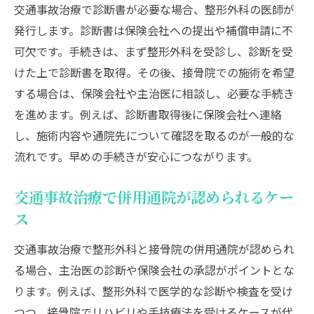
交通事故治療で診断書が必要な場合、整形外科の医師が
発行します。診断書は保険会社への提出や補償申請に不
可欠です。手続きは、まず整形外科を受診し、診断を受
けた上で診断書を取得。その後、接骨院での施術を希望
する場合は、保険会社や主治医に相談し、必要な手続き
を進めます。例えば、診断書取得後に保険会社へ連絡
し、施術内容や通院先について確認を取るのが一般的な
流れです。早めの手続きが安心につながります。
交通事故治療で併用通院が認められるケー
ス
交通事故治療で整形外科と接骨院の併用通院が認められ
る場合、主治医の診断や保険会社の承認がポイントとな
ります。例えば、整形外科で医学的な診断や検査を受け
つつ、接骨院でリハビリや手技療法を受けるケースが代