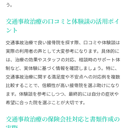
う。
交通事故治療の口コミと体験談の活用ポイ
ント
交通事故治療で良い接骨院を探す際、口コミや体験談は
実際の利用者の声として大変参考になります。具体的に
は、治療の効果やスタッフの対応、相談時のサポート体
制など、実体験に基づく情報を確認しましょう。特に、
交通事故治療に関する満足度や不安点への対応例を複数
比較することで、信頼性が高い接骨院を選ぶ助けになり
ます。体験談を参考にしつつ、最終的には自分の症状や
希望に合った院を選ぶことが大切です。
交通事故治療の保険会社対応と書類作成の