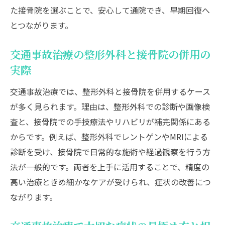
た接骨院を選ぶことで、安心して通院でき、早期回復へ
とつながります。
交通事故治療の整形外科と接骨院の併用の
実際
交通事故治療では、整形外科と接骨院を併用するケース
が多く見られます。理由は、整形外科での診断や画像検
査と、接骨院での手技療法やリハビリが補完関係にある
からです。例えば、整形外科でレントゲンやMRIによる
診断を受け、接骨院で日常的な施術や経過観察を行う方
法が一般的です。両者を上手に活用することで、精度の
高い治療ときめ細かなケアが受けられ、症状の改善につ
ながります。