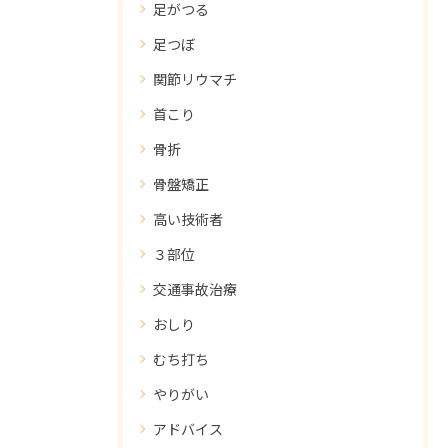
足がつる
足つぼ
関節リウマチ
首こり
骨折
骨盤矯正
高い技術者
３部位
交通事故治療
おしり
むち打ち
やりがい
アドバイス