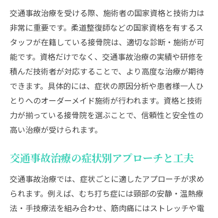
交通事故治療を受ける際、施術者の国家資格と技術力は
非常に重要です。柔道整復師などの国家資格を有するス
タッフが在籍している接骨院は、適切な診断・施術が可
能です。資格だけでなく、交通事故治療の実績や研修を
積んだ技術者が対応することで、より高度な治療が期待
できます。具体的には、症状の原因分析や患者様一人ひ
とりへのオーダーメイド施術が行われます。資格と技術
力が揃っている接骨院を選ぶことで、信頼性と安全性の
高い治療が受けられます。
交通事故治療の症状別アプローチと工夫
交通事故治療では、症状ごとに適したアプローチが求め
られます。例えば、むち打ち症には頸部の安静・温熱療
法・手技療法を組み合わせ、筋肉痛にはストレッチや電