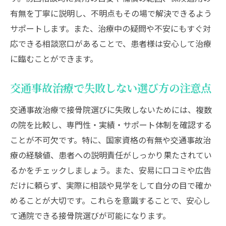
有無を丁寧に説明し、不明点もその場で解決できるよう
サポートします。また、治療中の疑問や不安にもすぐ対
応できる相談窓口があることで、患者様は安心して治療
に臨むことができます。
交通事故治療で失敗しない選び方の注意点
交通事故治療で接骨院選びに失敗しないためには、複数
の院を比較し、専門性・実績・サポート体制を確認する
ことが不可欠です。特に、国家資格の有無や交通事故治
療の経験値、患者への説明責任がしっかり果たされてい
るかをチェックしましょう。また、安易に口コミや広告
だけに頼らず、実際に相談や見学をして自分の目で確か
めることが大切です。これらを意識することで、安心し
て通院できる接骨院選びが可能になります。