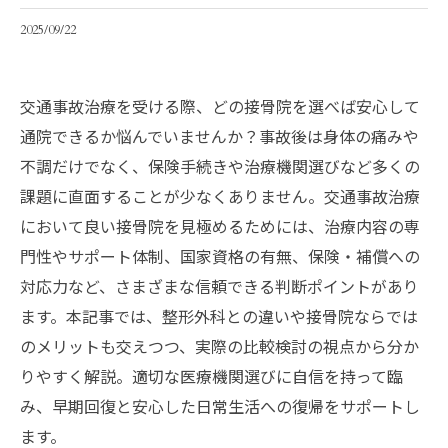
2025/09/22
交通事故治療を受ける際、どの接骨院を選べば安心して
通院できるか悩んでいませんか？事故後は身体の痛みや
不調だけでなく、保険手続きや治療機関選びなど多くの
課題に直面することが少なくありません。交通事故治療
において良い接骨院を見極めるためには、治療内容の専
門性やサポート体制、国家資格の有無、保険・補償への
対応力など、さまざまな信頼できる判断ポイントがあり
ます。本記事では、整形外科との違いや接骨院ならでは
のメリットも交えつつ、実際の比較検討の視点から分か
りやすく解説。適切な医療機関選びに自信を持って臨
み、早期回復と安心した日常生活への復帰をサポートし
ます。