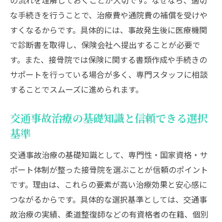
の流れを理解しておくことが大切です。なぜなら、適切
な手続きを行うことで、治療費や通院費の補償を受けや
すくなるからです。具体的には、事故発生後に医療機関
で診断書を取得し、保険会社へ提出することが必要で
す。また、接骨院では保険に関する書類作成や手続きの
サポートを行っている場合が多く、専門スタッフに相談
することでスムーズに進められます。
交通事故治療の基礎知識と信頼できる選択
基準
交通事故治療の基礎知識として、専門性・国家資格・サ
ポート体制が整った接骨院を選ぶことが信頼のポイント
です。理由は、これらの要素が高い治療効果と安心感に
つながるからです。具体的な選択基準としては、交通事
故治療の実績、柔道整復師などの有資格者の在籍、個別