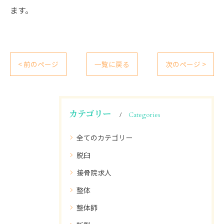
ます。
< 前のページ
一覧に戻る
次のページ >
カテゴリー
Categories
全てのカテゴリー
脱臼
接骨院求人
整体
整体師