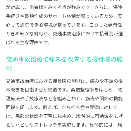
が対応し、患者様をみてる点が強みです。さらに、保険
手続きや書類作成のサポート体制が整っているため、安
心して通院できる環境が整っています。こうした専門性
ときめ細かな対応が、交通事故治療において接骨院が選
ばれる主な理由です。
交通事故治療で痛みを改善する接骨院の施
術
交通事故治療における接骨院の施術は、痛みや不調の根
本改善を目指す点が特徴です。柔道整復術をはじめ、物
理療法や手技療法などを組み合わせ、筋肉や関節の機能
回復を促します。例えば、むち打ち症や腰痛に対して
は、患部の状態を丁寧に見極め、段階的に可動域を広げ
るリハビリやストレッチを実施します。具体的には、痛