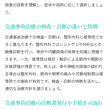
両者の役割を理解し、症状や目的に応じて選択しましょ
う。
交通事故治療の検査・診断の違いと特徴
交通事故治療での検査・診断は、整形外科と接骨院で大
きく異なります。整形外科ではレントゲンやMRIなどの
画像診断を行い、骨折や内臓損傷の有無を的確に把握で
きます。一方、接骨院は視診・触診による筋肉や関節の
状態評価が得意です。例えば、骨や神経の損傷が疑われ
る場合は整形外科、筋肉や靭帯の痛みや可動域制限は接
骨院での施術が有効です。検査・診断の特徴を活かし、
適切な治療方針を選びましょう。
交通事故治療の診断書発行や手続きの流れ