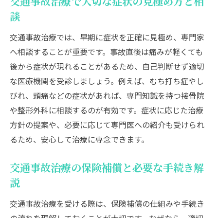
交通事故治療で大切な症状の見極め方と相
談
交通事故治療では、早期に症状を正確に見極め、専門家
へ相談することが重要です。事故直後は痛みが軽くても
後から症状が現れることがあるため、自己判断せず適切
な医療機関を受診しましょう。例えば、むち打ち症やし
びれ、頭痛などの症状があれば、専門知識を持つ接骨院
や整形外科に相談するのが有効です。症状に応じた治療
方針の提案や、必要に応じて専門医への紹介も受けられ
るため、安心して治療に専念できます。
交通事故治療の保険補償と必要な手続き解
説
交通事故治療を受ける際は、保険補償の仕組みや手続き