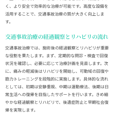
く、より安全で効率的な治療が可能です。高度な設備を
活用することで、交通事故治療の質が大きく向上しま
す。
交通事故治療の経過観察とリハビリの流れ
交通事故治療では、施術後の経過観察とリハビリが重要
な役割を果たします。まず、定期的な問診・検査で回復
状況を確認し、必要に応じて治療計画を見直します。次
に、痛みの軽減後はリハビリを開始し、可動域の回復や
筋力トレーニングを段階的に実施します。具体的な流れ
としては、初期は安静重視、中期は運動療法、後期は日
常生活への復帰を目指したサポートを行います。きめ細
やかな経過観察とリハビリで、後遺症防止と早期社会復
帰を実現します。