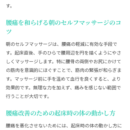
す。
腰痛を和らげる朝のセルフマッサージのコ
ツ
朝のセルフマッサージは、腰痛の軽減に有効な手段で
す。起床直後、手のひらで腰周辺を円を描くようにやさ
しくマッサージします。特に腰骨の両側やお尻にかけて
の筋肉を意識的にほぐすことで、筋肉の緊張が和らぎま
す。マッサージ前に手を温めて血行を良くすると、より
効果的です。無理な力を加えず、痛みを感じない範囲で
行うことが大切です。
腰痛改善のための起床時の体の動かし方
腰痛を悪化させないためには、起床時の体の動かし方に