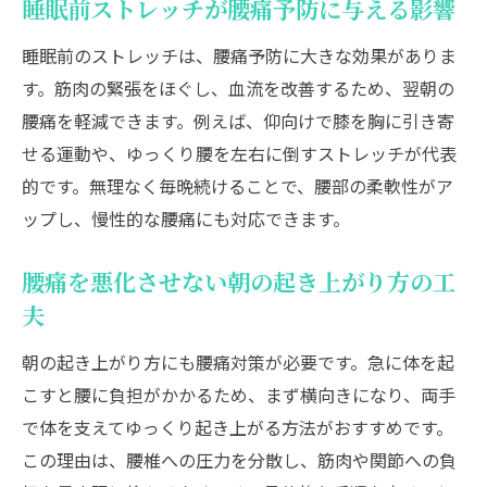
睡眠前ストレッチが腰痛予防に与える影響
睡眠前のストレッチは、腰痛予防に大きな効果がありま
す。筋肉の緊張をほぐし、血流を改善するため、翌朝の
腰痛を軽減できます。例えば、仰向けで膝を胸に引き寄
せる運動や、ゆっくり腰を左右に倒すストレッチが代表
的です。無理なく毎晩続けることで、腰部の柔軟性がア
ップし、慢性的な腰痛にも対応できます。
腰痛を悪化させない朝の起き上がり方の工
夫
朝の起き上がり方にも腰痛対策が必要です。急に体を起
こすと腰に負担がかかるため、まず横向きになり、両手
で体を支えてゆっくり起き上がる方法がおすすめです。
この理由は、腰椎への圧力を分散し、筋肉や関節への負