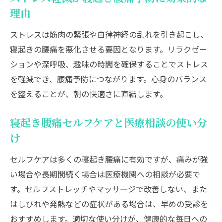
理由
ストレスは筋肉の緊張や自律神経の乱れを引き起こし、
寝起きの腰痛を悪化させる要因となります。リラクゼー
ションや深呼吸、趣味の時間を確保することでストレス
を軽減でき、腰痛予防につながります。心身のバランス
を整えることが、朝の快適さに直結します。
寝起き腰痛セルフケアと医療相談の使い分
け
セルフケアは多くの寝起き腰痛に有効ですが、痛みが強
い場合や長期間続く場合は医療機関への相談が必要で
す。セルフストレッチやマッサージで改善しない、また
はしびれや発熱などの症状がある場合は、早めの受診を
おすすめします。適切な使い分けが、健康的な毎日への