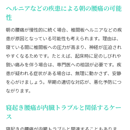
ヘルニアなどの疾患による朝の腰痛の可能
性
朝の腰痛が慢性的に続く場合、椎間板ヘルニアなどの疾
患が原因となっている可能性も考えられます。理由は、
寝ている間に椎間板への圧力が高まり、神経が圧迫され
やすくなるためです。たとえば、起床時に足のしびれや
鋭い痛みを伴う場合は、専門医への相談が必要です。疾
患が疑われる症状がある場合は、無理に動かさず、安静
を心がけましょう。早期の適切な対応が、悪化予防につ
ながります。
寝起き腰痛が内臓トラブルと関係するケー
ス
寝起きの腰痛が内臓トラブルと関連することもありま