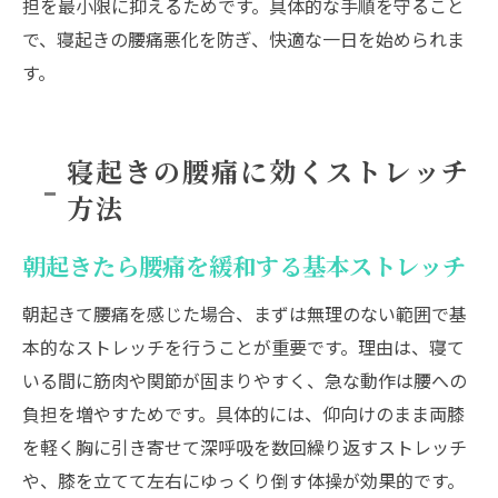
担を最小限に抑えるためです。具体的な手順を守ること
で、寝起きの腰痛悪化を防ぎ、快適な一日を始められま
す。
寝起きの腰痛に効くストレッチ
方法
朝起きたら腰痛を緩和する基本ストレッチ
朝起きて腰痛を感じた場合、まずは無理のない範囲で基
本的なストレッチを行うことが重要です。理由は、寝て
いる間に筋肉や関節が固まりやすく、急な動作は腰への
負担を増やすためです。具体的には、仰向けのまま両膝
を軽く胸に引き寄せて深呼吸を数回繰り返すストレッチ
や、膝を立てて左右にゆっくり倒す体操が効果的です。