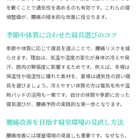
を敷くことで通気性を高めるのも有効です。これらの環
境整備が、腰痛の根本的な改善に役立ちます。
季節や体質に合わせた寝具選びのコツ
季節や体質に応じて寝具を選ぶことで、腰痛リスクを減
らせます。理由は、気温や湿度の変化が身体の冷えや発
汗、筋肉の緊張度に影響するためです。例えば、冬場は
保温性や吸湿性に優れた素材を、夏場は通気性の良い寝
具を選びましょう。冷えやすい体質の方は電気毛布や温
熱パッドの活用も一案です。自分の体質や季節に合った
寝具選びが、腰痛予防の実践的な第一歩となります。
腰痛改善を目指す寝室環境の見直し方法
腰痛改善には寝室環境の見直しも重要です。なぜなら、