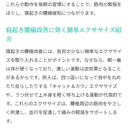
これらの動作を毎朝の習慣にすることで、筋肉の緊張を
ほぐし、寝起きの腰痛緩和につながります。
寝起き腰痛改善に効く簡単エクササイズ紹
介
寝起きの腰痛改善には、負担の少ない簡単なエクササイ
ズを取り入れることがポイントです。なぜなら、朝一番
は体が硬くなっており、激しい運動は逆効果となること
があるからです。例えば、四つ這いになって背中を丸め
たり反らしたりする「キャット＆カウ」エクササイズ
や、うつ伏せで上半身を軽く持ち上げる運動が代表的で
す。これらのエクササイズは、腰椎周辺の筋肉をやさし
く刺激し、血行を促進して痛みの軽減をサポートしま
す。