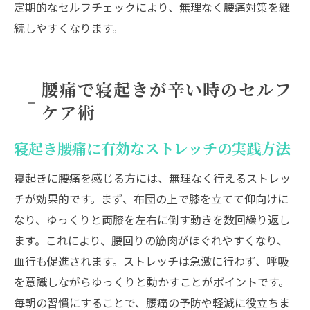
定期的なセルフチェックにより、無理なく腰痛対策を継
続しやすくなります。
腰痛で寝起きが辛い時のセルフ
ケア術
寝起き腰痛に有効なストレッチの実践方法
寝起きに腰痛を感じる方には、無理なく行えるストレッ
チが効果的です。まず、布団の上で膝を立てて仰向けに
なり、ゆっくりと両膝を左右に倒す動きを数回繰り返し
ます。これにより、腰回りの筋肉がほぐれやすくなり、
血行も促進されます。ストレッチは急激に行わず、呼吸
を意識しながらゆっくりと動かすことがポイントです。
毎朝の習慣にすることで、腰痛の予防や軽減に役立ちま