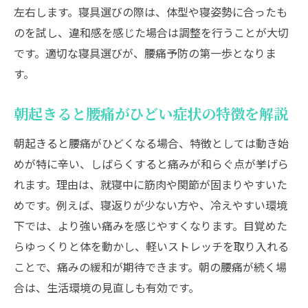
左右します。寝具選びの際は、体型や寝姿勢に合ったも
のを試し、違和感を感じた場合は調整を行うことが大切
です。適切な寝具選びが、腰痛予防の第一歩となりま
す。
朝起きると腰痛がひどい症状の特徴を解説
朝起きると腰痛がひどくなる場合、特徴としては動き始
めが特に辛い、しばらくすると痛みが和らぐ点が挙げら
れます。理由は、就寝中に筋肉や関節が固まりやすいた
めです。例えば、寝返りが少ない方や、冷えやすい環境
下では、より強い痛みを感じやすくなります。目覚めた
らゆっくりと体を動かし、軽いストレッチを取り入れる
ことで、痛みの緩和が期待できます。朝の腰痛が続く場
合は、生活環境の見直しも有効です。