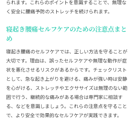
られます。これらのポイントを意識することで、無理な
く安全に腰痛予防のストレッチを続けられます。
寝起き腰痛セルフケアのための注意点まと
め
寝起き腰痛のセルフケアでは、正しい方法を守ることが
大切です。理由は、誤ったセルフケアや無理な動作が症
状を悪化させるリスクがあるからです。チェックリスト
として、急な起き上がりを避ける、痛みが強い時は安静
を心がける、ストレッチやエクササイズは無理のない範
囲で行う、継続的な痛みがある場合は専門家に相談す
る、などを意識しましょう。これらの注意点を守ること
で、より安全で効果的なセルフケアが実践できます。