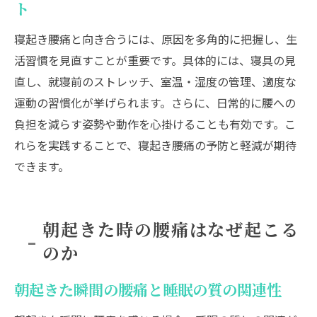
ト
寝起き腰痛と向き合うには、原因を多角的に把握し、生
活習慣を見直すことが重要です。具体的には、寝具の見
直し、就寝前のストレッチ、室温・湿度の管理、適度な
運動の習慣化が挙げられます。さらに、日常的に腰への
負担を減らす姿勢や動作を心掛けることも有効です。こ
れらを実践することで、寝起き腰痛の予防と軽減が期待
できます。
朝起きた時の腰痛はなぜ起こる
のか
朝起きた瞬間の腰痛と睡眠の質の関連性