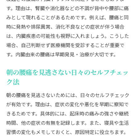
す。理由は、腎臓や消化器などの不調が背中や腰部に痛
みとして現れることがあるためです。例えば、腰痛と同
時に発熱や排尿異常、消化不良などの症状が伴う場合
は、内臓疾患の可能性も視野に入れましょう。こうした
場合、自己判断せず医療機関を受診することが重要で
す。内臓由来の腰痛は早期発見・治療が大切です。
朝の腰痛を見逃さない日々のセルフチェッ
ク法
朝の腰痛を見逃さないためには、日々のセルフチェック
が有効です。理由は、症状の変化や悪化を早期に察知で
きるためです。具体的には、起床時の痛みの強さや継続
時間、他の症状の有無を記録します。また、寝具や生活
習慣の変化もメモしておくと、原因特定に役立ちます。