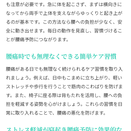
も注意が必要です。急に体を起こさず、まずは横向きに
なってから両手で上体を支えながらゆっくりと起き上が
るのが基本です。この方法なら腰への負担が少なく、安
全に動き出せます。毎日の動作を見直し、習慣づけるこ
とが腰痛予防につながります。
腰痛時でも無理なくできる簡単ケア習慣
腰痛がある日でも無理なく続けられるケア習慣を取り入
れましょう。例えば、日中もこまめに立ち上がり、軽い
ストレッチや歩行を行うことで筋肉のこわばりを防げま
す。また、椅子に座る際は背もたれを活用し、腰への負
担を軽減する姿勢を心がけましょう。これらの習慣を日
常に取り入れることで、腰痛の悪化を防げます。
ストレス軽減が寝起き腰痛予防に効果的な