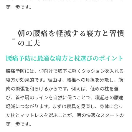
第一歩です。
朝の腰痛を軽減する寝方と習慣
の工夫
腰痛予防に最適な寝方と枕選びのポイント
腰痛予防には、仰向けで膝下に軽くクッションを入れる
寝方が効果的です。理由は、腰椎への負担を分散し、筋
肉の緊張を和らげるからです。例えば、低めの枕を選
び、首や肩のラインを自然に保つことで、寝起きの腰痛
軽減につながります。まずは寝具を見直し、身体に合っ
た枕とマットレスを選ぶことが、朝の快適なスタートの
第一歩です。