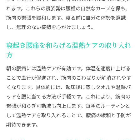
れます。これらの寝姿勢は腰椎の自然なカーブを保ち、
筋肉の緊張を緩和します。寝る前に自分の体勢を意識
し、無理のない姿勢を心がけましょう。
寝起き腰痛を和らげる温熱ケアの取り入れ
方
朝の腰痛には温熱ケアが有効です。体温を適度に上げる
ことで血行が促進され、筋肉のこわばりが解消されやす
くなります。具体的には、起床後に蒸しタオルや温熱パ
ッドを腰に当てる方法が手軽です。これにより、筋肉の
緊張が和らぎ可動域も向上します。毎朝のルーティンと
して温熱ケアを取り入れることで、腰痛の緩和と予防が
期待できます。