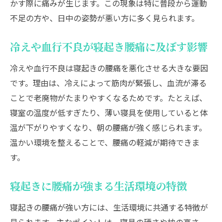
かす際に痛みが生じます。この現象は特に普段から運動
不足の方や、日中の姿勢が悪い方に多く見られます。
冷えや血行不良が寝起き腰痛に及ぼす影響
冷えや血行不良は寝起きの腰痛を悪化させる大きな要因
です。理由は、冷えによって筋肉が緊張し、血流が滞る
ことで老廃物がたまりやすくなるためです。たとえば、
寝室の温度が低すぎたり、薄い寝具を使用していると体
温が下がりやすくなり、朝の腰痛が強く感じられます。
温かい環境を整えることで、腰痛の軽減が期待できま
す。
寝起きに腰痛が強まる生活環境の特徴
寝起きの腰痛が強い方には、生活環境に共通する特徴が