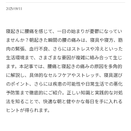
2025/09/11
寝起きに腰痛を感じて、一日の始まりが憂鬱になってい
ませんか？朝起きた瞬間の腰の痛みは、寝具や寝方、筋
肉の緊張、血行不良、さらにはストレスや冷えといった
生活環境まで、さまざまな要因が複雑に絡み合って生じ
ます。本記事では、腰痛と寝起きの痛みの原因を多角的
に解説し、具体的なセルフケアやストレッチ、寝具選び
のポイント、さらには疾患の可能性や日常生活での悪化
予防策まで徹底的にご紹介。正しい知識と実践的な対処
法を知ることで、快適な朝と健やかな毎日を手に入れる
ヒントが得られます。