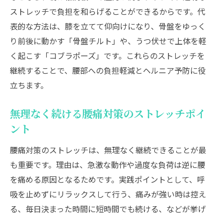
ストレッチで負担を和らげることができるからです。代
表的な方法は、膝を立てて仰向けになり、骨盤をゆっく
り前後に動かす「骨盤チルト」や、うつ伏せで上体を軽
く起こす「コブラポーズ」です。これらのストレッチを
継続することで、腰部への負担軽減とヘルニア予防に役
立ちます。
無理なく続ける腰痛対策のストレッチポイ
ント
腰痛対策のストレッチは、無理なく継続できることが最
も重要です。理由は、急激な動作や過度な負荷は逆に腰
を痛める原因となるためです。実践ポイントとして、呼
吸を止めずにリラックスして行う、痛みが強い時は控え
る、毎日決まった時間に短時間でも続ける、などが挙げ