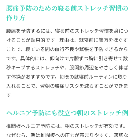
腰痛予防のための寝る前ストレッチ習慣の
作り方
腰痛を予防するには、寝る前のストレッチ習慣を身につ
けることが効果的です。理由は、就寝前に筋肉をほぐす
ことで、寝ている間の血行不良や緊張を予防できるから
です。具体的には、仰向けで片膝ずつ胸に引き寄せて数
秒キープするストレッチや、股関節周辺をやさしく伸ば
す体操がおすすめです。毎晩の就寝前ルーティンに取り
入れることで、翌朝の腰痛リスクを減らすことができま
す。
ヘルニア予防にも役立つ朝のストレッチ例
椎間板ヘルニア予防には、朝のストレッチが有効です。
なぜなら、朝は椎間板への圧力が高まりやすく、適切な