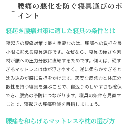
腰痛の悪化を防ぐ寝具選びのポ
イント
寝起き腰痛対策に適した寝具の条件とは
寝起きの腰痛対策で最も重要なのは、腰部への負担を最
小限に抑える寝具選びです。なぜなら、寝具の硬さや素
材が腰への圧力分散に直結するためです。例えば、硬す
ぎるマットレスは体が浮きやすく、逆に柔らかすぎると
沈み込みが腰に負担をかけます。適度な反発力と体圧分
散性を持つ寝具を選ぶことで、寝返りのしやすさも確保
でき、腰痛の予防につながります。寝具の条件を見直す
ことで、寝起きの腰痛軽減を目指しましょう。
腰痛を和らげるマットレスや枕の選び方