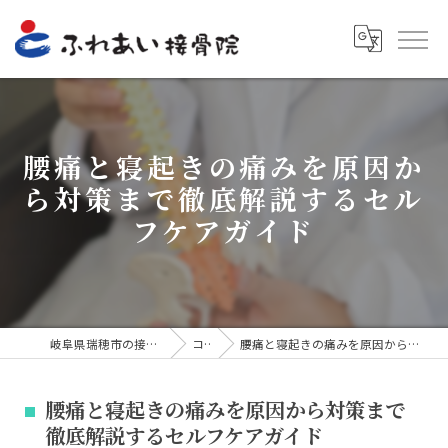
腰痛と寝起きの痛みを原因か
ら対策まで徹底解説するセル
フケアガイド
岐阜県瑞穂市の接骨院ならふれあい接骨院
コラム
腰痛と寝起きの痛みを原因から対策まで徹底解説するセルフケアガイド
腰痛と寝起きの痛みを原因から対策まで
徹底解説するセルフケアガイド