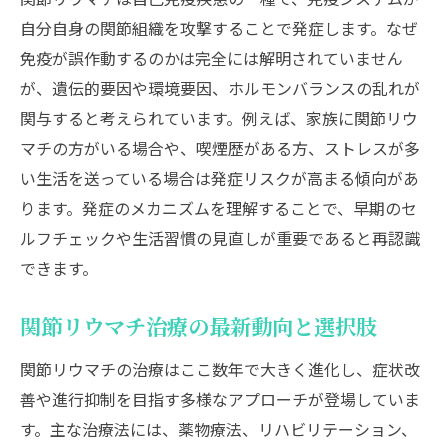
自分自身の関節組織を攻撃することで発症します。なぜ
免疫が誤作動するのかは完全には解明されていません
が、遺伝的要因や環境要因、ホルモンバランスの乱れが
関与すると考えられています。例えば、家族に関節リウ
マチの方がいる場合や、喫煙歴がある方、ストレスが多
い生活を送っている場合は発症リスクが高まる傾向があ
ります。発症のメカニズムを理解することで、早期のセ
ルフチェックや生活習慣の見直しが重要であると再認識
できます。
関節リウマチ治療の最新動向と選択肢
関節リウマチの治療はここ数年で大きく進化し、症状改
善や進行抑制を目指す多様なアプローチが登場していま
す。主な治療法には、薬物療法、リハビリテーション、