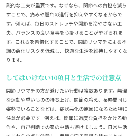
識的な工夫が重要です。なぜなら、関節への負担を減ら
すことで、痛みや腫れの進行を抑えやすくなるからで
す。例えば、毎日のストレッチや関節を冷やさない工
夫、バランスの良い食事を心掛けることが挙げられま
す。これらを習慣化することで、関節リウマチによる不
調の悪化リスクを低減し、快適な生活を維持しやすくな
ります。
してはいけない10項目と生活での注意点
関節リウマチの方が避けたい行動は複数あります。無理
な運動や重いものの持ち上げ、関節の冷え、長時間同じ
姿勢でいることなどは、症状悪化の原因になるため特に
注意が必要です。例えば、関節に過度な負担をかける動
作や、自己判断での薬の中断も避けましょう。日常生活