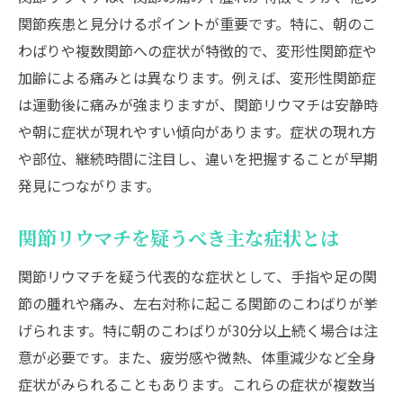
関節疾患と見分けるポイントが重要です。特に、朝のこ
わばりや複数関節への症状が特徴的で、変形性関節症や
加齢による痛みとは異なります。例えば、変形性関節症
は運動後に痛みが強まりますが、関節リウマチは安静時
や朝に症状が現れやすい傾向があります。症状の現れ方
や部位、継続時間に注目し、違いを把握することが早期
発見につながります。
関節リウマチを疑うべき主な症状とは
関節リウマチを疑う代表的な症状として、手指や足の関
節の腫れや痛み、左右対称に起こる関節のこわばりが挙
げられます。特に朝のこわばりが30分以上続く場合は注
意が必要です。また、疲労感や微熱、体重減少など全身
症状がみられることもあります。これらの症状が複数当