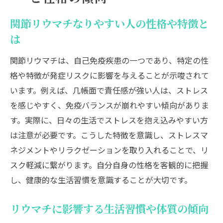
関節リウマチなりやすい人の性格や特徴と
は
関節リウマチは、自己免疫疾患の一つであり、特定の性
格や特徴が発症リスクに影響を与えることが示唆されて
います。例えば、几帳面で責任感が強い人は、ストレス
を感じやすく、免疫バランスが崩れやすい傾向がありま
す。実際に、日々の生活でストレスを抱え込みやすい方
は注意が必要です。こうした特徴を意識し、ストレスマ
ネジメントやリラクゼーションを取り入れることで、リ
スク軽減に繋がります。自分自身の性格を客観的に把握
し、健康的な生活習慣を意識することが大切です。
リウマチに影響する生活習慣や体質の傾向