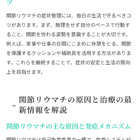
ツ
関節リウマチの症状管理には、毎日の生活で守るべきコ
ツがあります。まず、無理をせず自分のペースで行動す
ること、関節を労わる姿勢を意識することが大切です。
例えば、家事や仕事の合間にこまめに休憩をとる、関節
を保護するクッションや補助具を活用する方法がありま
す。これらを継続することで、症状の安定と生活の質向
上を目指せます。
関節リウマチの原因と治療の最
新情報を解説
関節リウマチの主な原因と発症メカニズム
関節リウマチは自己免疫疾患の一種で、免疫システムが