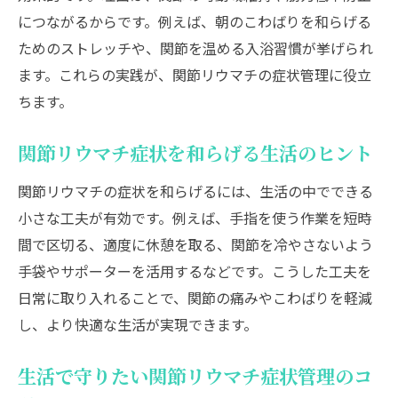
につながるからです。例えば、朝のこわばりを和らげる
ためのストレッチや、関節を温める入浴習慣が挙げられ
ます。これらの実践が、関節リウマチの症状管理に役立
ちます。
関節リウマチ症状を和らげる生活のヒント
関節リウマチの症状を和らげるには、生活の中でできる
小さな工夫が有効です。例えば、手指を使う作業を短時
間で区切る、適度に休憩を取る、関節を冷やさないよう
手袋やサポーターを活用するなどです。こうした工夫を
日常に取り入れることで、関節の痛みやこわばりを軽減
し、より快適な生活が実現できます。
生活で守りたい関節リウマチ症状管理のコ