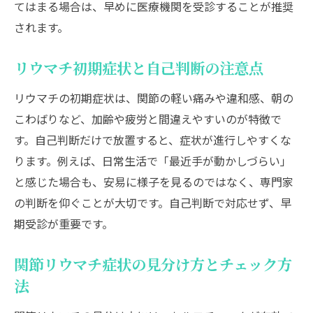
てはまる場合は、早めに医療機関を受診することが推奨
されます。
リウマチ初期症状と自己判断の注意点
リウマチの初期症状は、関節の軽い痛みや違和感、朝の
こわばりなど、加齢や疲労と間違えやすいのが特徴で
す。自己判断だけで放置すると、症状が進行しやすくな
ります。例えば、日常生活で「最近手が動かしづらい」
と感じた場合も、安易に様子を見るのではなく、専門家
の判断を仰ぐことが大切です。自己判断で対応せず、早
期受診が重要です。
関節リウマチ症状の見分け方とチェック方
法