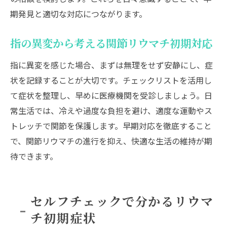
期発見と適切な対応につながります。
指の異変から考える関節リウマチ初期対応
指に異変を感じた場合、まずは無理をせず安静にし、症
状を記録することが大切です。チェックリストを活用し
て症状を整理し、早めに医療機関を受診しましょう。日
常生活では、冷えや過度な負担を避け、適度な運動やス
トレッチで関節を保護します。早期対応を徹底すること
で、関節リウマチの進行を抑え、快適な生活の維持が期
待できます。
セルフチェックで分かるリウマ
チ初期症状