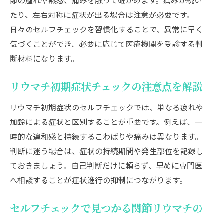
節の腫れや熱感、痛みを触って確かめます。痛みが続い
たり、左右対称に症状が出る場合は注意が必要です。
日々のセルフチェックを習慣化することで、異常に早く
気づくことができ、必要に応じて医療機関を受診する判
断材料になります。
リウマチ初期症状チェックの注意点を解説
リウマチ初期症状のセルフチェックでは、単なる疲れや
加齢による症状と区別することが重要です。例えば、一
時的な違和感と持続するこわばりや痛みは異なります。
判断に迷う場合は、症状の持続期間や発生部位を記録し
ておきましょう。自己判断だけに頼らず、早めに専門医
へ相談することが症状進行の抑制につながります。
セルフチェックで見つかる関節リウマチの