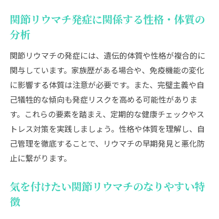
関節リウマチ発症に関係する性格・体質の
分析
関節リウマチの発症には、遺伝的体質や性格が複合的に
関与しています。家族歴がある場合や、免疫機能の変化
に影響する体質は注意が必要です。また、完璧主義や自
己犠牲的な傾向も発症リスクを高める可能性がありま
す。これらの要素を踏まえ、定期的な健康チェックやス
トレス対策を実践しましょう。性格や体質を理解し、自
己管理を徹底することで、リウマチの早期発見と悪化防
止に繋がります。
気を付けたい関節リウマチのなりやすい特
徴