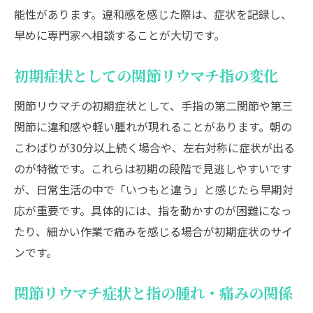
能性があります。違和感を感じた際は、症状を記録し、
早めに専門家へ相談することが大切です。
初期症状としての関節リウマチ指の変化
関節リウマチの初期症状として、手指の第二関節や第三
関節に違和感や軽い腫れが現れることがあります。朝の
こわばりが30分以上続く場合や、左右対称に症状が出る
のが特徴です。これらは初期の段階で見逃しやすいです
が、日常生活の中で「いつもと違う」と感じたら早期対
応が重要です。具体的には、指を動かすのが困難になっ
たり、細かい作業で痛みを感じる場合が初期症状のサイ
ンです。
関節リウマチ症状と指の腫れ・痛みの関係