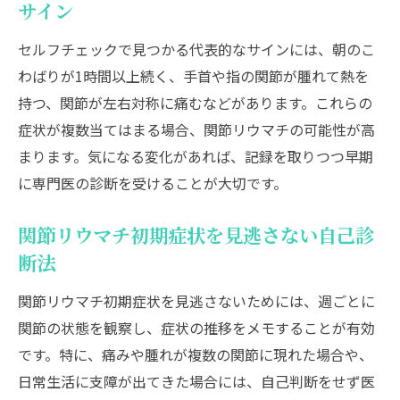
サイン
セルフチェックで見つかる代表的なサインには、朝のこ
わばりが1時間以上続く、手首や指の関節が腫れて熱を
持つ、関節が左右対称に痛むなどがあります。これらの
症状が複数当てはまる場合、関節リウマチの可能性が高
まります。気になる変化があれば、記録を取りつつ早期
に専門医の診断を受けることが大切です。
関節リウマチ初期症状を見逃さない自己診
断法
関節リウマチ初期症状を見逃さないためには、週ごとに
関節の状態を観察し、症状の推移をメモすることが有効
です。特に、痛みや腫れが複数の関節に現れた場合や、
日常生活に支障が出てきた場合には、自己判断をせず医