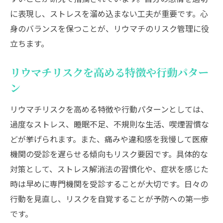
に表現し、ストレスを溜め込まない工夫が重要です。心
身のバランスを保つことが、リウマチのリスク管理に役
立ちます。
リウマチリスクを高める特徴や行動パター
ン
リウマチリスクを高める特徴や行動パターンとしては、
過度なストレス、睡眠不足、不規則な生活、喫煙習慣な
どが挙げられます。また、痛みや違和感を我慢して医療
機関の受診を遅らせる傾向もリスク要因です。具体的な
対策として、ストレス解消法の習慣化や、症状を感じた
時は早めに専門機関を受診することが大切です。日々の
行動を見直し、リスクを自覚することが予防への第一歩
です。