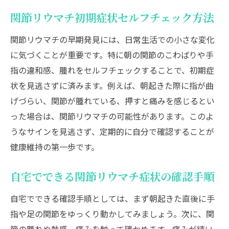
関節リウマチ初期症状セルフチェック方法
関節リウマチの早期発見には、日常生活での小さな変化
に気づくことが重要です。特に朝の関節のこわばりや手
指の違和感、腫れをセルフチェックすることで、初期症
状を見逃さずに済みます。例えば、朝起きた際に指が曲
げづらい、関節が腫れている、押すと痛みを感じるとい
った場合は、関節リウマチの可能性があります。このよ
うなサインを見逃さず、定期的に自分で確認することが
健康維持の第一歩です。
自宅でできる関節リウマチ症状の確認手順
自宅でできる確認手順としては、まず朝起きた直後に手
指や足の関節をゆっくり動かしてみましょう。次に、関