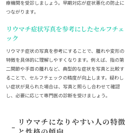
療機関を受診しましょう。早期対応が症状悪化の防止に
つながります。
リウマチ症状写真を参考にしたセルフチェ
ック
リウマチ症状の写真を参考にすることで、腫れや変形の
特徴を具体的に理解しやすくなります。例えば、指の第
二関節や手首の腫れなど、典型的な症状を写真と比較す
ることで、セルフチェックの精度が向上します。疑わし
い症状が見られた場合は、写真と照らし合わせて確認
し、必要に応じて専門医の診断を受けましょう。
リウマチになりやすい人の特徴
と性格の傾向