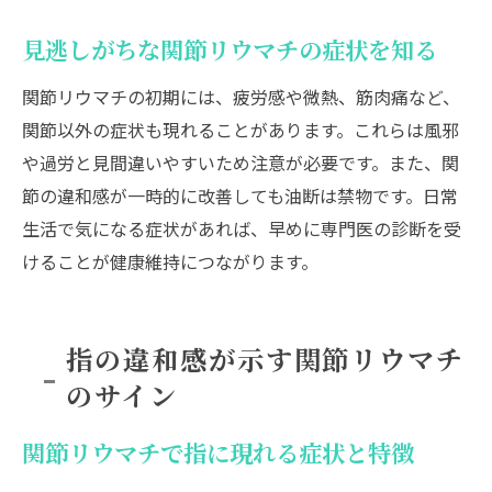
見逃しがちな関節リウマチの症状を知る
関節リウマチの初期には、疲労感や微熱、筋肉痛など、
関節以外の症状も現れることがあります。これらは風邪
や過労と見間違いやすいため注意が必要です。また、関
節の違和感が一時的に改善しても油断は禁物です。日常
生活で気になる症状があれば、早めに専門医の診断を受
けることが健康維持につながります。
指の違和感が示す関節リウマチ
のサイン
関節リウマチで指に現れる症状と特徴