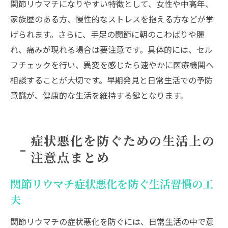
関節リウマチになりやすい特徴として、女性や中高年、
家族歴のある方、慢性的なストレスを抱える方などが挙
げられます。さらに、手足の関節に朝のこわばりや腫
れ、痛みが現れる場合は要注意です。具体的には、セル
フチェックを行い、異変を感じたら速やかに医療機関へ
相談することが大切です。早期発見と日常生活での予防
意識が、健康的な生活を維持する鍵となります。
症状悪化を防ぐための生活上の
注意点まとめ
関節リウマチ症状悪化を防ぐ生活習慣の工
夫
関節リウマチの症状悪化を防ぐには、日常生活の中で意