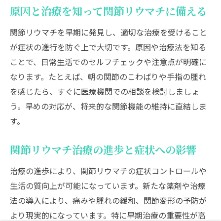
原因と治療を知って関節リウマチに備える
関節リウマチを早期に発見し、適切な治療を受けること
が症状の進行を防ぐ上で大切です。原因や治療法を知る
ことで、日常生活でのセルフチェックや注意点が明確に
なります。たとえば、朝の関節のこわばりや手指の腫れ
を感じたら、すぐに医療機関での相談を検討しましょ
う。早めの対応が、将来的な関節機能の維持に直結しま
す。
関節リウマチ治療の進歩と症状への影響
治療の進歩により、関節リウマチの症状コントロールや
生活の質向上が可能になっています。新たな薬剤や治療
法の導入により、痛みや腫れの緩和、関節変形の予防が
より現実的になっています。特に早期治療の重要性が高