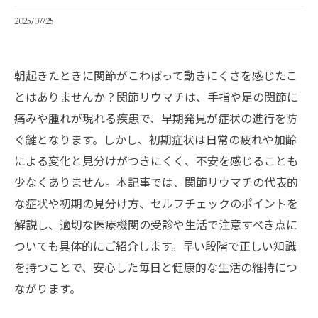
2025/07/25
朝起きたときに関節がこわばって動きにくさを感じたこ
とはありませんか？関節リウマチは、手指や足の関節に
痛みや腫れが現れる疾患で、早期発見が症状の進行を防
ぐ鍵となります。しかし、初期症状は日常の疲れや加齢
による変化と見分けがつきにくく、不安を感じることも
少なくありません。本記事では、関節リウマチの代表的
な症状や初期の見分け方、セルフチェックのポイントを
解説し、適切な医療機関の受診や生活で注意すべき点に
ついても具体的にご紹介します。早い段階で正しい知識
を持つことで、安心した毎日と健康的な生活の維持につ
ながります。