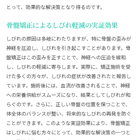
とって、効果的な解決策となり得るのです。
骨盤矯正によるしびれ軽減の実証効果
しびれの原因は多岐にわたりますが、特に骨盤の歪みが
神経を圧迫し、しびれを引き起こすことがあります。骨
盤矯正はこの歪みを正すことで、神経への圧迫を緩和
し、しびれの軽減に寄与します。実際に、矯正施術を受
けた多くの方々が、しびれの症状が改善されたと報告し
ています。施術後には、血流が改善されることで、神経
への栄養供給がスムーズになり、結果としてしびれが和
らぐのです。さらに、正しい骨盤の位置を保つことで、
体全体のバランスが整い、将来的なしびれの再発を防ぐ
ことができます。このような実証効果により、骨盤矯正
はしびれに悩む方々にとって、効果的な解決策の一つと