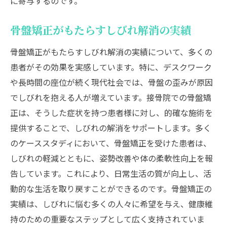
に寄与するのです。
骨盤矯正がもたらすしびれ解消の実績
骨盤矯正がもたらすしびれ解消の実績について、多くの
患者がその効果を実感しています。特に、デスクワーク
や長時間の座位が続く現代社会では、骨盤の歪みが原因
でしびれを抱える人が増えています。接骨院での骨盤矯
正は、そうした症状を持つ患者様に対し、的確な施術を
提供することで、しびれの解消をサポートします。多く
のケーススタディにおいて、骨盤矯正を受けた患者は、
しびれの軽減とともに、姿勢改善や体の柔軟性向上を報
告しています。これにより、日常生活の質が向上し、活
動的な生活を取り戻すことができるのです。骨盤矯正の
実績は、しびれに悩む多くの人々に希望を与え、健康維
持のための重要なステップとして広く支持されていま