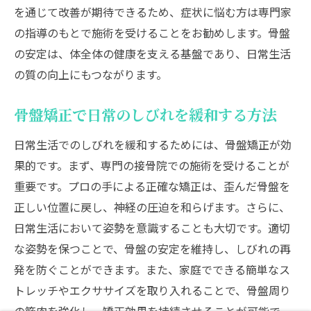
を通じて改善が期待できるため、症状に悩む方は専門家
の指導のもとで施術を受けることをお勧めします。骨盤
の安定は、体全体の健康を支える基盤であり、日常生活
の質の向上にもつながります。
骨盤矯正で日常のしびれを緩和する方法
日常生活でのしびれを緩和するためには、骨盤矯正が効
果的です。まず、専門の接骨院での施術を受けることが
重要です。プロの手による正確な矯正は、歪んだ骨盤を
正しい位置に戻し、神経の圧迫を和らげます。さらに、
日常生活において姿勢を意識することも大切です。適切
な姿勢を保つことで、骨盤の安定を維持し、しびれの再
発を防ぐことができます。また、家庭でできる簡単なス
トレッチやエクササイズを取り入れることで、骨盤周り