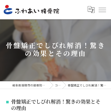
骨盤矯正でしびれ解消！驚き
の効果とその理由
岐阜県瑞穂市の接骨院ならふれあい接骨院
コラム
骨盤矯正でしびれ解消！驚きの効果とその理由
骨盤矯正でしびれ解消！驚きの効果とそ
の理由