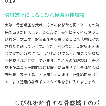
ります。
骨盤矯正によるしびれ軽減の体験談
実際に骨盤矯正を受けた方々の体験談を聞くと、その効
果の高さが伺えます。ある方は、長年悩んでいた足のし
びれが、数回の骨盤矯正施術を受けることで大幅に改善
されたと話しています。また、別の方は、骨盤矯正を通
じて姿勢が改善され、しびれだけでなく、肩こりや腰痛
も軽減されたと感じています。これらの体験談は、骨盤
矯正が単なる一時的な症状緩和に留まらず、全体的な健
康改善に寄与することを示しています。骨盤矯正を通じ
て、より健康的なライフスタイルを手に入れましょう。
しびれを解消する骨盤矯正のポ