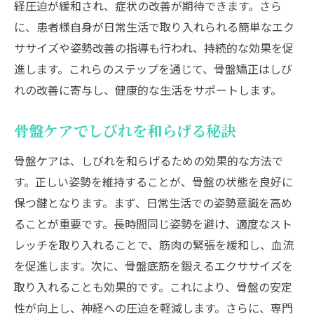
骨盤矯正による日常的なしびれ改善法
経圧迫が緩和され、症状の改善が期待できます。さら
日常のしびれを骨盤矯正で解消するメリッ
に、患者様自身が日常生活で取り入れられる簡単なエク
ト
ササイズや姿勢改善の指導も行われ、持続的な効果を促
進します。これらのステップを通じて、骨盤矯正はしび
骨盤矯正が日常生活に与えるしびれ改善効
れの改善に寄与し、健康的な生活をサポートします。
果
日常的なしびれを骨盤矯正で解消する理由
骨盤ケアでしびれを和らげる秘訣
正しい骨盤矯正でしびれを改善
骨盤ケアは、しびれを和らげるための効果的な方法で
正しい方法でしびれを和らげる骨盤矯正
す。正しい姿勢を維持することが、骨盤の状態を良好に
しびれ改善に役立つ正しい骨盤矯正法
保つ鍵となります。まず、日常生活での姿勢意識を高め
骨盤矯正がしびれに与える正当な効果
ることが重要です。長時間同じ姿勢を避け、適度なスト
正しい骨盤矯正でしびれを解消する方法
レッチを取り入れることで、筋肉の緊張を緩和し、血流
しびれを改善するための正しい骨盤矯正
を促進します。次に、骨盤底筋を鍛えるエクササイズを
骨盤矯正によるしびれ改善の正しい実践法
取り入れることも効果的です。これにより、骨盤の安定
骨盤矯正のしびれ解消体験を紹介
性が向上し、神経への圧迫を軽減します。さらに、専門