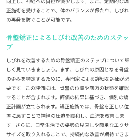
向上し、神経への負担が減少します。また、定期的な矯
正施術を受けることで、体のバランスが保たれ、しびれ
の再発を防ぐことが可能です。
骨盤矯正によるしびれ改善のためのステッ
プ
しびれを改善するための骨盤矯正のステップについて詳
しく見ていきましょう。まず、しびれの原因となる骨盤
の歪みを特定するために、専門家による詳細な評価が必
要です。この評価には、骨盤の位置や筋肉の状態を確認
することが含まれます。評価の結果に基づき、個別の矯
正計画が立てられます。矯正施術では、骨盤を正しい位
置に戻すことで神経の圧迫を緩和し、血流を改善しま
す。さらに、日常生活での姿勢の見直しや簡単なエクサ
サイズを取り入れることで、持続的な改善が期待できま