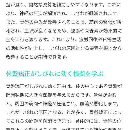
担が減り、自然な姿勢を維持しやすくなります。これに
より、神経の圧迫が解消され、しびれが軽減されます。
また、骨盤の歪みが改善されることで、筋肉の緊張が緩
和され、血流が良くなるため、酸素や栄養素が効果的に
全身に行き渡ります。これにより、疲労回復や日常生活
の活動性が向上し、しびれの原因となる要素を根本から
改善することが期待できます。
骨盤矯正がしびれに効く根拠を学ぶ
骨盤矯正がしびれに効く理由は、体の中心である骨盤が
健康状態に大きな影響を与えるからです。骨盤が歪む
と、周囲の筋肉や神経が圧迫され、血流が悪化します。
これがしびれの原因となることが多く、骨盤矯正によっ
てこれらの問題を解消できます。具体的には、骨盤の位
置を正しく整えることで、圧迫されていた神経や血管が