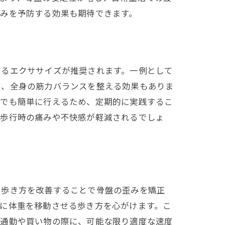
みを予防する効果も期待できます。
するエクササイズが推奨されます。一例として
く、全身の筋力バランスを整える効果もありま
宅でも簡単に行えるため、定期的に実践するこ
、歩行時の痛みや不快感が軽減されるでしょ
、歩き方を改善することで骨盤の歪みを矯正
に体重を移動させる歩き方を心がけます。こ
の通勤や買い物の際に、可能な限り適度な速度