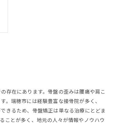
者の存在にあります。骨盤の歪みは腰痛や肩こ
ます。瑞穂市には経験豊富な接骨院が多く、
ができるため、骨盤矯正は単なる治療にとどま
れることが多く、地元の人々が情報やノウハウ