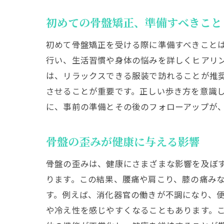
初めての骨盤矯正、準備すべきこと
初めて骨盤矯正を受ける際に準備すべきこと
行い、生活習慣や身体の悩みを詳しくヒアリ
は、リラックスできる服装で訪れることが推
させることが重要です。正しい歩き方を意識
に、事前の準備とその後のフォローアップが
骨盤の歪みが健康に与える影響
骨盤の歪みは、健康にさまざまな影響を及ぼ
ります。この結果、腰痛や肩こり、膝の痛み
す。例えば、消化器官の働きが不調になり、
や冷え性を感じやすくなることもあります。