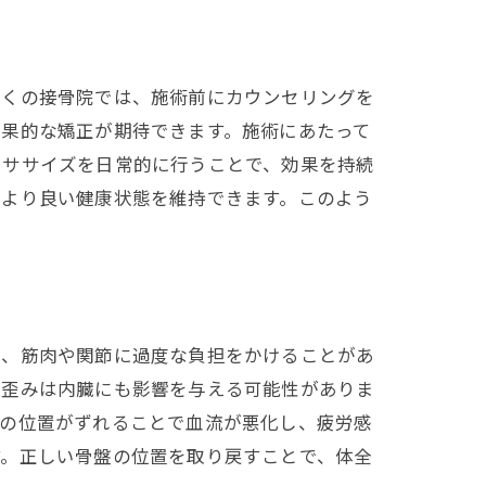
多くの接骨院では、施術前にカウンセリングを
効果的な矯正が期待できます。施術にあたって
クササイズを日常的に行うことで、効果を持続
、より良い健康状態を維持できます。このよう
し、筋肉や関節に過度な負担をかけることがあ
の歪みは内臓にも影響を与える可能性がありま
盤の位置がずれることで血流が悪化し、疲労感
す。正しい骨盤の位置を取り戻すことで、体全