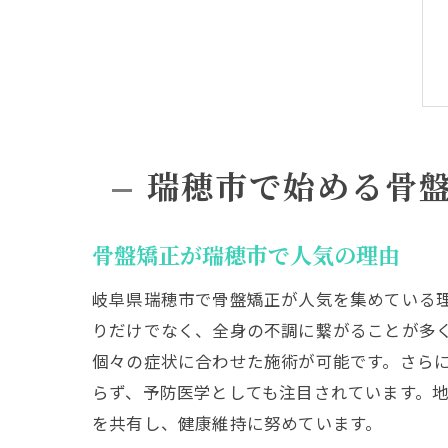
瑞穂市で始める骨
骨盤矯正が瑞穂市で人気の理由
岐阜県瑞穂市で骨盤矯正が人気を集めている
りだけでなく、全身の不調に繋がることが多
個々の症状に合わせた施術が可能です。さら
らず、予防医学としても注目されています。
を共有し、健康維持に努めています。