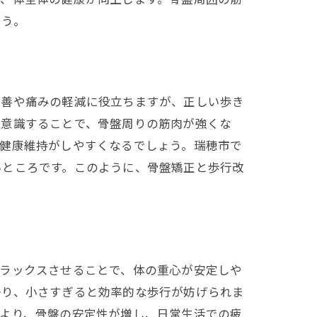
ょう。
改善や痛みの軽減に役立ちますが、正しい歩き
を意識することで、骨盤周りの筋肉が強くな
、健康維持がしやすくなるでしょう。瑞穂市で
いところです。このように、骨盤矯正と歩行改
リラックスさせることで、体の重心が安定しや
かり、小さすぎると効率的な歩行が妨げられま
により、骨盤の安定性が増し、日常生活での疲