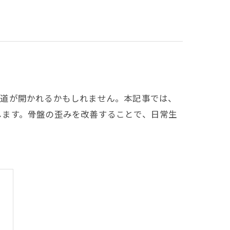
す道が開かれるかもしれません。本記事では、
します。骨盤の歪みを改善することで、日常生