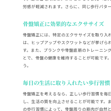
労感が軽減されます。さらに、同じ歩行パタ
骨盤矯正に効果的なエクササイズ
骨盤矯正には、特定のエクササイズを取り入
は、ヒップアップやスクワットなどが挙げら
す。また、プランクや骨盤底筋のトレーニン
とで、骨盤の健康を維持することが可能です
う。
毎日の生活に取り入れたい歩行習慣
骨盤矯正を考えるなら、正しい歩行習慣を毎
し、生活の質を向上させることが可能です。
の歩行習慣によって、骨盤周りの筋肉が自然