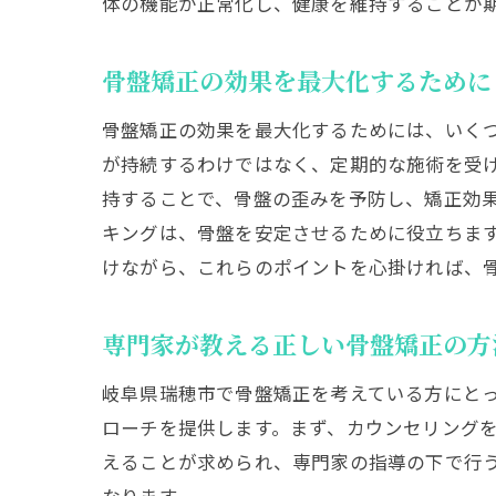
体の機能が正常化し、健康を維持することが
骨盤矯正の効果を最大化するために
骨盤矯正の効果を最大化するためには、いく
が持続するわけではなく、定期的な施術を受
持することで、骨盤の歪みを予防し、矯正効
キングは、骨盤を安定させるために役立ちま
けながら、これらのポイントを心掛ければ、
専門家が教える正しい骨盤矯正の方
岐阜県瑞穂市で骨盤矯正を考えている方にと
ローチを提供します。まず、カウンセリング
えることが求められ、専門家の指導の下で行