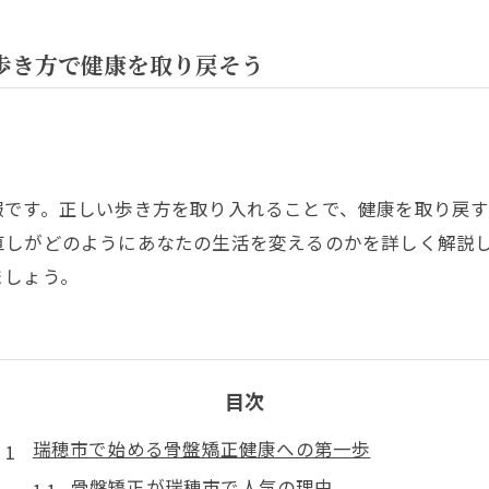
歩き方で健康を取り戻そう
報です。正しい歩き方を取り入れることで、健康を取り戻
直しがどのようにあなたの生活を変えるのかを詳しく解説
ましょう。
目次
瑞穂市で始める骨盤矯正健康への第一歩
骨盤矯正が瑞穂市で人気の理由