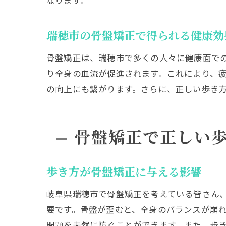
なります。
瑞穂市の骨盤矯正で得られる健康効
骨盤矯正は、瑞穂市で多くの人々に健康面で
り全身の血流が促進されます。これにより、
の向上にも繋がります。さらに、正しい歩き
骨盤矯正で正しい
歩き方が骨盤矯正に与える影響
岐阜県瑞穂市で骨盤矯正を考えている皆さん
要です。骨盤が歪むと、全身のバランスが崩
問題を未然に防ぐことができます。また、歩