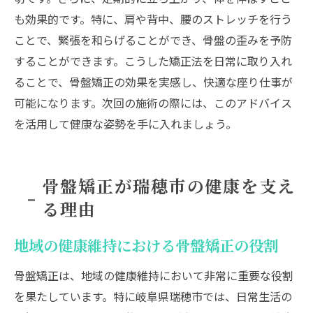
も効果的です。特に、肩や背中、腰のストレッチを行う
ことで、緊張を和らげることができ、骨盤の歪みを予防
することができます。こうした矯正法を日常に取り入れ
ることで、骨盤矯正の効果を実感し、快適な座り仕事が
可能になります。次回の施術の際には、このアドバイス
を活用して健康な姿勢を手に入れましょう。
骨盤矯正が瑞穂市の健康を支え
る理由
地域の健康維持における骨盤矯正の役割
骨盤矯正は、地域の健康維持において非常に重要な役割
を果たしています。特に岐阜県瑞穂市では、日常生活の