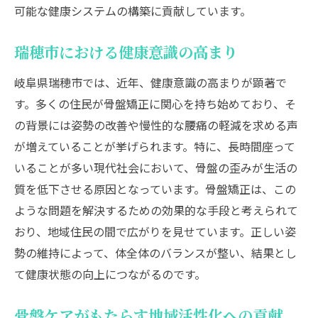
可能な健康システムの構築に貢献しています。
瑞穂市における健康意識の高まり
岐阜県瑞穂市では、近年、健康意識の高まりが顕著で
す。多くの住民が骨盤矯正に関心を持ち始めており、そ
の背景には姿勢の改善や慢性的な腰痛の軽減を求める声
が増えていることが挙げられます。特に、長時間座って
いることが多い現代社会において、骨盤の歪みが生活の
質を低下させる原因となっています。骨盤矯正は、この
ような問題を解決するための効果的な手段と考えられて
おり、地域住民の間で広がりを見せています。正しい姿
勢の維持によって、体全体のバランスが整い、結果とし
て健康状態の向上につながるのです。
骨盤ケアがもたらす地域活性化への貢献