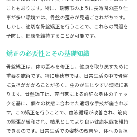
こともあります。特に、瑞穂市のように長時間の座り仕
事が多い環境では、骨盤の歪みが見過ごされがちです。
しかし、適切な骨盤矯正を行うことで、これらの問題を
予防し、健康を維持することが可能です。
矯正の必要性とその基礎知識
骨盤矯正は、体の歪みを修正し、健康を取り戻すために
重要な施術です。特に瑞穂市では、日常生活の中で骨盤
に負担がかかることが多く、歪みが生じやすい環境にあ
ります。骨盤矯正は、専門家による詳細な身体のチェッ
クを基に、個々の状態に合わせた適切な手技が施されま
す。この矯正を行うことで、血液循環が改善され、筋肉
の緊張が緩和され、結果としてより良い健康状態を維持
できるのです。日常生活での姿勢の改善や、体への負担