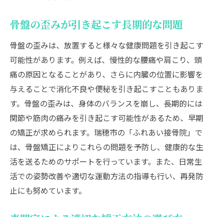
骨盤の歪みが引き起こす長期的な問題
骨盤の歪みは、放置すると様々な健康問題を引き起こす
可能性があります。例えば、慢性的な腰痛や肩こり、頭
痛の原因となることがあり、さらに内臓の位置に影響を
与えることで消化不良や便秘を引き起こすこともありま
す。骨盤の歪みは、身体のバランスを崩し、長期的には
関節や筋肉の痛みを引き起こす可能性があるため、早期
の矯正が求められます。瑞穂市の「ふれあい接骨院」で
は、骨盤矯正によりこれらの問題を予防し、健康的な生
活を送るためのサポートを行っています。また、日常生
活での姿勢改善や適切な運動方法の指導も行い、再発防
止にも努めています。