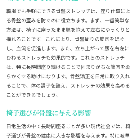
職場でも手軽にできる骨盤ストレッチは、座り仕事によ
る骨盤の歪みを防ぐのに役立ちます。まず、一番簡単な
方法は、椅子に座ったまま膝を抱えて左右にゆっくりと
揺れることです。これにより、骨盤周りの筋肉をほぐ
し、血流を促進します。また、立ち上がって腰を右左に
ひねるストレッチも効果的です。これらのストレッチ
は、特に長時間座り続けることで固まりがちな筋肉を柔
らかくする助けになります。骨盤矯正を日常に取り入れ
ることで、体の調子を整え、ストレッチの効果を高める
ことができるでしょう。
椅子選びが骨盤に与える影響
日常生活の中で長時間座ることが多い現代社会では、椅
子選びが骨盤の健康に大きな影響を与えます。特に岐阜