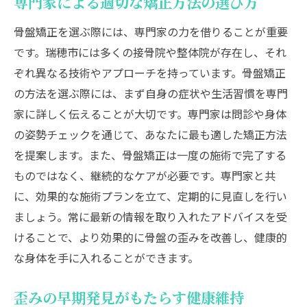
専門家による適切な矯正方法の選び方
骨盤矯正を選ぶ際には、専門家の力を借りることが重要
です。瑞穂市には多くの接骨院や整体院が存在し、それ
ぞれ異なる技術やアプローチを持っています。骨盤矯正
の方法を選ぶ際には、まず自身の症状や生活習慣を専門
家に詳しく伝えることが大切です。専門家は問診や身体
の姿勢チェックを通じて、あなたに最も適した矯正方法
を提案します。また、骨盤矯正は一度の施術で完了する
ものではなく、継続的なケアが必要です。専門家と共
に、効果的な施術プランを立て、定期的に見直しを行い
ましょう。常に最新の情報を取り入れたアドバイスを受
けることで、より効果的に骨盤の歪みを改善し、健康的
な身体を手に入れることができます。
歪みの早期発見がもたらす健康維持