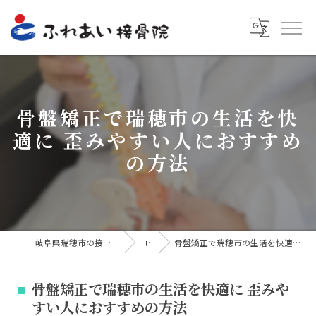
骨盤矯正で瑞穂市の生活を快
適に 歪みやすい人におすすめ
の方法
岐阜県瑞穂市の接骨院ならふれあい接骨院
コラム
骨盤矯正で瑞穂市の生活を快適に 歪みやすい人におすすめの方法
骨盤矯正で瑞穂市の生活を快適に 歪みや
すい人におすすめの方法