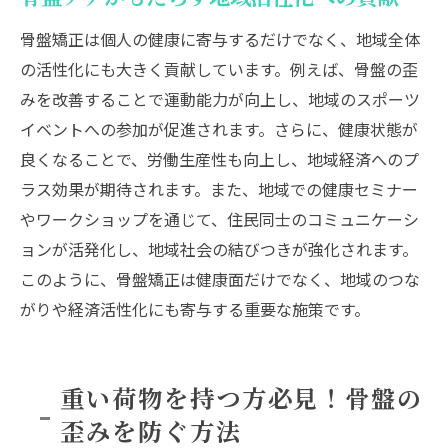
骨盤矯正は個人の健康に寄与するだけでなく、地域全体
の活性化にも大きく貢献しています。例えば、骨盤の歪
みを改善することで運動能力が向上し、地域のスポーツ
イベントへの参加が促進されます。さらに、健康状態が
良くなることで、労働生産性も向上し、地域経済へのプ
ラス効果が期待されます。また、地域での健康セミナー
やワークショップを通じて、住民同士のコミュニケーシ
ョンが活発化し、地域社会の結びつきが強化されます。
このように、骨盤矯正は健康面だけでなく、地域のつな
がりや経済活性化にも寄与する重要な施策です。
重い荷物を持つ方必見！骨盤の
歪みを防ぐ方法