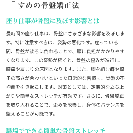
すめの骨盤矯正法
座り仕事が骨盤に及ぼす影響とは
長時間の座り仕事は、骨盤にさまざまな影響を及ぼしま
す。特に注意すべきは、姿勢の悪化です。座っている
間、骨盤が後ろに倒れることで、腰に負担がかかりやす
くなります。この姿勢が続くと、骨盤の歪みが進行し、
腰痛や肩こりの原因となります。また、脚を組む癖や椅
子の高さが合わないといった日常的な習慣も、骨盤の不
均衡を引き起こします。対策としては、定期的な立ち上
がりや簡単なストレッチが有効です。さらに、骨盤矯正
を取り入れることで、歪みを改善し、身体のバランスを
整えることが可能です。
職場でできる簡単な骨盤ストレッチ