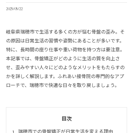
2025/05/22
岐阜県瑞穂市で生活する多くの方が悩む骨盤の歪み。そ
の原因は日常生活の習慣や姿勢にあることが多いです。
特に、長時間の座り仕事や重い荷物を持つ方は要注意。
本記事では、骨盤矯正がどのように生活の質を向上さ
せ、歪みやすい人々にどのようなメリットをもたらすの
かを詳しく解説します。ふれあい接骨院の専門的なアプ
ローチで、瑞穂市で快適な日々を取り戻しましょう。
目次
瑞穂市での骨盤矯正が日常生活を変える理由