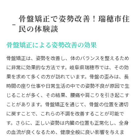
骨盤矯正で姿勢改善！瑞穂市住
民の体験談
骨盤矯正による姿勢改善の効果
骨盤矯正は、姿勢を改善し、体のバランスを整えるため
に非常に効果的な方法です。岐阜県瑞穂市では、その効
果を求めて多くの方が訪れています。骨盤の歪みは、長
時間の座り仕事や日常生活の中での姿勢不良が原因で生
じることが多く、その結果、腰痛や肩こりを引き起こす
ことがあります。骨盤矯正を通じて、骨盤の位置を適切
に戻すことで、これらの不調を改善することが可能で
す。さらに、正しい姿勢は内臓の位置も正常化し、全身
の血流が良くなるため、健康全般に良い影響を与えま