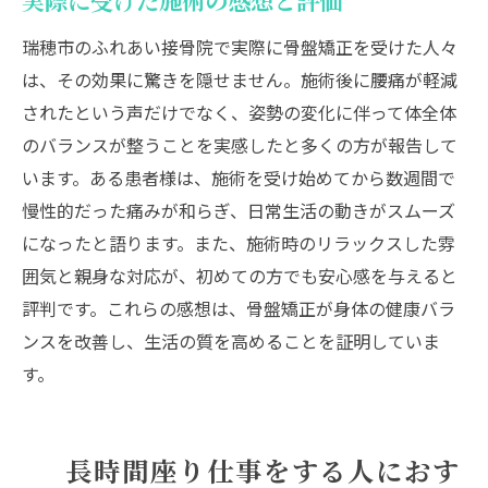
実際に受けた施術の感想と評価
瑞穂市のふれあい接骨院で実際に骨盤矯正を受けた人々
は、その効果に驚きを隠せません。施術後に腰痛が軽減
されたという声だけでなく、姿勢の変化に伴って体全体
のバランスが整うことを実感したと多くの方が報告して
います。ある患者様は、施術を受け始めてから数週間で
慢性的だった痛みが和らぎ、日常生活の動きがスムーズ
になったと語ります。また、施術時のリラックスした雰
囲気と親身な対応が、初めての方でも安心感を与えると
評判です。これらの感想は、骨盤矯正が身体の健康バラ
ンスを改善し、生活の質を高めることを証明していま
す。
長時間座り仕事をする人におす