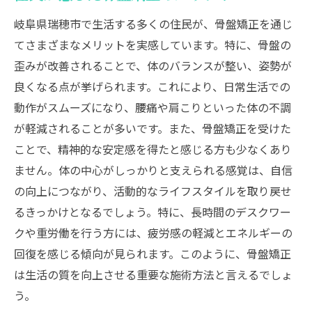
岐阜県瑞穂市で生活する多くの住民が、骨盤矯正を通じ
てさまざまなメリットを実感しています。特に、骨盤の
歪みが改善されることで、体のバランスが整い、姿勢が
良くなる点が挙げられます。これにより、日常生活での
動作がスムーズになり、腰痛や肩こりといった体の不調
が軽減されることが多いです。また、骨盤矯正を受けた
ことで、精神的な安定感を得たと感じる方も少なくあり
ません。体の中心がしっかりと支えられる感覚は、自信
の向上につながり、活動的なライフスタイルを取り戻せ
るきっかけとなるでしょう。特に、長時間のデスクワー
クや重労働を行う方には、疲労感の軽減とエネルギーの
回復を感じる傾向が見られます。このように、骨盤矯正
は生活の質を向上させる重要な施術方法と言えるでしょ
う。