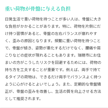
重い荷物が骨盤に与える負担
日常生活で重い荷物を持つことが多い人は、骨盤に大き
な負担がかかることがあります。特に、荷物を片側にだ
け持つ習慣があると、骨盤の左右バランスが崩れやす
く、歪みの原因となります。頻繁に重い荷物を持つこと
で、骨盤が傾き、姿勢が悪化するだけでなく、腰痛や肩
こりなどの症状が現れることもあります。瑞穂市にお住
まいの方がこうしたリスクを回避するためには、荷物の
持ち方を工夫することが重要です。例えば、両手で持て
るタイプの荷物は、できるだけ両手でバランスよく持つ
ように心がけるとよいでしょう。また、定期的な骨盤矯
正が、骨盤の歪みを改善し、生活の質を向上させる方法
として推奨されます。