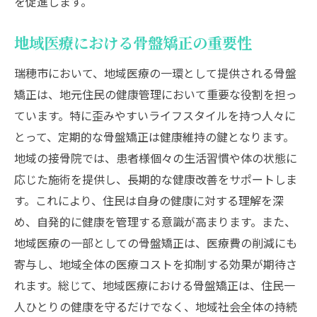
を促進します。
地域医療における骨盤矯正の重要性
瑞穂市において、地域医療の一環として提供される骨盤
矯正は、地元住民の健康管理において重要な役割を担っ
ています。特に歪みやすいライフスタイルを持つ人々に
とって、定期的な骨盤矯正は健康維持の鍵となります。
地域の接骨院では、患者様個々の生活習慣や体の状態に
応じた施術を提供し、長期的な健康改善をサポートしま
す。これにより、住民は自身の健康に対する理解を深
め、自発的に健康を管理する意識が高まります。また、
地域医療の一部としての骨盤矯正は、医療費の削減にも
寄与し、地域全体の医療コストを抑制する効果が期待さ
れます。総じて、地域医療における骨盤矯正は、住民一
人ひとりの健康を守るだけでなく、地域社会全体の持続