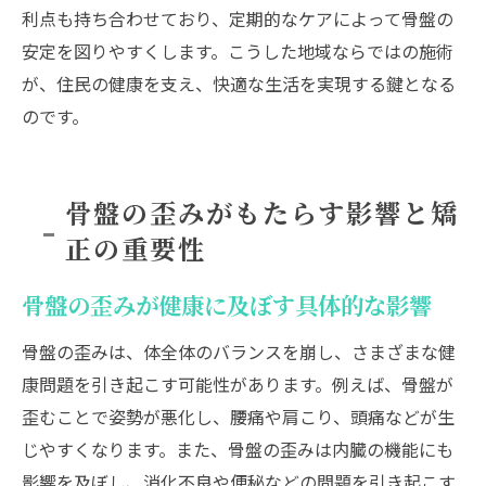
利点も持ち合わせており、定期的なケアによって骨盤の
安定を図りやすくします。こうした地域ならではの施術
が、住民の健康を支え、快適な生活を実現する鍵となる
のです。
骨盤の歪みがもたらす影響と矯
正の重要性
骨盤の歪みが健康に及ぼす具体的な影響
骨盤の歪みは、体全体のバランスを崩し、さまざまな健
康問題を引き起こす可能性があります。例えば、骨盤が
歪むことで姿勢が悪化し、腰痛や肩こり、頭痛などが生
じやすくなります。また、骨盤の歪みは内臓の機能にも
影響を及ぼし、消化不良や便秘などの問題を引き起こす