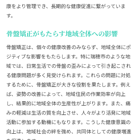
康をより管理でき、長期的な健康促進に繋がっていま
す。
骨盤矯正がもたらす地域全体への影響
骨盤矯正は、個々の健康改善のみならず、地域全体にポ
ジティブな影響をもたらします。特に瑞穂市のような地
域では、日常生活での骨盤の歪みによって引き起こされ
る健康問題が多く見受けられます。これらの問題に対処
するために、骨盤矯正が大きな役割を果たします。例え
ば、姿勢の改善によって、地域住民の作業効率が向上
し、結果的に地域全体の生産性が上がります。また、痛
みの軽減は生活の質を向上させ、人々がより活発に地域
活動に参加する動機にもなります。こうした健康意識の
向上は、地域社会の絆を強め、共同体としての健康増進