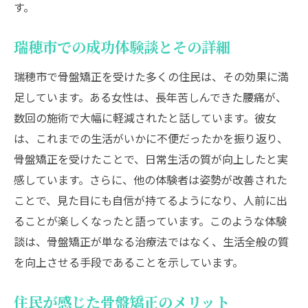
す。
瑞穂市での成功体験談とその詳細
瑞穂市で骨盤矯正を受けた多くの住民は、その効果に満
足しています。ある女性は、長年苦しんできた腰痛が、
数回の施術で大幅に軽減されたと話しています。彼女
は、これまでの生活がいかに不便だったかを振り返り、
骨盤矯正を受けたことで、日常生活の質が向上したと実
感しています。さらに、他の体験者は姿勢が改善された
ことで、見た目にも自信が持てるようになり、人前に出
ることが楽しくなったと語っています。このような体験
談は、骨盤矯正が単なる治療法ではなく、生活全般の質
を向上させる手段であることを示しています。
住民が感じた骨盤矯正のメリット