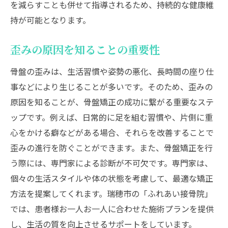
を減らすことも併せて指導されるため、持続的な健康維
持が可能となります。
歪みの原因を知ることの重要性
骨盤の歪みは、生活習慣や姿勢の悪化、長時間の座り仕
事などにより生じることが多いです。そのため、歪みの
原因を知ることが、骨盤矯正の成功に繋がる重要なステ
ップです。例えば、日常的に足を組む習慣や、片側に重
心をかける癖などがある場合、それらを改善することで
歪みの進行を防ぐことができます。また、骨盤矯正を行
う際には、専門家による診断が不可欠です。専門家は、
個々の生活スタイルや体の状態を考慮して、最適な矯正
方法を提案してくれます。瑞穂市の「ふれあい接骨院」
では、患者様お一人お一人に合わせた施術プランを提供
し、生活の質を向上させるサポートをしています。