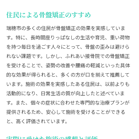
住民による骨盤矯正のすすめ
瑞穂市の多くの住民が骨盤矯正の効果を実感していま
す。特に、長時間座りっぱなしの生活や育児、重い荷物
を持つ毎日を過ごす人々にとって、骨盤の歪みは避けら
れない課題です。しかし、ふれあい接骨院での骨盤矯正
を受けることで、姿勢の改善や腰痛の軽減といった具体
的な効果が得られると、多くの方が口を揃えて推薦して
います。施術の効果を実感したある住民は、以前よりも
活動的になり、日常生活の質が向上したと述べていま
す。また、個々の症状に合わせた専門的な治療プランが
提供されるため、安心して施術を受けることができる
と、高く評価されています。