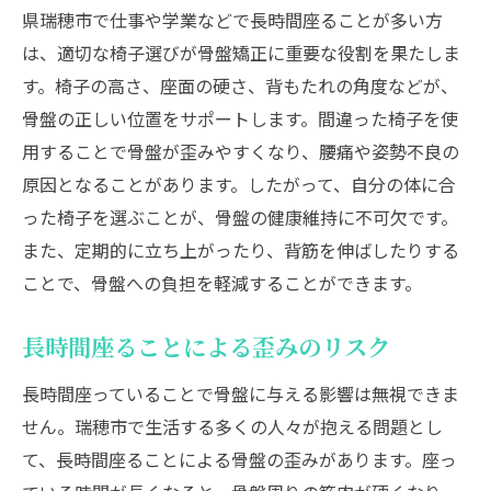
県瑞穂市で仕事や学業などで長時間座ることが多い方
は、適切な椅子選びが骨盤矯正に重要な役割を果たしま
す。椅子の高さ、座面の硬さ、背もたれの角度などが、
骨盤の正しい位置をサポートします。間違った椅子を使
用することで骨盤が歪みやすくなり、腰痛や姿勢不良の
原因となることがあります。したがって、自分の体に合
った椅子を選ぶことが、骨盤の健康維持に不可欠です。
また、定期的に立ち上がったり、背筋を伸ばしたりする
ことで、骨盤への負担を軽減することができます。
長時間座ることによる歪みのリスク
長時間座っていることで骨盤に与える影響は無視できま
せん。瑞穂市で生活する多くの人々が抱える問題とし
て、長時間座ることによる骨盤の歪みがあります。座っ