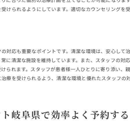
とりに合った個別の治療計画を立てることが可能になりま
を受けられるようにしています。適切なカウンセリングを
フの対応も重要なポイントです。清潔な環境は、安心して
、常に清潔な施設を維持しています。また、スタッフの対
受けられます。スタッフが患者様一人ひとりに寄り添い、
に治療を受けられるよう、清潔な環境と優れたスタッフの
ント岐阜県で効率よく予約する