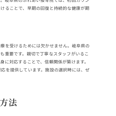
す。岐阜県のふれあい接骨院では、初回カウン
受けることで、早期の回復と持続的な健康が期
治療を受けるためには欠かせません。岐阜県の
応も重要です。親切で丁寧なスタッフがいるこ
親身に対応することで、信頼関係が築けます。
対応を提供しています。施設の選択時には、ぜ
方法