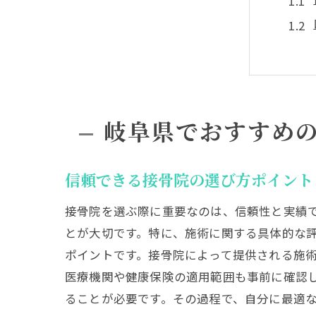
岐阜県でおすすめ
接骨
信頼できる接骨院の選び方ポイント
接骨院を選ぶ際に重要なのは、信頼性と実績
とが大切です。特に、施術に関する具体的な
ポイントです。接骨院によって提供される施
医療機関や健康保険の適用範囲も事前に確認
ることが必要です。その過程で、自分に最適