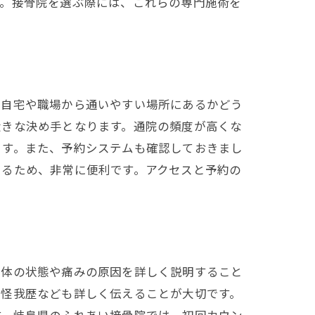
す。接骨院を選ぶ際には、これらの専門施術を
、自宅や職場から通いやすい場所にあるかどう
大きな決め手となります。通院の頻度が高くな
ます。また、予約システムも確認しておきまし
きるため、非常に便利です。アクセスと予約の
身体の状態や痛みの原因を詳しく説明すること
の怪我歴なども詳しく伝えることが大切です。