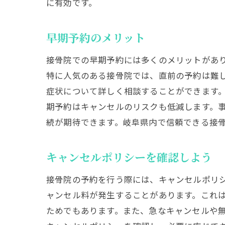
に有効です。
早期予約のメリット
接骨院での早期予約には多くのメリットがあ
特に人気のある接骨院では、直前の予約は難
症状について詳しく相談することができます
期予約はキャンセルのリスクも低減します。
続が期待できます。岐阜県内で信頼できる接
キャンセルポリシーを確認しよう
接骨院の予約を行う際には、キャンセルポリ
ャンセル料が発生することがあります。これ
ためでもあります。また、急なキャンセルや