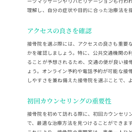
ーツマッサージやリハビリテーションも行わ
理解し、自分の症状や目的に合った治療法を
アクセスの良さを確認
接骨院を選ぶ際には、アクセスの良さも重要
かを確認しましょう。特に、公共交通機関の
ることが予想されるため、交通の便が良い接
ょう。オンライン予約や電話予約が可能な接
しやすさを兼ね備えた接骨院を選ぶことで、
初回カウンセリングの重要性
接骨院を初めて訪れる際に、初回カウンセリ
で、最適な治療方法を見つけることができま