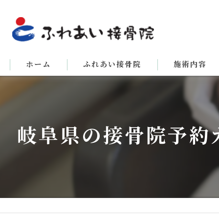
ホーム
ふれあい接骨院
施術内容
岐阜県の接骨院予約