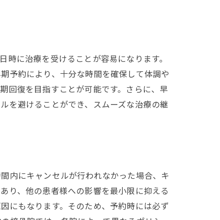
日時に治療を受けることが容易になります。
早期予約により、十分な時間を確保して体調や
早期回復を目指すことが可能です。さらに、早
セルを避けることができ、スムーズな治療の継
時間内にキャンセルが行われなかった場合、キ
であり、他の患者様への影響を最小限に抑える
原因にもなります。そのため、予約時には必ず