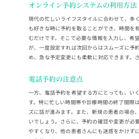
オンライン予約システムの利用方法
現代の忙しいライフスタイルに合わせて、多く
も好きな時に予約を取ることができ、時間を
むだけです。そこで必要な情報を入力し、希
が、一度設定すれば次回からはスムーズに予
め、急な予定変更にも柔軟に対応できます。
電話予約の注意点
一方、電話予約を希望する方にとっても、い
す。特に忙しい時間帯や診療時間の終了間際
ズに話が進みます。また、新規の患者の場合
いでしょう。さらに、予約の確認や変更が必
やすくなり、他の患者さんにも迷惑をかけず