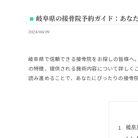
岐阜県の接骨院予約ガイド：あな
2024/06/09
岐阜県で信頼できる接骨院をお探しの皆様へ
の特徴、提供される施術内容について詳しく
読み進めることで、あなたにぴったりの接骨
岐阜