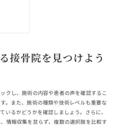
る接骨院を見つけよう
ェックし、施術の内容や患者の声を確認するこ
ます。また、施術の種類や技術レベルも重要な
しているかどうかを確認しましょう。さらに、
は、情報収集を怠らず、複数の選択肢を比較す