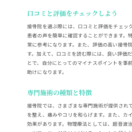
岐阜
口コミと評価をチェックしよう
接骨院を選ぶ際には、口コミと評価をチェッ
患者の声を簡単に確認することができます。
常に参考になります。また、評価の高い接骨
す。加えて、口コミを読む際には、良い評価
とで、自分にとってのマイナスポイントを事
助けになります。
接骨
専門施術の種類と特徴
接骨院では、さまざまな専門施術が提供され
を整え、痛みやコリを和らげます。また、カ
効果があります。物理療法としては、超音波