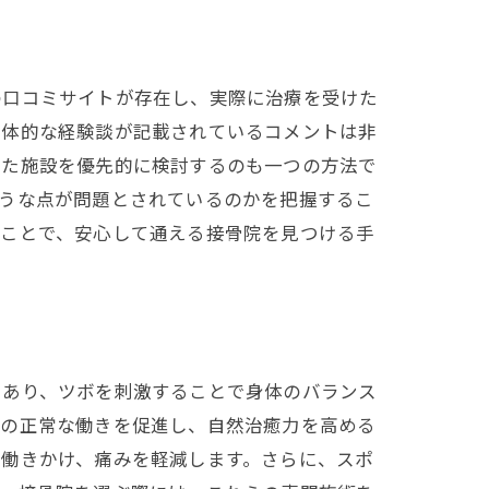
の口コミサイトが存在し、実際に治療を受けた
具体的な経験談が記載されているコメントは非
った施設を優先的に検討するのも一つの方法で
ような点が問題とされているのかを把握するこ
ることで、安心して通える接骨院を見つける手
底解説
であり、ツボを刺激することで身体のバランス
系の正常な働きを促進し、自然治癒力を高める
に働きかけ、痛みを軽減します。さらに、スポ