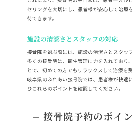
これにより、接骨院の専門家は、患者一人ひ
セリングを大切にし、患者様が安心して治療
待できます。
施設の清潔さとスタッフの対応
接骨院を選ぶ際には、施設の清潔さとスタッ
多くの接骨院は、衛生管理に力を入れており
とで、初めての方でもリラックスして治療を
岐阜県のふれあい接骨院では、患者様が快適
ひこれらのポイントを確認してください。
接骨院予約のポイ