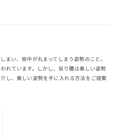
てしまい、背中が丸まってしまう姿勢のこと。
いわれています。しかし、反り腰は美しい姿勢
紹介し、美しい姿勢を手に入れる方法をご提案