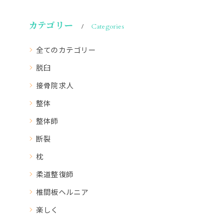
カテゴリー
Categories
全てのカテゴリー
脱臼
接骨院求人
整体
整体師
断裂
枕
柔道整復師
椎間板ヘルニア
楽しく