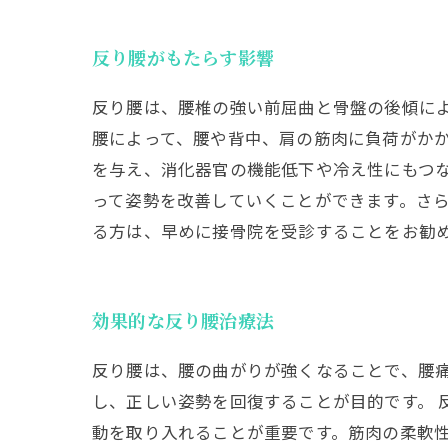
反り腰がもたらす影響
反り腰は、腰椎の強い前屈曲と骨盤の後傾に
腰によって、腰や背中、肩の筋肉に負荷がか
を与え、消化器官の機能低下や冷え性にもつ
って姿勢を改善していくことができます。さ
る方は、早めに接骨院を受診することをお勧
効果的な反り腰治療法
反り腰は、腰の曲がりが強くなることで、腰
し、正しい姿勢を回復することが目的です。 
動を取り入れることが重要です。筋肉の柔軟性