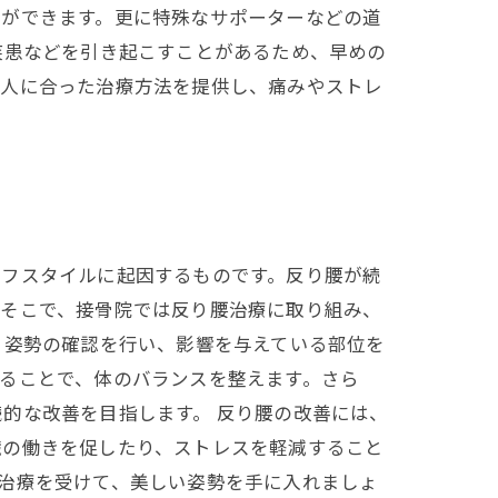
とができます。更に特殊なサポーターなどの道
疾患などを引き起こすことがあるため、早めの
一人に合った治療方法を提供し、痛みやストレ
イフスタイルに起因するものです。反り腰が続
。そこで、接骨院では反り腰治療に取り組み、
、姿勢の確認を行い、影響を与えている部位を
ることで、体のバランスを整えます。さら
的な改善を目指します。 反り腰の改善には、
臓の働きを促したり、ストレスを軽減すること
治療を受けて、美しい姿勢を手に入れましょ