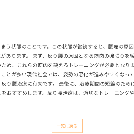
しまう状態のことです。この状態が継続すると、腰痛の原
があります。 まず、反り腰の原因となる筋肉の強張りを
ため、これらの筋肉を鍛えるトレーニングが必要となりま
ることが多い現代社会では、姿勢の悪化が進みやすくなっ
反り腰治療に有効です。 最後に、治療期間の短縮のため
とをおすすめします。反り腰治療は、適切なトレーニング
一覧に戻る