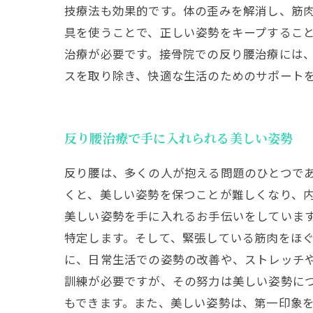
技療法も効果的です。体の歪みを解消し、筋
具を使うことで、正しい姿勢をキープすること
治療が必要です。接骨院での反り腰治療には
スを取り除き、快適な生活のためのサポート
反り腰治療で手に入れられる美しい姿勢
反り腰は、多くの人が抱える問題のひとつで
くと、美しい姿勢を保つことが難しくなり、
美しい姿勢を手に入れるお手伝いをしています
特定します。そして、緊張している筋肉をほ
に、日常生活での姿勢の改善や、ストレッチ
訓練が必要ですが、その努力は美しい姿勢に
もできます。また、美しい姿勢は、第一印象