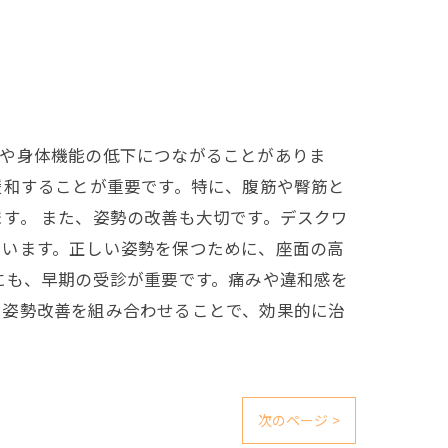
因や身体機能の低下につながることがありま
緩和することが重要です。特に、腹筋や臀筋と
す。 また、姿勢の改善も大切です。デスクワ
ています。正しい姿勢を保つために、座面の高
にも、早期の受診が重要です。痛みや違和感を
や姿勢改善を組み合わせることで、効果的に治
次のページ >