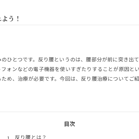
れよう！
みのひとつです。反り腰というのは、腰部分が前に突き出
トフォンなどの電子機器を使いすぎたりすることが原因と
るため、治療が必要です。今回は、反り腰治療についてご
目次
反り腰とは？