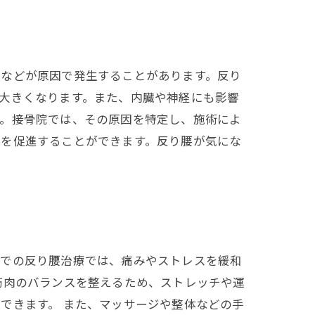
勢などが原因で発生することがあります。反り
大きくなります。また、内臓や神経にも影響
す。接骨院では、その原因を特定し、施術によ
復を促進することができます。反り腰が気にな
院での反り腰治療では、痛みやストレスを緩和
筋肉のバランスを整えるため、ストレッチや運
できます。 また、マッサージや整体などの手