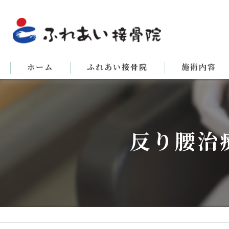
ホーム
ふれあい接骨院
施術内容
反り腰治