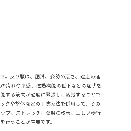
ます。反り腰は、肥満、姿勢の悪さ、過度の運
足の痺れや冷感、運動機能の低下などの症状を
機能する筋肉が過度に緊張し、疲労することで
ィックや整体などの手技療法を併用して、その
アップ、ストレッチ、姿勢の改善、正しい歩行
療を行うことが重要です。