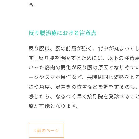
う。
反り腰治療における注意点
反り腰は、腰の前屈が強く、背中が丸まって
す。反り腰を治療するためには、以下の注意点
いった筋肉の弱化が反り腰の原因となりやすい
ークやスマホ操作など、長時間同じ姿勢をと
さや角度、足置きの位置などを調整するのも、
感じたら、なるべく早く接骨院を受診するこ
療が可能となります。
< 前のページ