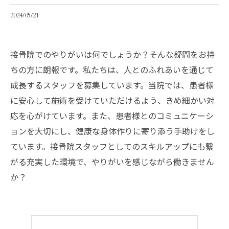
2024/05/21
接骨院でのやりがいは何でしょうか？そんな疑問をお持
ちの方に朗報です。私たちは、人とのふれあいを通じて
成長するスタッフを募集しています。当院では、患者様
に安心して施術を受けていただけるよう、きめ細かい対
応を心がけています。また、患者様とのコミュニケーシ
ョンを大切にし、健康な身体作りに寄り添う手助けをし
ています。接骨院スタッフとしてのスキルアップにも繋
がる充実した環境で、やりがいを感じながら働きません
か？