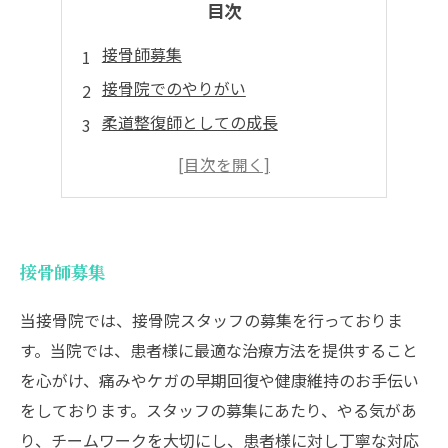
目次
接骨師募集
接骨院でのやりがい
柔道整復師としての成長
人とのふれあい
柔道整復師の役割
接骨師募集
当接骨院では、接骨院スタッフの募集を行っておりま
す。当院では、患者様に最適な治療方法を提供すること
を心がけ、痛みやケガの早期回復や健康維持のお手伝い
をしております。スタッフの募集にあたり、やる気があ
り、チームワークを大切にし、患者様に対し丁寧な対応