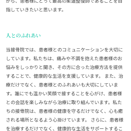
がら、患者様にとって最高の柔道整復師であることを目
指していきたいと思います。
人とのふれあい
当接骨院では、患者様とのコミュニケーションを大切に
しています。私たちは、痛みや不調を抱えた患者様のお
悩みをしっかりと聞き、その方に合った治療方法を提供
することで、健康的な生活を支援しています。 また、治
療だけでなく、患者様とのふれあいも大切にしていま
す。誰にでも温かい笑顔で接することを心がけ、患者様
との会話を楽しみながら治療に取り組んでいます。私た
ちの接骨院は、患者様の健康を守るだけでなく、心も癒
される場所となるよう心掛けています。 さらに、患者様
を治療するだけでなく、健康的な生活をサポートするこ