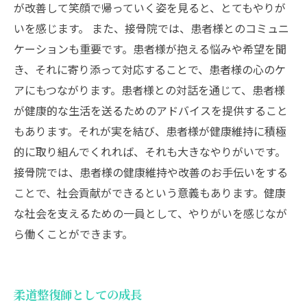
が改善して笑顔で帰っていく姿を見ると、とてもやりが
いを感じます。 また、接骨院では、患者様とのコミュニ
ケーションも重要です。患者様が抱える悩みや希望を聞
き、それに寄り添って対応することで、患者様の心のケ
アにもつながります。患者様との対話を通じて、患者様
が健康的な生活を送るためのアドバイスを提供すること
もあります。それが実を結び、患者様が健康維持に積極
的に取り組んでくれれば、それも大きなやりがいです。
接骨院では、患者様の健康維持や改善のお手伝いをする
ことで、社会貢献ができるという意義もあります。健康
な社会を支えるための一員として、やりがいを感じなが
ら働くことができます。
柔道整復師としての成長