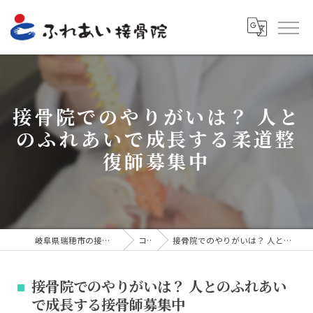
接骨院でのやりがいは？ 人と
のふれあいで成長する柔道整
復師募集中
岐阜県瑞穂市の接骨院ならふれあい接骨院
コラム
接骨院でのやりがいは？ 人とのふれあいで成長する接骨師募集中
接骨院でのやりがいは？ 人とのふれあい
で成長する接骨師募集中