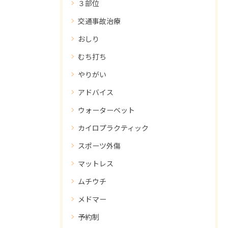
３部位
交通事故治療
おしり
むち打ち
やりがい
アドバイス
ウォーターベット
カイロプラクティック
スポーツ外傷
マットレス
ムチウチ
メドマー
予約制