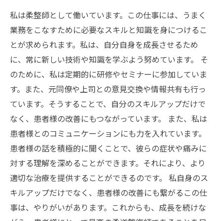
私は柔整師として働いています。この仕事には、うまく
業務をこなすために必要なスキルと知識を身につけるこ
とが求められます。私は、自分自身を成長させるため
に、常に新しい技術や知識を学ぶよう努めています。 そ
のために、私は定期的に研修やセミナーに参加していま
す。また、元同僚や上司との意見交換や情報共有も行っ
ています。そうすることで、自分のスキルアップだけで
なく、患者様の改善にもつながっています。 また、私は
患者様とのコミュニケーションにも力を入れています。
患者様の話を積極的に聞くことで、彼らの症状や痛みに
対する理解を深めることができます。それにより、より
適切な治療を提供することができるのです。 私自身のス
キルアップだけでなく、患者様の改善にも繋がるこの仕
事は、やりがいがあります。これからも、成長を続けな