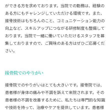
ができる方を求めております。当院での勤務は、経験の
ある方にもチャレンジしていただける環境です。また、
接骨技術はもちろんのこと、コミュニケーション能力の
向上など、スキルアップにつながる研修制度も整備して
おります。当院で一緒に働いていただけるスタッフを募
集しておりますので、ご興味のある方はぜひご応募くだ
さい。
接骨院でのやりがい
接骨院でのやりがいはとても大きいです。接骨院では、
患者様が身体の痛みや不調を訴えて来院されます。その
患者様の不調を改善するために、私たちは専門的な知識
や技術を持って、治療やケアを提供しています。患者様