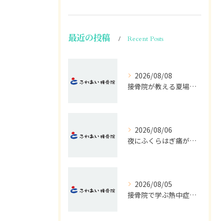
最近の投稿
Recent Posts
2026/08/08
接骨院が教える夏場の冷え対策法
2026/08/06
夜にふくらはぎ痛がつらい原因と対処法
2026/08/05
接骨院で学ぶ熱中症の早期発見サイン