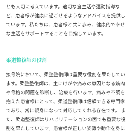
とも大切に考えています。適切な食生活や運動指導な
ど、患者様が健康に過ごせるようなアドバイスを提供し
ています。私たちは、患者様と共に歩み、健康的で幸せ
な生活をサポートすることを目指しています。
柔道整復師の役割
接骨院において、柔整整復師は重要な役割を果たしてい
ます。柔整整復師は、主にけがや痛みの原因となる筋肉
や骨格の問題を診断し、治療を行います。痛みや不調を
抱えた患者様にとって、柔道整復師は信頼できる専門家
であり、常に親身になって対応してくれる存在です。 ま
た、柔道整復師はリハビリテーションの面でも重要な役
割を果たしています。患者様が正しい姿勢や動作を身に