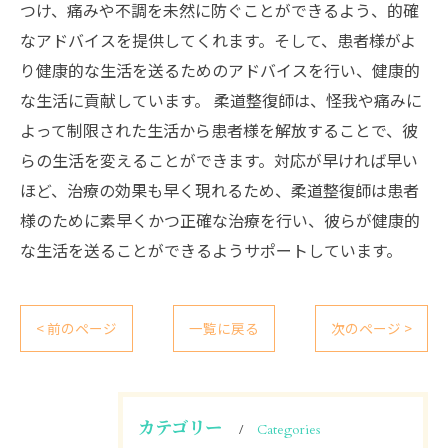
つけ、痛みや不調を未然に防ぐことができるよう、的確
なアドバイスを提供してくれます。そして、患者様がよ
り健康的な生活を送るためのアドバイスを行い、健康的
な生活に貢献しています。 柔道整復師は、怪我や痛みに
よって制限された生活から患者様を解放することで、彼
らの生活を変えることができます。対応が早ければ早い
ほど、治療の効果も早く現れるため、柔道整復師は患者
様のために素早くかつ正確な治療を行い、彼らが健康的
な生活を送ることができるようサポートしています。
< 前のページ
一覧に戻る
次のページ >
カテゴリー
Categories