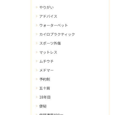
やりがい
アドバイス
ウォーターベット
カイロプラクティック
スポーツ外傷
マットレス
ムチウチ
メドマー
予約制
五十肩
18年目
便秘