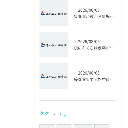
2026/08/08
接骨院が教える夏場の冷え対策法
2026/08/06
夜にふくらはぎ痛がつらい原因と対処法
2026/08/05
接骨院で学ぶ熱中症の早期発見サイン
タグ
Tags