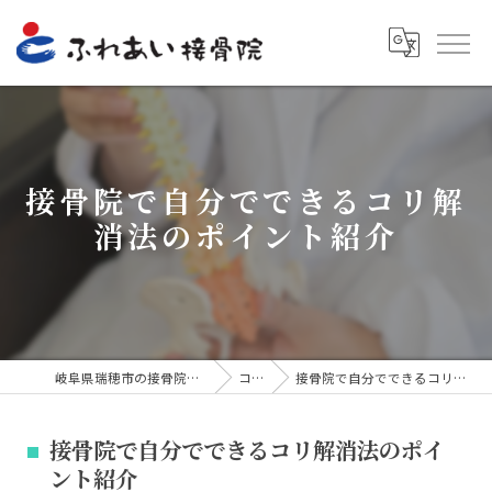
接骨院で自分でできるコリ解
消法のポイント紹介
岐阜県瑞穂市の接骨院ならふれあい接骨院
コラム
接骨院で自分でできるコリ解消法のポイント紹介
接骨院で自分でできるコリ解消法のポイ
ント紹介