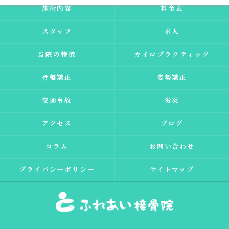
施術内容
料金表
スタッフ
求人
当院の特徴
カイロプラクティック
骨盤矯正
姿勢矯正
交通事故
労災
アクセス
ブログ
コラム
お問い合わせ
プライバシーポリシー
サイトマップ