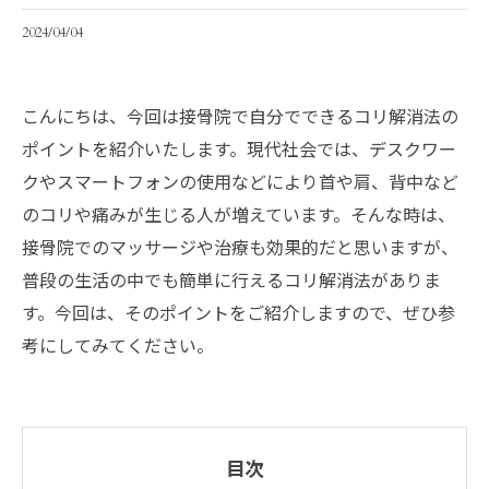
2024/04/04
こんにちは、今回は接骨院で自分でできるコリ解消法の
ポイントを紹介いたします。現代社会では、デスクワー
クやスマートフォンの使用などにより首や肩、背中など
のコリや痛みが生じる人が増えています。そんな時は、
接骨院でのマッサージや治療も効果的だと思いますが、
普段の生活の中でも簡単に行えるコリ解消法がありま
す。今回は、そのポイントをご紹介しますので、ぜひ参
考にしてみてください。
目次