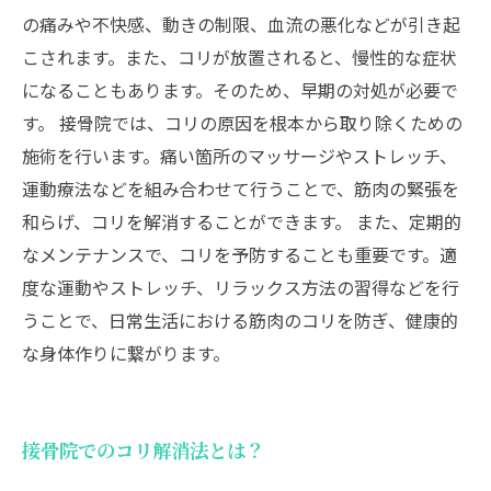
の痛みや不快感、動きの制限、血流の悪化などが引き起
こされます。また、コリが放置されると、慢性的な症状
になることもあります。そのため、早期の対処が必要で
す。 接骨院では、コリの原因を根本から取り除くための
施術を行います。痛い箇所のマッサージやストレッチ、
運動療法などを組み合わせて行うことで、筋肉の緊張を
和らげ、コリを解消することができます。 また、定期的
なメンテナンスで、コリを予防することも重要です。適
度な運動やストレッチ、リラックス方法の習得などを行
うことで、日常生活における筋肉のコリを防ぎ、健康的
な身体作りに繋がります。
接骨院でのコリ解消法とは？