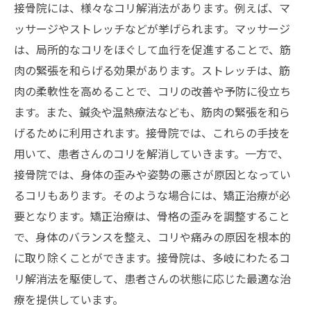
接骨院には、様々なコリ解消法があります。例えば、マ
ッサージやストレッチなどが挙げられます。マッサージ
は、局所的なコリをほぐして血行を促進することで、筋
肉の緊張を和らげる効果があります。ストレッチは、筋
肉の柔軟性を高めることで、コリの改善や予防に役立ち
ます。また、鍼灸や温熱療法なども、筋肉の緊張を和ら
げるために利用されます。接骨院では、これらの手技を
用いて、患者さんのコリを解消していきます。一方で、
接骨院では、身体の歪みや姿勢の悪さが原因となってい
るコリもあります。そのような場合には、矯正治療が必
要となります。矯正治療は、骨格の歪みを調整すること
で、身体のバランスを整え、コリや痛みの原因を根本的
に取り除くことができます。接骨院は、多岐にわたるコ
リ解消法を駆使して、患者さんの状態に応じた最適な治
療を提供しています。