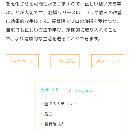
を悪化させる可能性がありますので、正しい使い方を学
ぶことが大切です。 筋膜リリースは、コリや痛みの改善
に効果的な手技です。接骨院でプロの施術を受けつつ、
自宅でも正しい方法を学び、定期的に取り入れること
で、より健康的な生活を送ることができます。
< 前のページ
一覧に戻る
次のページ >
カテゴリー
Categories
全てのカテゴリー
脱臼
接骨院求人