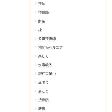
整体
整体師
断裂
枕
柔道整復師
椎間板ヘルニア
楽しく
水素吸入
現在営業中
耳鳴り
肩こり
接骨院
腰痛