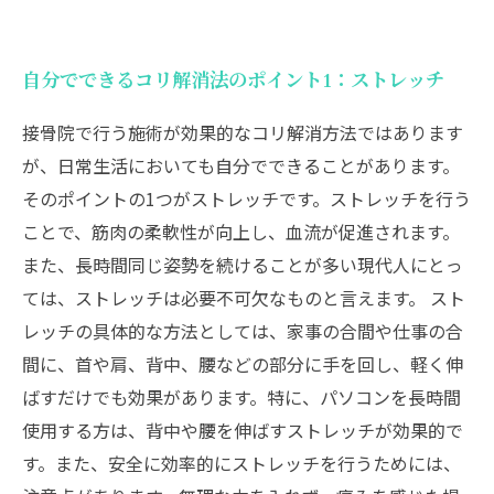
自分でできるコリ解消法のポイント1：ストレッチ
接骨院で行う施術が効果的なコリ解消方法ではあります
が、日常生活においても自分でできることがあります。
そのポイントの1つがストレッチです。ストレッチを行う
ことで、筋肉の柔軟性が向上し、血流が促進されます。
また、長時間同じ姿勢を続けることが多い現代人にとっ
ては、ストレッチは必要不可欠なものと言えます。 スト
レッチの具体的な方法としては、家事の合間や仕事の合
間に、首や肩、背中、腰などの部分に手を回し、軽く伸
ばすだけでも効果があります。特に、パソコンを長時間
使用する方は、背中や腰を伸ばすストレッチが効果的で
す。また、安全に効率的にストレッチを行うためには、