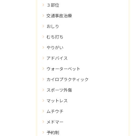
３部位
交通事故治療
おしり
むち打ち
やりがい
アドバイス
ウォーターベット
カイロプラクティック
スポーツ外傷
マットレス
ムチウチ
メドマー
予約制