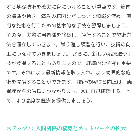
ずは基礎技術を確実に身につけることが重要です。筋肉
の構造や動き、痛みの原因などについて知識を深め、適
切な施術を行うための基本的な手技を習得しましょう。
その後、実際に患者様を診察し、評価することで施術方
法を確立していきます。繰り返し練習を行い、技術の向
上につなげていきましょう。 さらに、新しい治療法や手
技が登場することもありますので、継続的な学習も重要
です。それにより最新情報を取り入れ、より効果的な施
術を提供することができます。 技術の習得と向上は、患
者様からの信頼につながります。常に自己研鑽すること
で、より高度な医療を提供しましょう。
ステップ2：人間関係の構築とネットワークの拡大