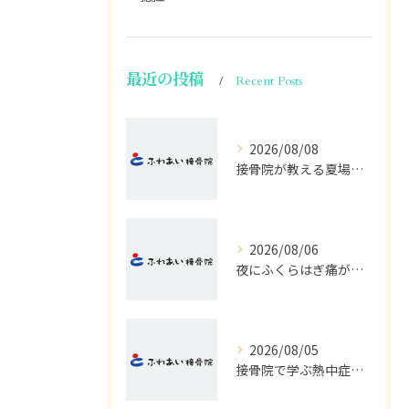
最近の投稿
Recent Posts
2026/08/08
接骨院が教える夏場の冷え対策法
2026/08/06
夜にふくらはぎ痛がつらい原因と対処法
2026/08/05
接骨院で学ぶ熱中症の早期発見サイン