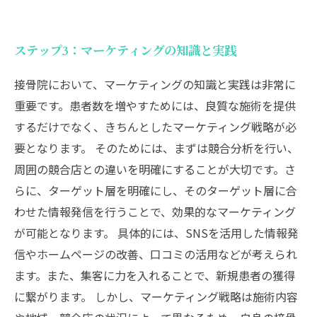
ステップ3：マーケティングの知識と実践
接骨院において、マーケティングの知識と実践は非常に
重要です。患者数を増やすためには、良質な施術を提供
するだけでなく、きちんとしたマーケティング戦略が必
要となります。 そのためには、まずは競合分析を行い、
周囲の競合店との違いを明確にすることが大切です。さ
らに、ターゲット層を明確にし、そのターゲット層に合
わせた情報発信を行うことで、効果的なマーケティング
が可能となります。 具体的には、SNSを活用した情報発
信やホームページの改善、口コミの活用などが考えられ
ます。また、集客に力を入れることで、新規患者の獲得
に繋がります。 しかし、マーケティング戦略は施術内容