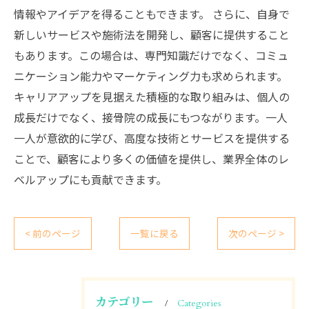
情報やアイデアを得ることもできます。 さらに、自身で
新しいサービスや施術法を開発し、顧客に提供すること
もあります。この場合は、専門知識だけでなく、コミュ
ニケーション能力やマーケティング力も求められます。
キャリアアップを見据えた積極的な取り組みは、個人の
成長だけでなく、接骨院の成長にもつながります。一人
一人が意欲的に学び、高度な技術とサービスを提供する
ことで、顧客により多くの価値を提供し、業界全体のレ
ベルアップにも貢献できます。
< 前のページ
一覧に戻る
次のページ >
カテゴリー
Categories