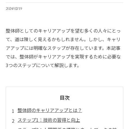
2024/02/19
整体師としてのキャリアアップを望む多くの人々にとっ
て、道は険しく見えるかもしれません。しかし、キャリ
アアップには明確なステップが存在しています。本記事
では、整体師がキャリアアップを実現するために必要な
3つのステップについて解説します。
目次
整体師のキャリアアップとは？
ステップ1：技術の習得と向上