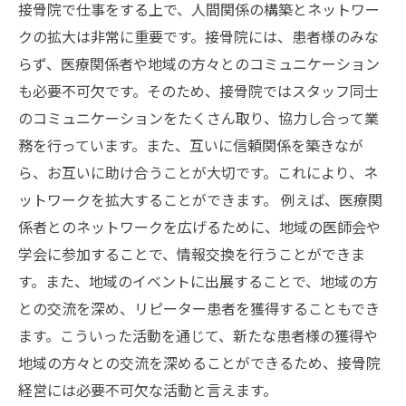
接骨院で仕事をする上で、人間関係の構築とネットワー
クの拡大は非常に重要です。接骨院には、患者様のみな
らず、医療関係者や地域の方々とのコミュニケーション
も必要不可欠です。そのため、接骨院ではスタッフ同士
のコミュニケーションをたくさん取り、協力し合って業
務を行っています。また、互いに信頼関係を築きなが
ら、お互いに助け合うことが大切です。これにより、ネ
ットワークを拡大することができます。 例えば、医療関
係者とのネットワークを広げるために、地域の医師会や
学会に参加することで、情報交換を行うことができま
す。また、地域のイベントに出展することで、地域の方
との交流を深め、リピーター患者を獲得することもでき
ます。こういった活動を通じて、新たな患者様の獲得や
地域の方々との交流を深めることができるため、接骨院
経営には必要不可欠な活動と言えます。