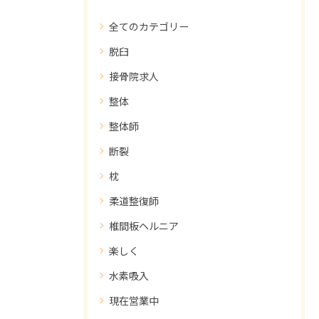
全てのカテゴリー
脱臼
接骨院求人
整体
整体師
断裂
枕
柔道整復師
椎間板ヘルニア
楽しく
水素吸入
現在営業中