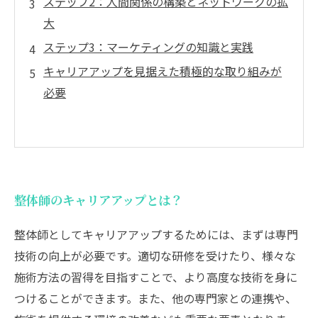
ステップ2：人間関係の構築とネットワークの拡
大
ステップ3：マーケティングの知識と実践
キャリアアップを見据えた積極的な取り組みが
必要
整体師のキャリアアップとは？
整体師としてキャリアアップするためには、まずは専門
技術の向上が必要です。適切な研修を受けたり、様々な
施術方法の習得を目指すことで、より高度な技術を身に
つけることができます。また、他の専門家との連携や、