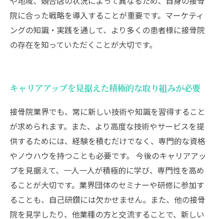
や地域、競合店の状況によって異なるため、自身の接骨
院に合った戦略を導入することが重要です。マーケティ
ングの知識・実践を通して、より多くの患者様に接骨院
の存在を知っていただくことが大切です。
キャリアアップを見据えた積極的な取り組みが必要
接骨院業界でも、常に新しい技術や知識を習得すること
が求められます。また、より高度な技術やサービスを提
供するためには、経験を積むだけでなく、専門的な資格
やノウハウを持つことも必要です。 今後のキャリアアッ
プを見据えて、一人一人が積極的に学び、専門性を高め
ることが大切です。業界団体のセミナーや研修に参加す
ることも、自己研鑽には欠かせません。また、他の接骨
院を見学したり、他業種の方と交流することで、新しい