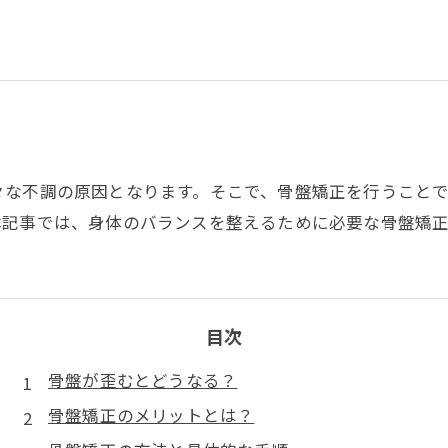
々な不調の原因となります。そこで、骨盤矯正を行うこと
本記事では、身体のバランスを整えるために必要な骨盤矯正
目次
骨盤が歪むとどうなる？
骨盤矯正のメリットとは？