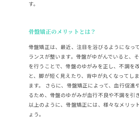
す。
骨盤矯正のメリットとは？
骨盤矯正は、最近、注目を浴びるようになって
ランスが整います。骨盤がゆがんでいると、
を行うことで、骨盤のゆがみを正し、不調を改
と、脚が短く見えたり、背中が丸くなってし
ます。 さらに、骨盤矯正によって、血行促進
るため、骨盤のゆがみが血行不良や不調を引
以上のように、骨盤矯正には、様々なメリッ
ょう。