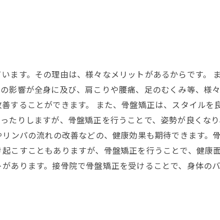
います。その理由は、様々なメリットがあるからです。 
その影響が全身に及び、肩こりや腰痛、足のむくみ等、様
善することができます。 また、骨盤矯正は、スタイルを
まったりしますが、骨盤矯正を行うことで、姿勢が良くな
やリンパの流れの改善などの、健康効果も期待できます。
き起こすこともありますが、骨盤矯正を行うことで、健康
トがあります。接骨院で骨盤矯正を受けることで、身体の