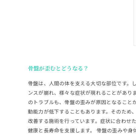
骨盤が歪むとどうなる？
骨盤は、人間の体を支える大切な部位です。
ンスが崩れ、様々な症状が現れることがありま
のトラブルも、骨盤の歪みが原因となることが
動能力が低下することもあります。そのため、
改善する施術を行っています。症状に合わせ
健康と長寿命を支援します。 骨盤の歪みや身