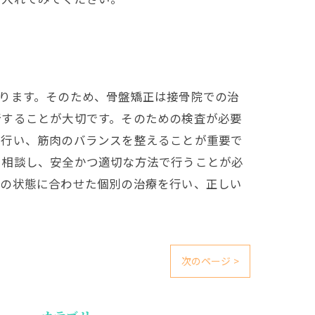
ります。そのため、骨盤矯正は接骨院での治
断することが大切です。そのための検査が必要
を行い、筋肉のバランスを整えることが重要で
に相談し、安全かつ適切な方法で行うことが必
体の状態に合わせた個別の治療を行い、正しい
次のページ >