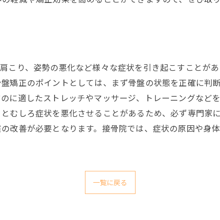
、肩こり、姿勢の悪化など様々な症状を引き起こすことがあ
骨盤矯正のポイントとしては、まず骨盤の状態を正確に判
すのに適したストレッチやマッサージ、トレーニングなど
るとむしろ症状を悪化させることがあるため、必ず専門家
慣の改善が必要となります。接骨院では、症状の原因や身
一覧に戻る