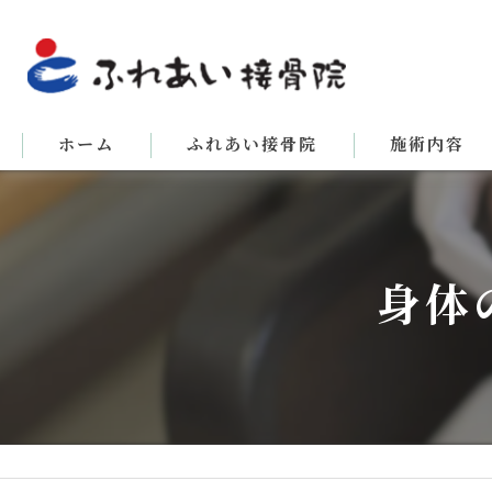
ホーム
ふれあい接骨院
施術内容
身体