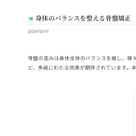
身体のバランスを整える骨盤矯正
2024/02/07
骨盤の歪みは身体全体のバランスを崩し、様
ど、多岐にわたる効果が期待されています。