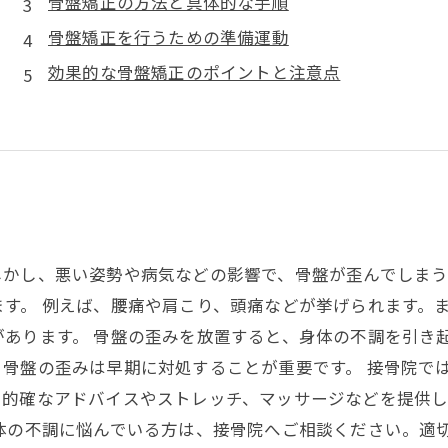
骨盤矯正の方法と具体的な手順
骨盤矯正を行うための準備運動
効果的な骨盤矯正のポイントと注意点
しかし、悪い姿勢や病気などの影響で、骨盤が歪んでしまう
す。 例えば、腰痛や肩こり、頭痛などが挙げられます。
あります。 骨盤の歪みを放置すると、身体の不調を引き
骨盤の歪みは早期に対処することが重要です。 接骨院で
た的確なアドバイスやストレッチ、マッサージなどを提供
体の不調に悩んでいる方は、接骨院へご相談ください。適