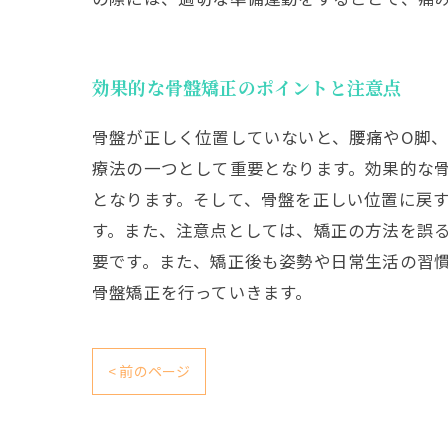
効果的な骨盤矯正のポイントと注意点
骨盤が正しく位置していないと、腰痛やO脚
療法の一つとして重要となります。効果的な
となります。そして、骨盤を正しい位置に戻
す。また、注意点としては、矯正の方法を誤
要です。また、矯正後も姿勢や日常生活の習
骨盤矯正を行っていきます。
< 前のページ