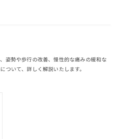
で、姿勢や歩行の改善、慢性的な痛みの緩和な
について、詳しく解説いたします。