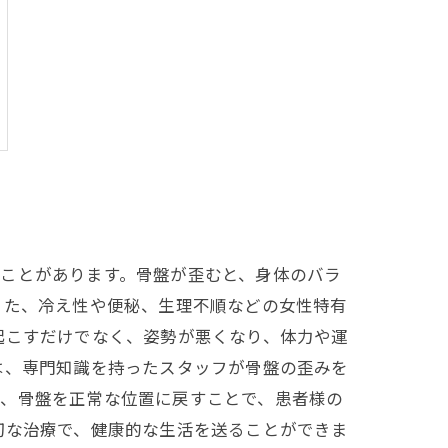
ことがあります。骨盤が歪むと、身体のバラ
また、冷え性や便秘、生理不順などの女性特有
起こすだけでなく、姿勢が悪くなり、体力や運
は、専門知識を持ったスタッフが骨盤の歪みを
し、骨盤を正常な位置に戻すことで、患者様の
切な治療で、健康的な生活を送ることができま