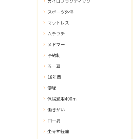
カイロプラクティック
スポーツ外傷
マットレス
ムチウチ
メドマー
予約制
五十肩
18年目
便秘
保険適用400m
働きがい
四十肩
坐骨神経痛