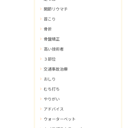
関節リウマチ
首こり
骨折
骨盤矯正
高い技術者
３部位
交通事故治療
おしり
むち打ち
やりがい
アドバイス
ウォーターベット