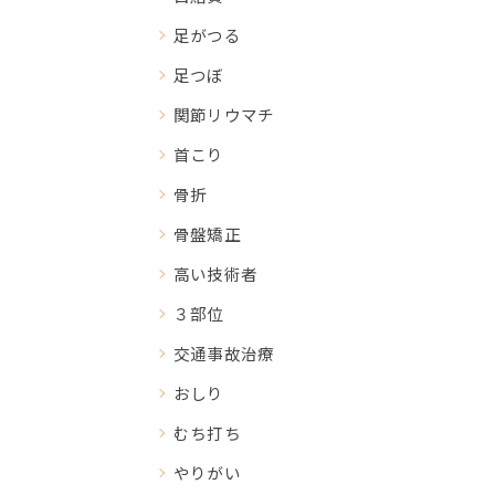
足がつる
足つぼ
関節リウマチ
首こり
骨折
骨盤矯正
高い技術者
３部位
交通事故治療
おしり
むち打ち
やりがい