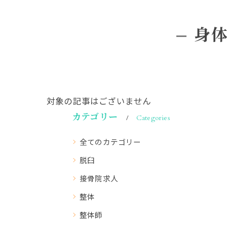
身
対象の記事はございません
カテゴリー
Categories
全てのカテゴリー
脱臼
接骨院求人
整体
整体師