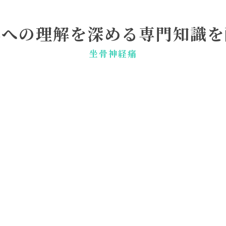
体への理解を深める専門知識を
坐骨神経痛