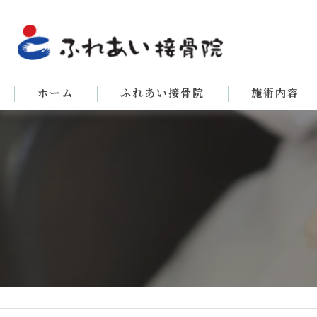
ホーム
ふれあい接骨院
施術内容