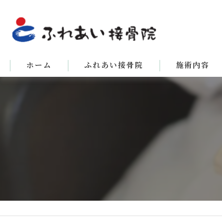
ホーム
ふれあい接骨院
施術内容