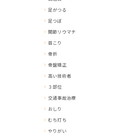
足がつる
足つぼ
関節リウマチ
首こり
骨折
骨盤矯正
高い技術者
３部位
交通事故治療
おしり
むち打ち
やりがい