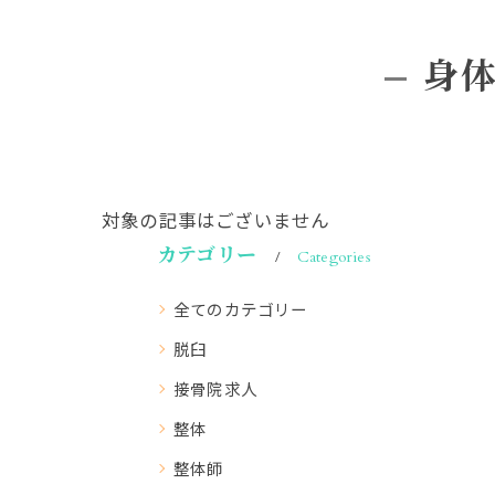
身
対象の記事はございません
カテゴリー
Categories
全てのカテゴリー
脱臼
接骨院求人
整体
整体師